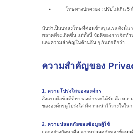
โทษทางปกครอง : ปรับไม่เกิน 5
นับว่าเป็นบทลงโทษที่ค่อนข้างรุนแรง ดังนั้
พลาดที่จะเกิดขึ้น แต่ทั้งนี้ ข้อดีของการจัด
และความสำคัญในด้านอื่น ๆ กันต่อดีกว่า
ความสำคัญของ Privac
1. ความโปร่งใสขององค์กร
สิ่งแรกคือข้อดีที่ทางองค์กรจะได้รับ คือ ค
ขององค์กรดูโปร่งใส มีความน่าไว้วางใจในกา
2. ความปลอดภัยของข้อมูลผู้ใช้
และอย่างถัดมาคือ ความปลอดภัยของข้อมูลผู้ใ