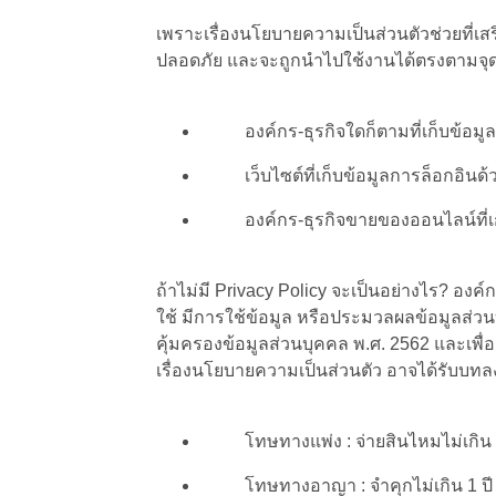
เพราะเรื่องนโยบายความเป็นส่วนตัวช่วยที่เสริ
ปลอดภัย และจะถูกนำไปใช้งานได้ตรงตามจุดปร
องค์กร-ธุรกิจใดก็ตามที่เก็บข้อมู
เว็บไซต์ที่เก็บข้อมูลการล็อกอินด
องค์กร-ธุรกิจขายของออนไลน์ที่เ
ถ้าไม่มี Privacy Policy จะเป็นอย่างไร?​ 
ใช้ มีการใช้ข้อมูล หรือประมวลผลข้อมูลส่วน
คุ้มครองข้อมูลส่วนบุคคล พ.ศ. 2562 และเพ
เรื่องนโยบายความเป็นส่วนตัว อาจได้รับบทลง
โทษทางแพ่ง : จ่ายสินไหมไม่เกิน 
โทษทางอาญา : จำคุกไม่เกิน 1 ปี ห