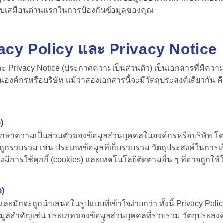
เปรียบเสมือนด่านแรกในการป้องกันข้อมูลของคุณ
acy Policy และ Privacy Notice
 และ Privacy Notice (ประกาศความเป็นส่วนตัว) เป็นเอกสารที่
งค์กรหรือบริษัท แม้ว่าสองเอกสารนี้จะมีวัตถุประสงค์เดียวกัน คือ
)
รักษาความเป็นส่วนตัวของข้อมูลส่วนบุคคลในองค์กรหรือบริษัท
โด
คลที่ถูกรวบรวม เช่น ประเภทข้อมูลที่เก็บรวบรวม วัตถุประสงค์ในการ
งมีการใช้คุกกี้ (cookies) และเทคโนโลยีติดตามอื่น ๆ ที่อาจถูกใช
ว)
และมักจะถูกนำเสนอในรูปแบบที่เข้าใจง่ายกว่า ทั้งนี้ Privacy Poli
อมูลสำคัญเช่น ประเภทของข้อมูลส่วนบุคคลที่รวบรวม วัตถุประสงค์