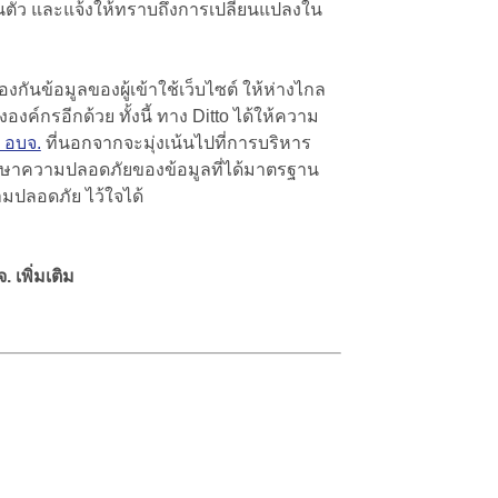
นตัว และแจ้งให้ทราบถึงการเปลี่ยนแปลงใน
กันข้อมูลของผู้เข้าใช้เว็บไซต์ ให้ห่างไกล
ค์กรอีกด้วย ทั้งนี้ ทาง Ditto ได้ให้ความ
 อบจ.
ที่นอกจากจะมุ่งเน้นไปที่การบริหาร
รักษาความปลอดภัยของข้อมูลที่ได้มาตรฐาน
วามปลอดภัย ไว้ใจได้
เพิ่มเติม