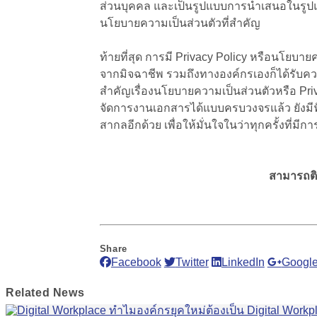
ส่วนบุคคล และเป็นรูปแบบการนำเสนอในรูปแบ
นโยบายความเป็นส่วนตัวที่สำคัญ
ท้ายที่สุด การมี Privacy Policy หรือนโยบาย
จากมิจฉาชีพ รวมถึงทางองค์กรเองก็ได้รับความ
สำคัญเรื่องนโยบายความเป็นส่วนตัวหรือ Priv
จัดการงานเอกสารได้แบบครบวงจรแล้ว ยังมีฟ
สากลอีกด้วย เพื่อให้มั่นใจในว่าทุกครั้งที่
สามารถติ
Share
Facebook
Twitter
LinkedIn
Google
Related
News
ทำไมองค์กรยุคใหม่ต้องเป็น Digital Workp