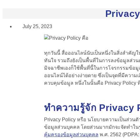
Privacy
July 25, 2023
ทุกวันนี้ สื่อออนไลน์นับเป็นหนึ่งในสิ่งสำค
ทันใจ รวมถึงยังเป็นพื้นที่ในการลงข้อมูลส่ว
มิจฉาชีพเองก็ใช้พื้นที่นี้ในการโจรกรรมข้อม
ออนไลน์ได้อย่างง่ายดาย ซึ่งเป็นจุดที่มีความ
ควบคุมข้อมูล
หนึ่งในนั้นคือ Privacy Policy 
ทำความรู้จัก Privacy
Privacy Policy หรือ นโยบายความเป็นส่วนตั
ข้อมูลส่วนบุคคล
โดยส่วนมากมักจะจัดทำในรูปแ
คุ้มครองข้อมูลส่วนบุคคล
พ.ศ. 2562 (PDPA: P