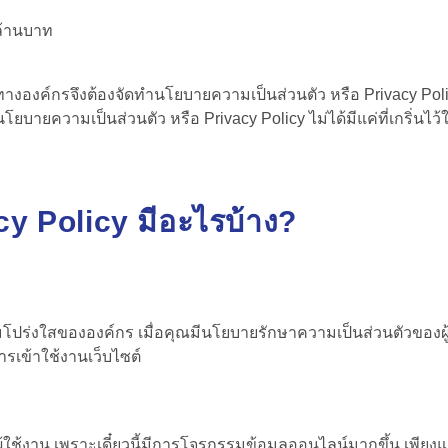
 ล้านบาท
น ทางองค์กรจึงต้องจัดทำนโยบายความเป็นส่วนตัว หรือ Privacy Pol
ทำนโยบายความเป็นส่วนตัว หรือ Privacy Policy ไม่ได้มีแค่ที่เกริ่น
y Policy มีอะไรบ้าง?
วามโปร่งใสขององค์กร เมื่อคุณมีนโยบายรักษาความเป็นส่วนตัวของผู
รเข้าใช้งานเว็บไซต์
ช้งาน เพราะเดี๋ยวนี้มีการโจรกรรมข้อมูลออนไลน์มากขึ้น เพียงแค