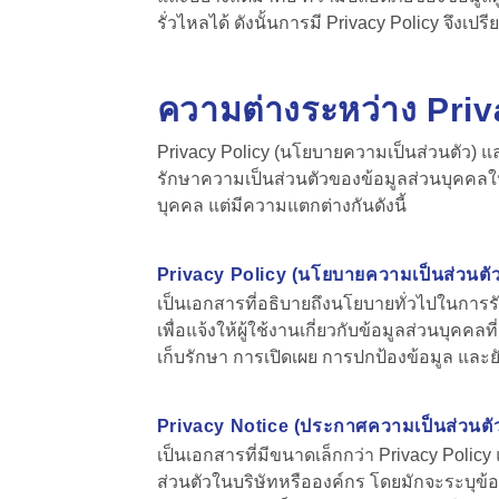
รั่วไหลได้ ดังนั้นการมี Privacy Policy จึง
ความต่างระหว่าง Priv
Privacy Policy (นโยบายความเป็นส่วนตัว)
รักษาความเป็นส่วนตัวของข้อมูลส่วนบุคคลในอ
บุคคล แต่มีความแตกต่างกันดังนี้
Privacy Policy (นโยบายความเป็นส่วนตัว
เป็นเอกสารที่อธิบายถึงนโยบายทั่วไปในการ
เพื่อแจ้งให้ผู้ใช้งานเกี่ยวกับข้อมูลส่วนบุค
เก็บรักษา การเปิดเผย การปกป้องข้อมูล และยั
Privacy Notice (ประกาศความเป็นส่วนตั
เป็นเอกสารที่มีขนาดเล็กกว่า Privacy Policy
ส่วนตัวในบริษัทหรือองค์กร โดยมักจะระบุข้