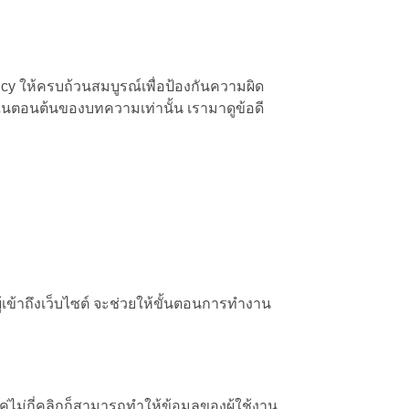
icy ให้ครบถ้วนสมบูรณ์เพื่อป้องกันความผิด
ไว้ในตอนต้นของบทความเท่านั้น เรามาดูข้อดี
้เข้าถึงเว็บไซต์ จะช่วยให้ขั้นตอนการทำงาน
่ไม่กี่คลิกก็สามารถทำให้ข้อมูลของผู้ใช้งาน