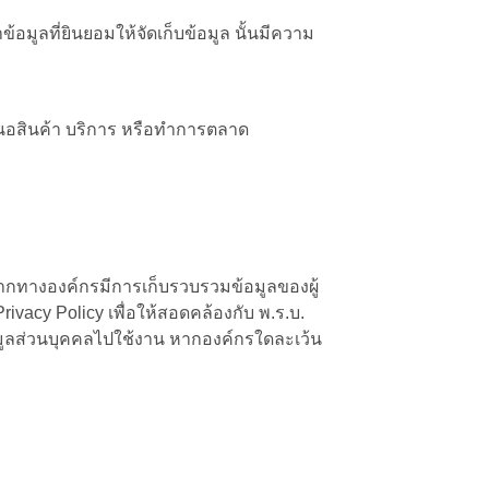
้อมูลที่ยินยอมให้จัดเก็บข้อมูล นั้นมีความ
่อเสนอสินค้า บริการ หรือทำการตลาด
หากทางองค์กรมีการเก็บรวบรวมข้อมูลของผู้
vacy Policy เพื่อให้สอดคล้องกับ พ.ร.บ.
มูลส่วนบุคคลไปใช้งาน หากองค์กรใดละเว้น