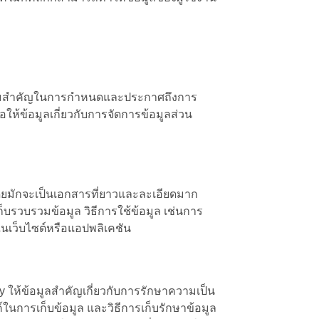
มีความสำคัญในการกำหนดและประกาศถึงการ
ให้ข้อมูลเกี่ยวกับการจัดการข้อมูลส่วน
ยมักจะเป็นเอกสารที่ยาวและละเอียดมาก
เก็บรวบรวมข้อมูล วิธีการใช้ข้อมูล เช่นการ
้ในเว็บไซต์หรือแอปพลิเคชัน
cy ให้ข้อมูลสำคัญเกี่ยวกับการรักษาความเป็น
ในการเก็บข้อมูล และวิธีการเก็บรักษาข้อมูล