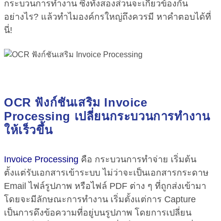
กระบวนการทำงาน ซึ่งทั้งสองส่วนจะเกี่ยวข้องกัน
อย่างไร? แล้วทำไมองค์กรใหญ่ถึงควรมี หาคำตอบได้ที่
นี่!
OCR ฟังก์ชันเสริม Invoice
Processing เปลี่ยนกระบวนการทำงาน
ให้เร็วขึ้น
Invoice Processing
คือ กระบวนการทำจ่าย เริ่มต้น
ตั้งแต่รับเอกสารเข้าระบบ ไม่ว่าจะเป็นเอกสารกระดาษ
Email ไฟล์รูปภาพ หรือไฟล์ PDF ต่าง ๆ ที่ถูกส่งเข้ามา
โดยจะมีลักษณะการทำงาน เริ่มตั้งแต่การ Capture
เป็นการดึงข้อความที่อยู่บนรูปภาพ โดยการเปลี่ยน