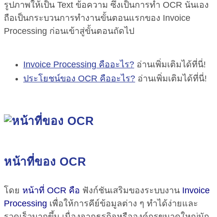
รูปภาพให้เป็น Text ข้อความ ซึ่งเป็นการทำ OCR นั่นเอง
ถือเป็นกระบวนการทำงานขั้นตอนแรกของ Invoice
Processing ก่อนเข้าสู่ขั้นตอนถัดไป
Invoice Processing คืออะไร?
อ่านเพิ่มเติมได้ที่นี่!
ประโยชน์ของ OCR คืออะไร?
อ่านเพิ่มเติมได้ที่นี่!
หน้าที่ของ OCR
โดย
หน้าที่ OCR คือ
ฟังก์ชันเสริมของระบบงาน
Invoice
Processing
เพื่อให้การคีย์ข้อมูลต่าง ๆ ทำได้ง่ายและ
รวดเร็วมากขึ้น เนื่องจากธุรกิจหรือองค์กรขนาดใหญ่มัก