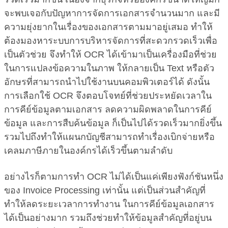
จะพบเจอกับปัญหาการจัดการเอกสารจำนวนมาก และมี
ความยุ่งยากในเรื่องของเอกสารตามมาอยู่เสมอ ทำให้
ต้องมองหาระบบการบริหารจัดการที่สะดวกรวดเร็วเพื่อ
เป็นตัวช่วย จึงทำให้ OCR ได้เข้ามาเป็นเครื่องมือที่ช่วย
ในการแปลงข้อความในภาพ ให้กลายเป็น Text หรือตัว
อักษรที่สามารถนำไปใช้งานบนคอมพิวเตอร์ได้ ดังนั้น
การเลือกใช้ OCR จึงตอบโจทย์ที่ช่วยประหยัดเวลาใน
การคีย์ข้อมูลตามเอกสาร ลดความผิดพลาดในการคีย์
ข้อมูล และการสืบค้นข้อมูล ก็เป็นไปได้รวดเร็วมากยิ่งขึ้น
รวมไปถึงทำให้แผนกบัญชีสามารถทำเรื่องเบิกจ่ายหรือ
เคลมภาษีภายในองค์กรได้เร็วขึ้นตามลำดับ
อย่างไรก็ตามการทำ OCR ไม่ได้เป็นแค่เพียงฟังก์ชันหนึ่ง
ของ Invoice Processing เท่านั้น แต่เป็นส่วนสำคัญที่
ทำให้ลดระยะเวลาการทำงาน ในการคีย์ข้อมูลเอกสาร
ได้เป็นอย่างมาก รวมถึงช่วยทำให้ข้อมูลสำคัญที่อยู่บน