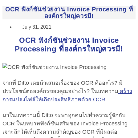
OCR ฟังก์ชันช่วยงาน Invoice Processing ที่
องค์กรใหญ่ควรมี!
July 31, 2021
OCR ฟังก์ชันช่วยงาน Invoice
Processing ที่องค์กรใหญ่ควรมี!
จากที่ Ditto เคยนำเสนอเรื่องของ OCR คืออะไร? มี
ประโยชน์ต่อองค์กรของคุณอย่างไร? ในบทความ
สร้าง
การแปลงไฟล์ให้เกิดประสิทธิภาพด้วย OCR
มาในบทความนี้ Ditto จะพาทุกคนไปทำความรู้จักกับ
OCR ในบทบาทฟังก์ชันเสริมของ Invoice Processing
เจาะลึกให้เห็นถึงความสำคัญของ OCR ที่มีผลต่อ