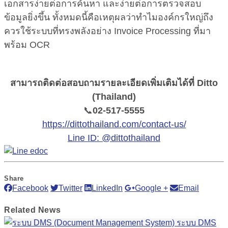
เอกสารง่ายต่อการค้นหา และง่ายต่อการตรวจสอบ
ข้อมูลยิ่งขึ้น ทั้งหมดนี้คือเหตุผลว่าทำไมองค์กรใหญ่ถึง
ควรใช้ระบบที่ทรงพลังอย่าง Invoice Processing ที่มา
พร้อม OCR
สามารถติดต่อสอบถามรายละเอียดเพิ่มเติมได้ที่ Ditto
(Thailand)
📞
02-517-5555
https://dittothailand.com/contact-us/
Line ID: @dittothailand
Share
Facebook
Twitter
LinkedIn
Google +
Email
Related
News
ระบบ DMS