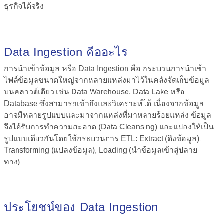
ธุรกิจได้จริง
Data Ingestion คือ
อะไร
การนำเข้าข้อมูล หรือ
Data Ingestion คือ
กระบวนการนำเข้า
ไฟล์ข้อมูลขนาดใหญ่จากหลายแหล่งมาไว้ในคลังจัดเก็บข้อมูล
บนคลาวด์เดียว เช่น Data Warehouse, Data Lake หรือ
Database ซึ่งสามารถเข้าถึงและวิเคราะห์ได้ เนื่องจากข้อมูล
อาจมีหลายรูปแบบและมาจากแหล่งที่มาหลายร้อยแหล่ง ข้อมูล
จึงได้รับการทำความสะอาด (Data Cleansing) และแปลงให้เป็น
รูปแบบเดียวกันโดยใช้กระบวนการ ETL:
Extract (ดึงข้อมูล),
Transforming (แปลงข้อมูล), Loading (นำข้อมูลเข้าสู่ปลาย
ทาง)
ประโยชน์ของ Data Ingestion