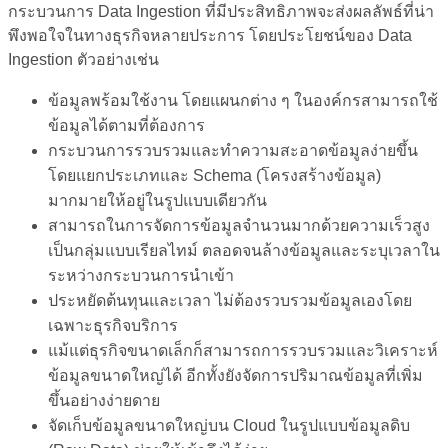
กระบวนการ Data Ingestion ที่มีประสิทธิภาพจะส่งผลลัพธ์ที่น่า
พึงพอใจในทางธุรกิจหลายประการ โดยประโยชน์ของ
Data
Ingestion ตัวอย่าง
เช่น
ข้อมูลพร้อมใช้งาน โดยแผนกต่าง ๆ ในองค์กรสามารถใช้
ข้อมูลได้ตามที่ต้องการ
กระบวนการรวบรวมและทำความสะอาดข้อมูลง่ายขึ้น
โดยแยกประเภทและ Schema (โครงสร้างข้อมูล)
มากมายให้อยู่ในรูปแบบเดียวกัน
สามารถในการจัดการข้อมูลจำนวนมากด้วยความเร็วสูง
เป็นกลุ่มแบบเรียลไทม์ ตลอดจนล้างข้อมูลและระบุเวลาใน
ระหว่างกระบวนการนำเข้า
ประหยัดต้นทุนและเวลา ไม่ต้องรวบรวมข้อมูลเองโดย
เฉพาะธุรกิจบริการ
แม้แต่ธุรกิจขนาดเล็กก็สามารถการรวบรวมและวิเคราะห์
ข้อมูลขนาดใหญ่ได้ อีกทั้งยังจัดการปริมาณข้อมูลที่เพิ่ม
ขึ้นอย่างง่ายดาย
จัดเก็บข้อมูลขนาดใหญ่บน Cloud ในรูปแบบข้อมูลดิบ