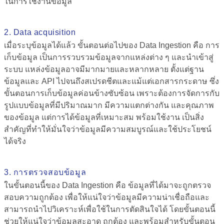
ในการใช้งานข้อมูล
2. Data acquisition
เมื่อระบุข้อมูลได้แล้ว ขั้นตอนต่อไปของ
Data Ingestion คือ
การ
เก็บข้อมูล เป็นการรวบรวมข้อมูลจากแหล่งต่าง ๆ และนำเข้าสู่
ระบบ แหล่งข้อมูลอาจมีมากมายและหลากหลาย ตั้งแต่ฐาน
ข้อมูลและ API ไปจนถึงสเปรดชีตและแม้แต่เอกสารกระดาษ ซึ่ง
ขั้นตอนการเก็บข้อมูลค่อนข้างซับซ้อน เพราะต้องการจัดการกับ
รูปแบบข้อมูลที่มีปริมาณมาก มีความแตกต่างกัน และคุณภาพ
ของข้อมูล แต่การได้ข้อมูลที่เหมาะสม พร้อมใช้งาน เป็นสิ่ง
สำคัญที่ทำให้มั่นใจว่าข้อมูลมีความสมบูรณ์และใช้ประโยชน์
ได้จริง
3. การตรวจสอบข้อมูล
ในขั้นตอนนี้ของ
Data Ingestion คือ
ข้อมูลที่ได้มาจะถูกตรวจ
สอบความถูกต้อง เพื่อให้แน่ใจว่าข้อมูลมีความน่าเชื่อถือและ
สามารถนำไปวิเคราะห์เพื่อใช้ในการตัดสินใจได้ โดยขั้นตอนนี้
ช่วยให้แน่ใจว่าข้อมูลสะอาด ถูกต้อง และพร้อมสำหรับขั้นตอน