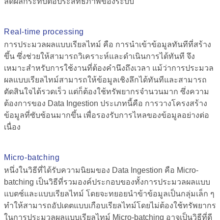
ลดผลกระทบต่อประสิทธิภาพของระบบ
Real-time processing
การประมวลผลแบบเรียลไทม์ คือ การนำเข้าข้อมูลทันทีที่สร้าง
ขึ้น ซึ่งช่วยให้สามารถวิเคราะห์และดำเนินการได้ทันที จึง
เหมาะสำหรับการใช้งานที่ต้องคำนึงถึงเวลา แม้ว่าการประมวล
ผลแบบเรียลไทม์สามารถให้ข้อมูลเชิงลึกได้ทันทีและสามารถ
ตัดสินใจได้รวดเร็ว แต่ก็ต้องใช้ทรัพยากรจำนวนมาก ซึ่งความ
ต้องการของ
Data Ingestion
ประเภทนี้
คือ
การวางโครงสร้าง
ข้อมูลที่ซับซ้อนมากขึ้น เพื่อรองรับการไหลของข้อมูลอย่างต่อ
เนื่อง
Micro-batching
หนึ่งในวิธีที่ได้รับความนิยมของ
Data Ingestion คือ
Micro-
batching เป็นวิธีที่รวมองค์ประกอบของทั้งการประมวลผลแบบ
แบตช์และแบบเรียลไทม์ โดยจะทยอยนำข้าข้อมูลเป็นกลุ่มเล็ก ๆ
ทำให้สามารถอัปเดตแบบเกือบเรียลไทม์โดยไม่ต้องใช้ทรัพยากร
ในการประมวลผลแบบเรียลไทม์ Micro-batching อาจเป็นวิธีที่ดี