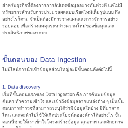
สำหรับธุรกิจที่ต้องการการอัปเดตข้อมูลอย่างทันท่วงที แต่ไม่มี
ทรัพยากรสำหรับการประมวลผลแบบเรียลไทม์เต็มรูปแบบ ถึง
อย่างไรก็ตาม จำเป็นต้องมีการวางแผนและการจัดการอย่าง
รอบคอบ เพื่อสร้างสมดุลระหว่างความใหม่ของข้อมูลและ
ประสิทธิภาพของระบบ
ขั้นตอนของ Data Ingestion
ไปป์ไลน์การนำเข้าข้อมูลส่วนใหญ่จะมีขั้นตอนดังต่อไปนี้
1. Data discovery
เริ่มที่ขั้นตอนแรกของ
Data Ingestion คือ
การค้นพบข้อมูล
ค้นหา ทำความเข้าใจ และเข้าถึงข้อมูลจากแหล่งต่าง ๆ เป็นขั้น
ตอนการสำรวจที่สามารถระบุได้ว่ามีข้อมูลใดบ้าง มีที่มาจาก
ไหน และจะนำไปใช้ให้เกิดประโยชน์ต่อองค์กรได้อย่างไร ขั้น
ตอนนี้ช่วยให้เราเข้าใจโครงสร้างข้อมูล คุณภาพ และศักยภาพ