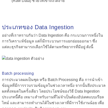
(Raw Data)
ช่วยให้เข้าถึงได้ง่าย
ประเภทของ Data Ingestion
อย่างที่เราทราบกันว่า
Data Ingestion คือ
กระบวนการหนึ่งใน
การวิเคราะห์ข้อมูล แต่ก็มีกระบวนการแยกย่อยออกมา ซึ่ง
แต่ละธุรกิจสามารถเลือกใช้ได้ตามทรัพยากรที่มีอยู่ ดังนี้
Batch processing
การประมวลผลเป็นชุด
หรือ
Batch Processing
คือ การนำเข้า
ข้อมูลที่มีการรวบรวมข้อมูลในช่วงเวลาหนึ่ง จากนั้นจึงประมวล
ผลทั้งหมดในครั้งเดียว โดยประโยชน์ของวิธี
Data Ingestion
ประเภทนี้
คือ
เหมาะสำหรับงานที่ไม่จำเป็นต้องอัปเดตแบบเรียล
ไทม์ และสามารถทำงานได้ในช่วงเวลาที่มีการใช้งานน้อย เพื่อ