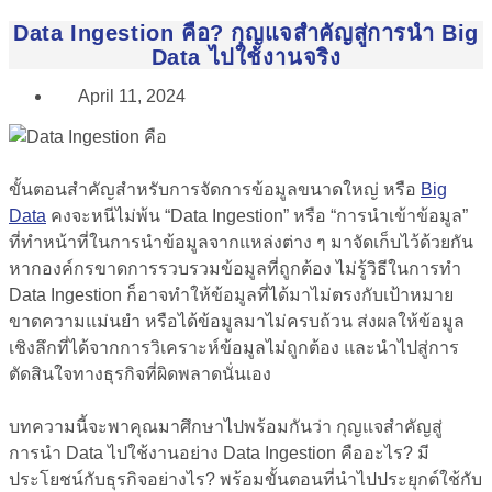
Data Ingestion คือ? กุญแจสำคัญสู่การนำ Big
Data ไปใช้งานจริง
April 11, 2024
ขั้นตอนสำคัญสำหรับการจัดการข้อมูลขนาดใหญ่ หรือ
Big
Data
คงจะหนีไม่พ้น “Data Ingestion” หรือ “การนำเข้าข้อมูล”
ที่ทำหน้าที่ในการนำข้อมูลจากแหล่งต่าง ๆ มาจัดเก็บไว้ด้วยกัน
หากองค์กรขาดการรวบรวมข้อมูลที่ถูกต้อง ไม่รู้วิธีในการทำ
Data Ingestion ก็อาจทำให้ข้อมูลที่ได้มาไม่ตรงกับเป้าหมาย
ขาดความแม่นยำ หรือได้ข้อมูลมาไม่ครบถ้วน ส่งผลให้ข้อมูล
เชิงลึกที่ได้จากการวิเคราะห์ข้อมูลไม่ถูกต้อง และนำไปสู่การ
ตัดสินใจทางธุรกิจที่ผิดพลาดนั่นเอง
บทความนี้จะพาคุณมาศึกษาไปพร้อมกันว่า กุญแจสำคัญสู่
การนำ Data ไปใช้งานอย่าง
Data Ingestion คือ
อะไร? มี
ประโยชน์กับธุรกิจอย่างไร? พร้อมขั้นตอนที่นำไปประยุกต์ใช้กับ