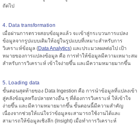
ถัดไป
4. Data transformation
เมื่อผ่านการตรวจสอบข้อมูลแล้ว จะเข้าสู่กระบวนการแปลง
ข้อมูลจากรูปแบบเดิมให้อยู่ในรูปแบบที่เหมาะสำหรับการ
วิเคราะห์ข้อมูล (
Data Analytics
)
และประมวลผลต่อไป เป้า
หมายของการแปลงข้อมูล คือ การทำให้ข้อมูลมีความเหมาะสม
สำหรับการวิเคราะห์ เข้าใจง่ายขึ้น และมีความหมายมากขึ้น
5. Loading data
ขั้นตอนสุดท้ายของ
Data Ingestion คือ
การนำข้อมูลที่แปลงเข้า
สู่คลังข้อมูลหรือปลายทางอื่น ๆ ที่ต้องการวิเคราะห์ ให้เข้าใจ
ง่ายขึ้น และมีความหมายมากขึ้น ขั้นตอนนี้มีความสำคัญ
เนื่องจากช่วยให้แน่ใจว่าข้อมูลจะสามารถใช้งานได้และ
สามารถให้ข้อมูลเชิงลึก (Insight) เมื่อทำการวิเคราะห์