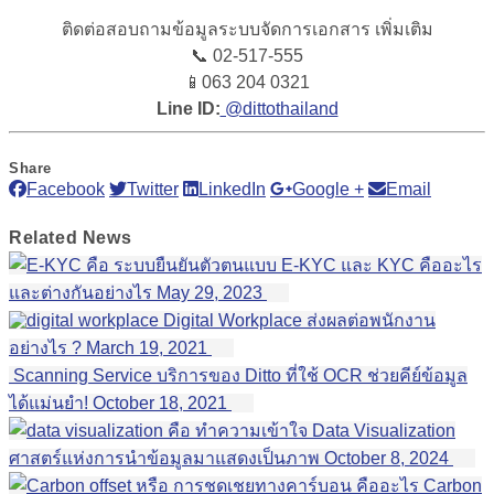
ติดต่อสอบถามข้อมูลระบบจัดการเอกสาร เพิ่มเติม
📞 02-517-555
📱
063 204 0321
Line ID:
@dittothailand
Share
Facebook
Twitter
LinkedIn
Google +
Email
Related
News
ระบบยืนยันตัวตนแบบ E-KYC และ KYC คืออะไร
และต่างกันอย่างไร
May 29, 2023
Digital Workplace ส่งผลต่อพนักงาน
อย่างไร ?
March 19, 2021
Scanning Service บริการของ Ditto ที่ใช้ OCR ช่วยคีย์ข้อมูล
ได้แม่นยำ!
October 18, 2021
ทำความเข้าใจ Data Visualization
ศาสตร์แห่งการนำข้อมูลมาแสดงเป็นภาพ
October 8, 2024
Carbon