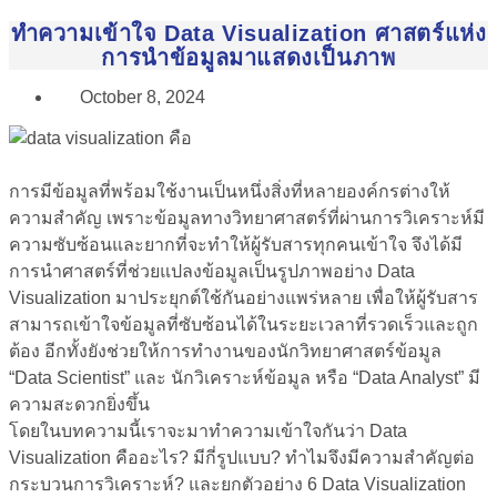
ทำความเข้าใจ Data Visualization ศาสตร์แห่ง
การนำข้อมูลมาแสดงเป็นภาพ
October 8, 2024
การมีข้อมูลที่พร้อมใช้งานเป็นหนึ่งสิ่งที่หลายองค์กรต่างให้
ความสำคัญ เพราะข้อมูลทางวิทยาศาสตร์ที่ผ่านการวิเคราะห์มี
ความซับซ้อนและยากที่จะทำให้ผู้รับสารทุกคนเข้าใจ จึงได้มี
การนำศาสตร์ที่ช่วยแปลงข้อมูลเป็นรูปภาพอย่าง Data
Visualization มาประยุกต์ใช้กันอย่างแพร่หลาย เพื่อให้ผู้รับสาร
สามารถเข้าใจข้อมูลที่ซับซ้อนได้ในระยะเวลาที่รวดเร็วและถูก
ต้อง อีกทั้งยังช่วยให้การทำงานของนักวิทยาศาสตร์ข้อมูล
“Data Scientist” และ นักวิเคราะห์ข้อมูล หรือ “Data Analyst” มี
ความสะดวกยิ่งขึ้น
โดยในบทความนี้เราจะมาทำความเข้าใจกันว่า
Data
Visualization คือ
อะไร? มีกี่รูปแบบ? ทำไมจึงมีความสำคัญต่อ
กระบวนการวิเคราะห์? และยกตัวอย่าง 6
Data Visualization