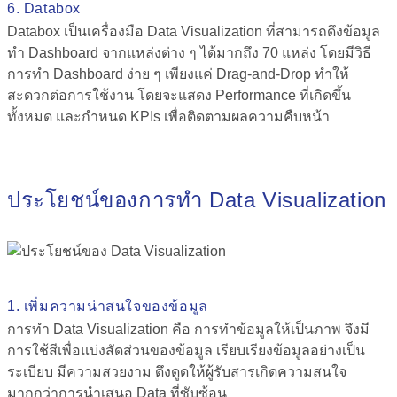
6. Databox
Databox เป็นเครื่องมือ Data Visualization ที่สามารถดึงข้อมูล
ทํา Dashboard จากแหล่งต่าง ๆ ได้มากถึง 70 แหล่ง โดยมีวิธี
การทํา Dashboard ง่าย ๆ เพียงแค่ Drag-and-Drop ทำให้
สะดวกต่อการใช้งาน โดยจะแสดง Performance ที่เกิดขึ้น
ทั้งหมด และกำหนด KPIs เพื่อติดตามผลความคืบหน้า
ประโยชน์ของการทำ Data Visualization
1. เพิ่มความน่าสนใจของข้อมูล
การทำ
Data Visualization คือ
การทำข้อมูลให้เป็นภาพ จึงมี
การใช้สีเพื่อแบ่งสัดส่วนของข้อมูล เรียบเรียงข้อมูลอย่างเป็น
ระเบียบ มีความสวยงาม ดึงดูดให้ผู้รับสารเกิดความสนใจ
มากกว่าการนำเสนอ Data ที่ซับซ้อน