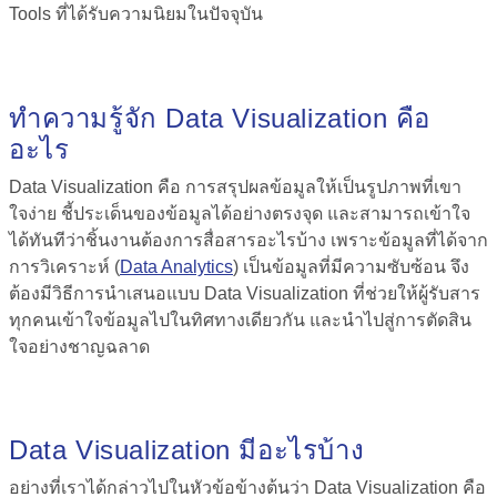
Tools
ที่ได้รับความนิยมในปัจจุบัน
ทำความรู้จัก
Data Visualization คือ
อะไร
Data Visualization คือ
การสรุปผลข้อมูลให้เป็นรูปภาพที่เขา
ใจง่าย ชี้ประเด็นของข้อมูลได้อย่างตรงจุด และสามารถเข้าใจ
ได้ทันทีว่าชิ้นงานต้องการสื่อสารอะไรบ้าง เพราะข้อมูลที่ได้จาก
การวิเคราะห์ (
Data Analytics
) เป็นข้อมูลที่มีความซับซ้อน จึง
ต้องมีวิธีการนำเสนอแบบ Data Visualization ที่ช่วยให้ผู้รับสาร
ทุกคนเข้าใจข้อมูลไปในทิศทางเดียวกัน และนำไปสู่การตัดสิน
ใจอย่างชาญฉลาด
Data Visualization มีอะไรบ้าง
อย่างที่เราได้กล่าวไปในหัวข้อข้างต้นว่า
Data Visualization คือ