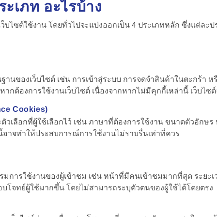
่ประเภท อะไรบ้าง
เว็บไซต์ใช้งาน โดยทั่วไปจะแบ่งออกเป็น 4 ประเภทหลัก ซึ่งแต่ละ
ฐานของเว็บไซต์ เช่น การเข้าสู่ระบบ การจดจำสินค้าในตะกร้า หรือ
หากต้องการใช้งานเว็บไซต์ เนื่องจากหากไม่มีคุกกี้เหล่านี้ เว็บ
rence Cookies)
ตัวเลือกที่ผู้ใช้เลือกไว้ เช่น ภาษาที่ต้องการใช้งาน ขนาดตัวอักษร หร
ภทนี้อาจทำให้ประสบการณ์การใช้งานไม่ราบรื่นเท่าที่ควร
ิกรรมการใช้งานของผู้เข้าชม เช่น หน้าที่มีคนเข้าชมมากที่สุด ระยะ
ตอบโจทย์ผู้ใช้มากขึ้น โดยไม่สามารถระบุตัวตนของผู้ใช้ได้โดยตรง