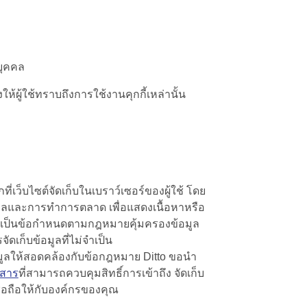
บุคคล
ให้ผู้ใช้ทราบถึงการใช้งานคุกกี้เหล่านั้น
่เว็บไซต์จัดเก็บในเบราว์เซอร์ของผู้ใช้ โดย
ข้อมูลและการทำการตลาด เพื่อแสดงเนื้อหาหรือ
ต่ยังเป็นข้อกำหนดตามกฎหมายคุ้มครองข้อมูล
เก็บข้อมูลที่ไม่จำเป็น
อมูลให้สอดคล้องกับข้อกฎหมาย Ditto ขอนำ
กสาร
ที่สามารถควบคุมสิทธิ์การเข้าถึง จัดเก็บ
่อถือให้กับองค์กรของคุณ