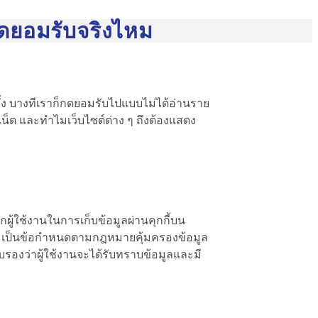
กดยอมรับจริงไหม
รั้ง บางทีเราก็กดยอมรับไปแบบไม่ได้อ่านราย
์เน็ต และทำไมเว็บไซต์ต่าง ๆ ถึงต้องแสดง
ู้ใช้งานในการเก็บข้อมูลผ่านคุกกี้บน
ๆ โดย เป็นข้อกำหนดตามกฎหมายคุ้มครองข้อมูล
รับรองว่าผู้ใช้งานจะได้รับทราบข้อมูลและมี