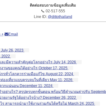
ติดต่อสอบถามข้อมูลเพิ่มเติม
📞 02-517-555
Line ID:
@dittothailand
 +
Email
July 26, 2023
, 2022
 และมีความสำคัญต่อโลกอย่างไร
July 14, 2026
ทำงานของคุณได้อย่างไร
October 17, 2025
งค์กรทั่วโลกควรร่วมมือแก้ไข
August 22, 2024
ท่องเที่ยวแบบครบจบในที่เดียว
May 11, 2026
ะดวกแน่นอน
December 11, 2024
ษี ทำอย่างไร? สรุปครบทุกขั้นตอน พร้อมวิธีคำนวณค่าปรับ
Septembe
่วยงานรัฐได้อย่างไรบ้าง?
December 26, 2022
งไร สามารถนำมาใช้งานร่วมกันได้หรือไม่
March 24, 2025