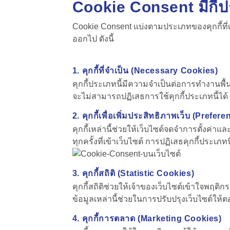
Cookie Consent
มีกี
Cookie Consent
แบ่งตามประเภทของคุกกี้ที่
ออกไป ดังนี้
1. คุกกี้ที่จำเป็น (Necessary Cookies)
คุกกี้ประเภทนี้มีความจำเป็นต่อการทำงานพื้น
จะไม่สามารถปฏิเสธการใช้คุกกี้ประเภทนี้ได้ 
2. คุกกี้เพื่อเพิ่มประสิทธิภาพเว็บ (Prefe
คุกกี้เหล่านี้ช่วยให้เว็บไซต์จดจำการตั้งค่าและ
ทุกครั้งที่เข้าเว็บไซต์ การปฏิเสธคุกกี้ประเ
3. คุกกี้สถิติ (Statistic Cookies)
คุกกี้สถิติช่วยให้เจ้าของเว็บไซต์เข้าใจพฤต
ข้อมูลเหล่านี้ช่วยในการปรับปรุงเว็บไซต์ให้
4. คุกกี้การตลาด (Marketing Cookies)