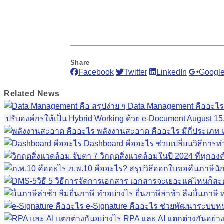
Share
Facebook
Twitter
LinkedIn
Google
Related
News
สรุปง่าย ๆ Data Management คืออะไร
ปรับองค์กรให้เป็น Hybrid Working ด้วย e-Document
August 15
พลังงานสะอาด คืออะไร มีกี่ประเภท
Dashboard คืออะไร ช่วยเปลี่ยนวิธีการ
จับตา 7 วิกฤตสิ่งแวดล้อมในปี 2024 ที่ทุกอ
ภ.พ.10 คืออะไร? สรุปวิธีออกใบขอคืนภาษีนัก
5 วิธีการจัดการเอกสาร เอกสารจะเยอะแค่ไหนก็ส
ยื่นภาษีล่าช้า ลืมยื่นภา
e-Signature คืออะไร ช่วยพัฒนาระบบหน
RPA และ AI แตกต่างกันอย่า