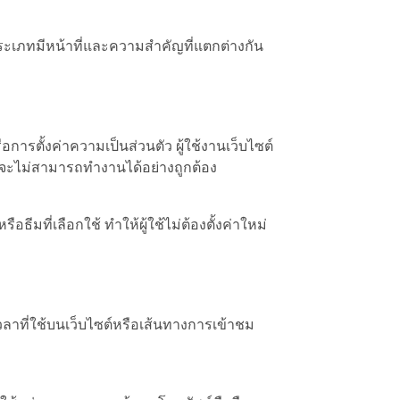
ประเภทมีหน้าที่และความสำคัญที่แตกต่างกัน
การตั้งค่าความเป็นส่วนตัว ผู้ใช้งานเว็บไซต์
ไซต์จะไม่สามารถทำงานได้อย่างถูกต้อง
ือธีมที่เลือกใช้ ทำให้ผู้ใช้ไม่ต้องตั้งค่าใหม่
เวลาที่ใช้บนเว็บไซต์หรือเส้นทางการเข้าชม