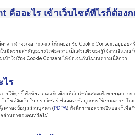
 คืออะไร เข้าเว็บไซต์ทีไรก็ต้อง
ต่าง ๆ มักจะเจอ Pop-up ให้กดยอมรับ
Cookie Consent
อยู่บ่อยค
อมไปนั้นมีความสำคัญอย่างไรต่อความเป็นส่วนตัวของผู้ใช้งานอินเทอร
เข้าใจเรื่อง
Cookie Consent
ให้ชัดเจนกันในบทความนี้ดีกว่า
ะไร
ช้คุกกี้ คือข้อความแจ้งเตือนที่เว็บไซต์แสดงเพื่อขออนุญาตจากผ
กที่เว็บไซต์จัดเก็บในเบราว์เซอร์เพื่อจดจำข้อมูลการใช้งานต่าง 
ุ้มครองข้อมูลส่วนบุคคล (
PDPA
) ทั้งนี้การขอความยินยอมก็เพื่อ
อมูลส่วนตัวของตนหรือไม่