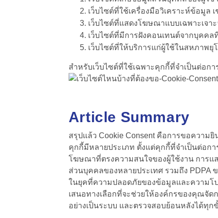
เว็บไซต์ที่ใช้เครื่องมือวิเคราะห์ข้อมูล
เว็บไซต์ที่แสดงโฆษณาแบบเฉพาะเจาะจง
เว็บไซต์ที่มีการฝังคอนเทนต์จากบุคคลที
เว็บไซต์ที่ให้บริการแก่ผู้ใช้ในสหภาพ
สำหรับเว็บไซต์ที่ใช้เฉพาะคุกกี้ที่จำเป็นต่
Article Summary
สรุปแล้ว
Cookie Consent
คือการขอความยินยอม
คุกกี้มีหลายประเภท ตั้งแต่คุกกี้ที่จำเป็นต
โฆษณาที่ตรงความสนใจของผู้ใช้งาน การแ
ส่วนบุคคลของหลายประเทศ รวมถึง PDPA ของป
ในยุคที่ความปลอดภัยของข้อมูลและความโปร่
เสนอทางเลือกที่จะช่วยให้องค์กรของคุณจัดก
อย่างเป็นระบบ และตรวจสอบย้อนหลังได้ทุก