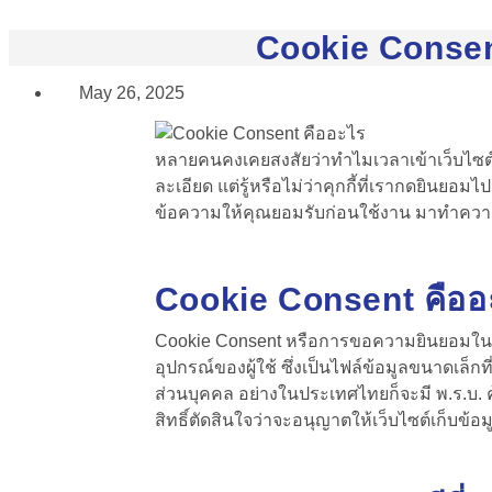
Cookie Consent
May 26, 2025
หลายคนคงเคยสงสัยว่าทำไมเวลาเข้าเว็บไซต์
ละเอียด แต่รู้หรือไม่ว่าคุกกี้ที่เรากดยินย
ข้อความให้คุณยอมรับก่อนใช้งาน มาทำความ
Cookie Consent
คืออ
Cookie Consent
หรือการขอความยินยอมในการใ
อุปกรณ์ของผู้ใช้ ซึ่งเป็นไฟล์ข้อมูลขนาดเล็
ส่วนบุคคล อย่างในประเทศไทยก็จะมี พ.ร.บ. ค
สิทธิ์ตัดสินใจว่าจะอนุญาตให้เว็บไซต์เก็บข้