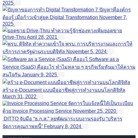
2025
7 ปัญหาที่องค์กร
ต้องรู้ เมื่อก้าวเข้าสู่ยุค Digital Transformation
November 7,
2025
ทำความรู้จักช่องทางเพิ่มยอดขาย
Drive-Thru
April 28, 2021
ทำความเข้าใจ พรบ. การบริหารงานและการให้
บริการภาครัฐผ่านระบบดิจิทัล
November 5, 2024
Software as a
Service (SaaS) คืออะไร ทำไมหลาย ๆ ธุรกิจเริ่มหันมาให้ความ
สนใจกัน
January 9, 2025
สร้าง e-Document แบบมืออาชีพสู่การทำงานบนโลกดิจิทัล
March 31, 2022
จัดการใบแจ้งหนี้ให้เป็นระเบียบ
ด้วย Invoice Processing Service
November 25, 2020
DITTO จับมือ “ธ.ก.ส.” ลุยพัฒนาระบบงานรองรับ “บริหาร
จัดการคุณภาพหนี้”
February 8, 2024