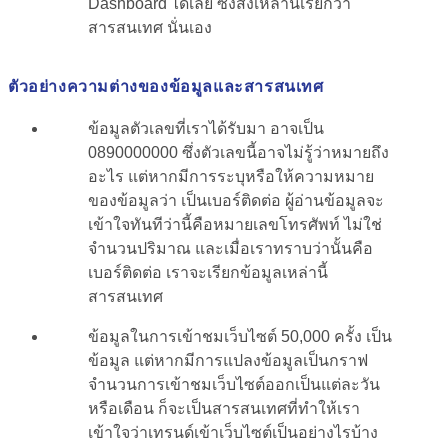
Dashboard ได้เลย ซึ่งสิ่งเหล่านี้เรียกว่า
สารสนเทศ นั่นเอง
ตัวอย่างความต่างของข้อมูลและสารสนเทศ
ข้อมูลตัวเลขที่เราได้รับมา อาจเป็น
0890000000 ซึ่งตัวเลขนี้อาจไม่รู้ว่าหมายถึง
อะไร แต่หากมีการระบุหรือให้ความหมาย
ของข้อมูลว่า เป็นเบอร์ติดต่อ ผู้อ่านข้อมูลจะ
เข้าใจทันทีว่านี้คือหมายเลขโทรศัพท์ ไม่ใช่
จำนวนปริมาณ และเมื่อเราทราบว่านั้นคือ
เบอร์ติดต่อ เราจะเรียกข้อมูลเหล่านี้
สารสนเทศ
ข้อมูลในการเข้าชมเว็บไซต์ 50,000 ครั้ง เป็น
ข้อมูล แต่หากมีการแปลงข้อมูลเป็นกราฟ
จำนวนการเข้าชมเว็บไซต์ออกเป็นแต่ละวัน
หรือเดือน ก็จะเป็นสารสนเทศที่ทำให้เรา
เข้าใจว่าเทรนด์เข้าเว็บไซต์เป็นอย่างไรบ้าง