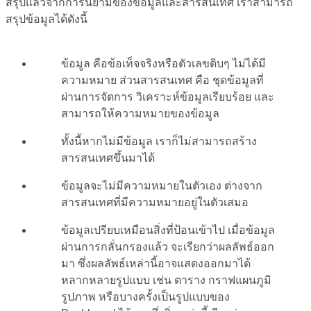
สรุปแล้วจากการนิยามของข้อมูลและสารสนเทศ เราสามารถ
สรุปข้อมูลได้ดังนี้
ข้อมูล คือข้อเท็จจริงหรือตัวเลขดิบๆ ไม่ได้มี
ความหมาย ส่วนสารสนเทศ คือ ชุดข้อมูลที่
ผ่านการจัดการ วิเคราะห์ข้อมูลเรียบร้อย และ
สามารถให้ความหมายของข้อมูล
ทั้งนี้หากไม่มีข้อมูล เราก็ไม่สามารถสร้าง
สารสนเทศขึ้นมาได้
ข้อมูลจะไม่มีความหมายในตัวเอง ต่างจาก
สารสนเทศที่มีความหมายอยู่ในตัวเสมอ
ข้อมูลเปรียบเหมือนสิ่งที่ป้อนเข้าไป เมื่อข้อมูล
ผ่านการกลั่นกรองแล้ว จะเรียกว่าผลลัพธ์ออก
มา ซึ่งผลลัพธ์เหล่านี้อาจแสดงออกมาได้
หลากหลายรูปแบบ เช่น ตาราง กราฟแผนภูมิ
รูปภาพ หรือบางครั้งเป็นรูปแบบของ