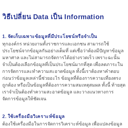
วิธีเปลี่ยน Data เป็น Information
1. จัดเก็บเฉพาะข้อมูลที่มีประโยชน์หรือจำเป็น
ทุกองค์กร หน่วยงานทั้งราชการและเอกชน สามารถใช้
ประโยชน์จากข้อมูลกันอย่างเต็มที่ แต่เชื่อว่าต้องมีปัญหาข้อมูล
มหาศาล และไม่สามารถจัดการได้อย่างรวดเร็ว เพราะฉะนั้น
จำเป็นต้องเลือกข้อมูลที่เป็นประโยชน์มากที่สุด เพื่อลดภาระใน
การจัดการและทำความสะอาดข้อมูล ทั้งนี้เราต้องหาคำตอบ
ก่อนว่าข้อมูลเหล่านี้ช่วยอะไร ข้อมูลที่ต้องการความเที่ยงตรง
ถูกต้อง หรือเป็นข้อมูลที่ต้องการความสมเหตุสมผล ทั้งนี้ ท้ายสุด
เราจำเป็นต้องทำความสะอาดข้อมูล และวางแนวทางการ
จัดการข้อมูลให้ชัดเจน
2. ใช้เครื่องมือวิเคราะห์ข้อมูล
ต้องใช้เครื่องมือในการจัดการวิเคราะห์ข้อมูล เพื่อแปลงข้อมูล