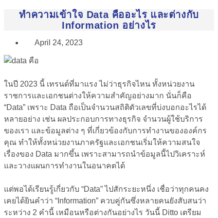
ทำความเข้าใจ Data คืออะไร และต่างกับ
Information อย่างไร
April 24, 2023
ในปี 2023 นี้ เทรนด์ที่มาแรง ไม่ว่าธุรกิจไหน ทั้งหน่วยงาน
ราชการและเอกชนต่างให้ความสำคัญอย่างมาก นั่นก็คือ
“Data” เพราะ
Data ถือเป็นจำนวนสถิติตัวเลขที่บ่งบอกอะไรได้
หลายอย่าง
เช่น ผลประกอบการทางธุรกิจ จำนวนผู้ใช้บริการ
ของเรา และข้อมูลต่าง ๆ ที่เกี่ยวข้องกับการทำงานขององค์กร
คุณ ทำให้ทั้งหน่วยงานภาครัฐและเอกชนเริ่มให้ความสนใจ
เรื่องของ Data มากขึ้น เพราะสามารถนำข้อมูลนี้ไปวิเคราะห์
และวางแผนการทำงานในอนาคตได้
แต่พอได้เรียนรู้เกี่ยวกับ “Data” ไปสักระยะหนึ่ง เชื่อว่าทุกคนคง
เคยได้ยินคำว่า “Information” ควบคู่กันซึ่งหลายคนยังสับสนว่า
ระหว่าง 2 คำนี้ เหมือนหรือต่างกันอย่างไร วันนี้ Ditto เตรียม