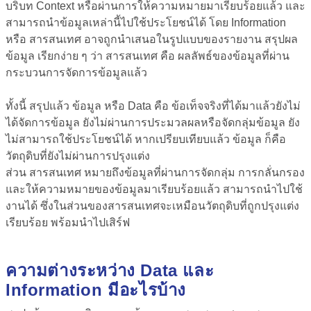
บริบท Context หรือผ่านการให้ความหมายมาเรียบร้อยแล้ว และ
สามารถนำข้อมูลเหล่านี้ไปใช้ประโยชน์ได้ โดย Information
หรือ สารสนเทศ อาจถูกนำเสนอในรูปแบบของรายงาน สรุปผล
ข้อมูล เรียกง่าย ๆ ว่า สารสนเทศ คือ ผลลัพธ์ของข้อมูลที่ผ่าน
กระบวนการจัดการข้อมูลแล้ว
ทั้งนี้ สรุปแล้ว ข้อมูล หรือ
Data คือ ข้อเท็จจริงที่ได้มาแล้วยังไม่
ได้จัดการข้อมูล
ยังไม่ผ่านการประมวลผลหรือจัดกลุ่มข้อมูล ยัง
ไม่สามารถใช้ประโยชน์ได้ หากเปรียบเทียบแล้ว ข้อมูล ก็คือ
วัตถุดิบที่ยังไม่ผ่านการปรุงแต่ง
ส่วน
สารสนเทศ หมายถึงข้อมูลที่ผ่านการจัดกลุ่ม การกลั่นกรอง
และให้ความหมายของข้อมูลมาเรียบร้อยแล้ว
สามารถนำไปใช้
งานได้ ซึ่งในส่วนของสารสนเทศจะเหมือนวัตถุดิบที่ถูกปรุงแต่ง
เรียบร้อย พร้อมนำไปเสิร์ฟ
ความต่างระหว่าง Data และ
Information มีอะไรบ้าง