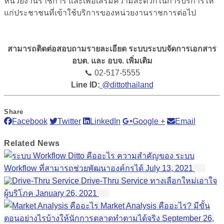
หน่วยงานราชการ และเพื่อเสริมความสะดวกในการบริการให้
แก่ประชาชนที่เข้าใช้บริการของหน่วยงานราชการต่อไป
สามารถติดต่อสอบถามรายละเอียด ระบบระบบจัดการเอกสาร
อบต. และ อบจ. เพิ่มเติม
📞 02-517-5555
Line ID:
@dittothailand
Share
Facebook
Twitter
LinkedIn
Google +
Email
Related
News
ความสำคัญของ ระบบ
Workflow ที่สามารถช่วยพัฒนาองค์กรได้
July 13, 2021
Drive-Thru Service ทางเลือกใหม่เอาใจ
ผู้บริโภค
January 26, 2021
Market Analysis คืออะไร? มีขั้น
ตอนอย่างไรบ้างให้นักการตลาดทำตามได้จริง
September 26,