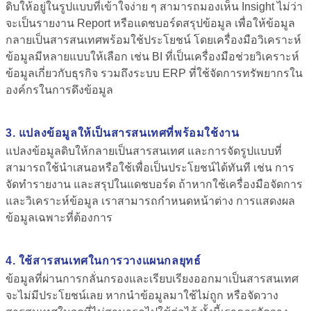
ดิบให้อยู่ในรูปแบบที่เข้าใจง่าย ๆ
สามารถมองเห็น Insight ไม่ว่า
จะเป็นรายงาน Report หรือแดชบอร์ดสรุปข้อมูล เพื่อให้ข้อมูล
กลายเป็นสารสนเทศพร้อมใช้ประโยชน์ โดยเครื่องมือวิเคราะห์
ข้อมูลมีหลายแบบให้เลือก เช่น BI ที่เป็นเครื่องมือช่วยวิเคราะห์
ข้อมูลเกี่ยวกับธุรกิจ รวมถึงระบบ ERP ที่ใช้จัดการทรัพยากรใน
องค์กรในการดึงข้อมูล
3. แปลงข้อมูลให้เป็นสารสนเทศที่พร้อมใช้งาน
แปลงข้อมูลดิบให้กลายเป็นสารสนเทศ และการจัดรูปแบบที่
สามารถใช้นำเสนอหรือใช้เพื่อเป็นประโยชน์ได้ทันที เช่น การ
จัดทำรายงาน และสรุปในแดชบอร์ด ถ้าหากใช้เครื่องมือจัดการ
และวิเคราะห์ข้อมูล เราสามารถกำหนดหน้าต่าง การแสดงผล
ข้อมูลเฉพาะที่ต้องการ
4. ใช้สารสนเทศในการวางแผนกลยุทธ์
ข้อมูลที่ผ่านการกลั่นกรองและเรียบเรียงออกมาเป็นสารสนเทศ
จะไม่มีประโยชน์เลย หากนำข้อมูลมาใช้ไม่ถูก หรือจัดวาง