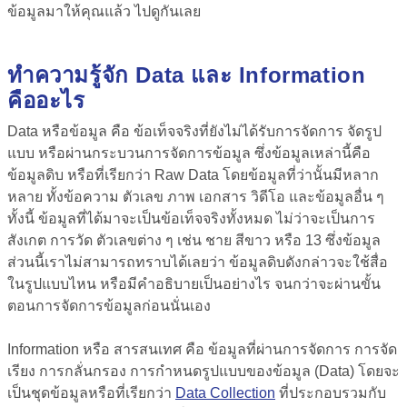
ข้อมูลมาให้คุณแล้ว ไปดูกันเลย
ทำความรู้จัก Data และ Information
คืออะไร
Data หรือข้อมูล คือ
ข้อเท็จจริงที่ยังไม่ได้รับการจัดการ จัดรูป
แบบ หรือผ่านกระบวนการจัดการข้อมูล ซึ่งข้อมูลเหล่านี้คือ
ข้อมูลดิบ หรือที่เรียกว่า Raw Data โดยข้อมูลที่ว่านั้นมีหลาก
หลาย ทั้งข้อความ ตัวเลข ภาพ เอกสาร วิดีโอ และข้อมูลอื่น ๆ
ทั้งนี้ ข้อมูลที่ได้มาจะเป็นข้อเท็จจริงทั้งหมด ไม่ว่าจะเป็นการ
สังเกต การวัด ตัวเลขต่าง ๆ เช่น ชาย สีขาว หรือ 13 ซึ่งข้อมูล
ส่วนนี้เราไม่สามารถทราบได้เลยว่า ข้อมูลดิบดังกล่าวจะใช้สื่อ
ในรูปแบบไหน หรือมีคำอธิบายเป็นอย่างไร จนกว่าจะผ่านขั้น
ตอนการจัดการข้อมูลก่อนนั่นเอง
Information หรือ สารสนเทศ คือ
ข้อมูลที่ผ่านการจัดการ การจัด
เรียง การกลั่นกรอง การกำหนดรูปแบบของข้อมูล (Data) โดยจะ
เป็นชุดข้อมูลหรือที่เรียกว่า
Data Collection
ที่ประกอบรวมกับ