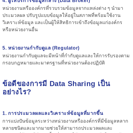
4.
ผู้ให้บริการข้อมูลกลาง (Data Broker)
หน่วยงานหรือองค์กรที่รวบรวมข้อมูลจากแหล่งต่าง ๆ นำมา
ประมวลผล ปรับรูปแบบข้อมูลให้อยู่ในสภาพที่พร้อมใช้งาน
วิเคราะห์ข้อมูล และเป็นผู้ให้สิทธิการเข้าถึงข้อมูลแก่องค์กร
หรือหน่วยงานอื่น
5.
หน่วยงานกำกับดูแล (Regulator)
หน่วยงานกำกับดูแลจะมีหน้าที่กำกับดูแลและให้การรับรองตาม
กรอบกฎหมายและมาตรฐานที่หน่วยงานต้องปฏิบัติ
ข้อดีของการมี Data Sharing เป็น
อย่างไร?
1. การประมวลผลและวิเคราะห์ข้อมูลที่มากขึ้น
การแบ่งปันข้อมูลระหว่างหน่วยงานหรือองค์กรที่มีข้อมูลหลาก
หลายชนิดและมากมายช่วยให้สามารถประมวลผลและ