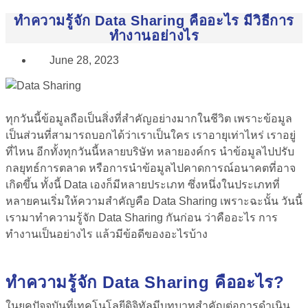
ทำความรู้จัก Data Sharing คืออะไร มีวิธีการ
ทำงานอย่างไร
June 28, 2023
ทุกวันนี้ข้อมูลถือเป็นสิ่งที่สำคัญอย่างมากในชีวิต เพราะข้อมูล
เป็นส่วนที่สามารถบอกได้ว่าเราเป็นใคร เราอายุเท่าไหร่ เราอยู่
ที่ไหน อีกทั้งทุกวันนี้
หลายบริษัท หลายองค์กร นำข้อมูลไปปรับ
กลยุทธ์การตลาด หรือการนำข้อมูลไปคาดการณ์อนาคตที่อาจ
เกิดขึ้น
ทั้งนี้ Data เองก็มีหลายประเภท ซึ่งหนึ่งในประเภทที่
หลายคนเริ่มให้ความสำคัญคือ Data Sharing เพราะฉะนั้น วันนี้
เรามาทำความรู้จัก Data Sharing กันก่อน ว่าคืออะไร การ
ทำงานเป็นอย่างไร แล้วมีข้อดีของอะไรบ้าง
ทำความรู้จัก Data Sharing คืออะไร?
ในยุคปัจจุบันที่เทคโนโลยีดิจิทัลมีบทบาทสำคัญต่อการดำเนิน