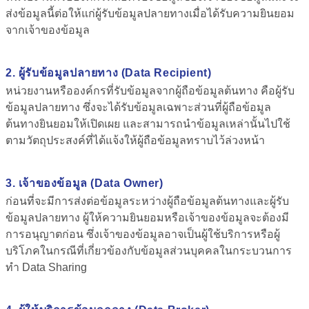
ส่งข้อมูลนี้ต่อให้แก่ผู้รับข้อมูลปลายทางเมื่อได้รับความยินยอม
จากเจ้าของข้อมูล
2.
ผู้รับข้อมูลปลายทาง (Data Recipient)
หน่วยงานหรือองค์กรที่รับข้อมูลจากผู้ถือข้อมูลต้นทาง คือผู้รับ
ข้อมูลปลายทาง ซึ่งจะได้รับข้อมูลเฉพาะส่วนที่ผู้ถือข้อมูล
ต้นทางยินยอมให้เปิดเผย และสามารถนำข้อมูลเหล่านั้นไปใช้
ตามวัตถุประสงค์ที่ได้แจ้งให้ผู้ถือข้อมูลทราบไว้ล่วงหน้า
3.
เจ้าของข้อมูล (Data Owner)
ก่อนที่จะมีการส่งต่อข้อมูลระหว่างผู้ถือข้อมูลต้นทางและผู้รับ
ข้อมูลปลายทาง ผู้ให้ความยินยอมหรือเจ้าของข้อมูลจะต้องมี
การอนุญาตก่อน ซึ่งเจ้าของข้อมูลอาจเป็นผู้ใช้บริการหรือผู้
บริโภคในกรณีที่เกี่ยวข้องกับข้อมูลส่วนบุคคลในกระบวนการ
ทำ Data Sharing