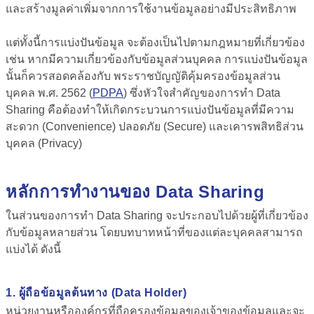
และสร้างมูลค่าเพิ่มจากการใช้งานข้อมูลอย่างมีประสิทธิภาพ
แต่ทั้งนี้การแบ่งปันข้อมูล จะต้องเป็นไปตามกฎหมายที่เกี่ยวข้อง
เช่น หากมีความเกี่ยวข้องกับข้อมูลส่วนบุคคล การแบ่งปันข้อมูล
นั้นก็ควรสอดคล้องกับ พระราชบัญญัติคุ้มครองข้อมูลส่วน
บุคคล พ.ศ. 2562 (
PDPA
) ซึ่งหัวใจสำคัญของการทำ Data
Sharing คือต้องทำให้เกิดกระบวนการแบ่งปันข้อมูลที่มีความ
สะดวก (Convenience) ปลอดภัย (Secure) และเคารพสิทธิส่วน
บุคคล (Privacy)
หลักการทำงานของ Data Sharing
ในส่วนของการทำ Data Sharing จะประกอบไปด้วยผู้ที่เกี่ยวข้อง
กับข้อมูลหลายส่วน โดยบทบาทหน้าที่ของแต่ละบุคคลสามารถ
แบ่งได้ ดังนี้
1. ผู้ถือข้อมูลต้นทาง (Data Holder)
หน่วยงานหรือองค์กรที่ถือครองข้อมูลของเจ้าของข้อมูลและจะ