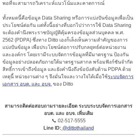
พอที่จะสามารถวิเคราะห์แนวโน้มและคาดการณ์
ทั้งหมดนี้คือข้อมูล Data Sharing หรือการแบ่งปันข้อมูลเพื่อเป็น
ประโยชน์ต่อกัน แต่ทั้งนี้อย่างที่บอกไปว่าการใช้ Data Sharing
จะต้องคำนึงพระราชบัญญัติคุ้มครองข้อมูลส่วนบุคคล พ.ศ.
2562 (PDPA) ซึ่งทาง Ditto เองก็เล็งเห็นความสำคัญของการ
แบ่งปันข้อมูล เพื่อประโยชน์ต่อการปรับกลยุทธ์ต่อหน่วยงาน
และองค์กร โดยเรามีระบบจัดการข้อมูลที่มีมาตรฐาน ป้องกัน
ข้อมูลอย่างปลอดภัยภายใต้มาตรฐานสากล พร้อมฟังก์ชันจำกัด
สิทธิ์การเข้าถึงข้อมูล และยังคำนึงถึงข้อบังคับด้าน PDPA ด้วย
เหตุนี้ หน่วยงานต่าง ๆ จึงมั่นใจและวางใจได้เมื่อใช้
ระบบจัดการ
เอกสาร อบต. และ อบจ.
ของ Ditto
สามารถติดต่อสอบถามรายละเอียด ระบบระบบจัดการเอกสาร
อบต. และ อบจ. เพิ่มเติม
📞 02-517-5555
Line ID:
@dittothailand