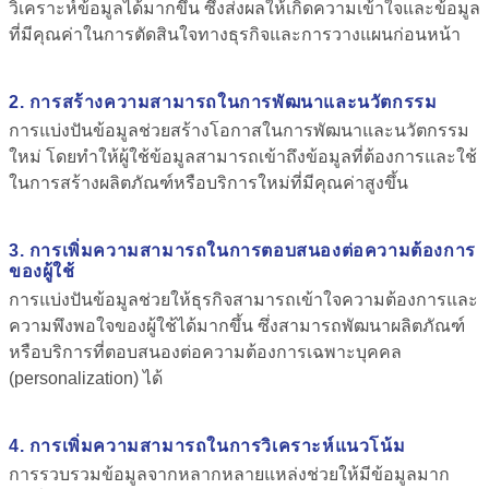
วิเคราะห์ข้อมูลได้มากขึ้น ซึ่งส่งผลให้เกิดความเข้าใจและข้อมูล
ที่มีคุณค่าในการตัดสินใจทางธุรกิจและการวางแผนก่อนหน้า
2. การสร้างความสามารถในการพัฒนาและนวัตกรรม
การแบ่งปันข้อมูลช่วยสร้างโอกาสในการพัฒนาและนวัตกรรม
ใหม่ โดยทำให้ผู้ใช้ข้อมูลสามารถเข้าถึงข้อมูลที่ต้องการและใช้
ในการสร้างผลิตภัณฑ์หรือบริการใหม่ที่มีคุณค่าสูงขึ้น
3. การเพิ่มความสามารถในการตอบสนองต่อความต้องการ
ของผู้ใช้
การแบ่งปันข้อมูลช่วยให้ธุรกิจสามารถเข้าใจความต้องการและ
ความพึงพอใจของผู้ใช้ได้มากขึ้น ซึ่งสามารถพัฒนาผลิตภัณฑ์
หรือบริการที่ตอบสนองต่อความต้องการเฉพาะบุคคล
(personalization) ได้
4. การเพิ่มความสามารถในการวิเคราะห์แนวโน้ม
การรวบรวมข้อมูลจากหลากหลายแหล่งช่วยให้มีข้อมูลมาก