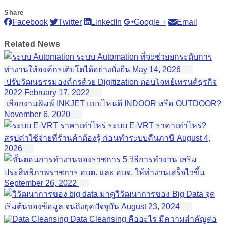
Share
Facebook
Twitter
LinkedIn
Google +
Email
Related
News
ระบบ Automation ที่จะช่วยยกระดับการ
ทำงานให้องค์กรเติบโตได้อย่างยั่งยืน
May 14, 2026
ปรับวัฒนธรรมองค์กรด้วย Digitization ตอบโจทย์เทรนด์ธุรกิจ
2022
February 17, 2022
เลือกงานพิมพ์ INKJET แบบไหนดี INDOOR หรือ OUTDOOR?
November 6, 2020
ระบบ E-VRT ราคาเท่าไหร่?
สรุปค่าใช้จ่ายที่ร้านค้าต้องรู้ ก่อนทำระบบคืนภาษี
August 4,
2026
5 วิธีการทำงาน เสริม
ประสิทธิภาพราชการ อบต. และ อบจ. ให้ทำงานเสร็จไวขึ้น
September 26, 2022
มาดูวิวัฒนาการของ Big Data จุด
เริ่มต้นของข้อมูล จนถึงยุคปัจจุบัน
August 23, 2024
Data Cleansing คืออะไร มีความสำคัญต่อ