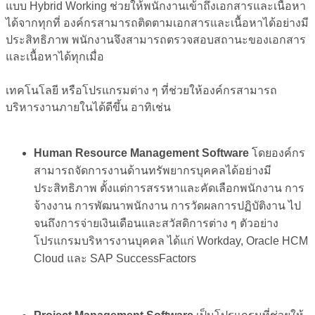
แบบ Hybrid Working ช่วยให้พนักงานเข้าถึงเอกสารและเนื้อหา
ได้จากทุกที่ องค์กรสามารถติดตามเอกสารและเนื้อหาได้อย่างมี
ประสิทธิภาพ พนักงานจึงสามารถตรวจสอบสถานะของเอกสาร
และเนื้อหาได้ทุกเมื่อ
เทคโนโลยี หรือโปรแกรมต่าง ๆ ที่ช่วยให้องค์กรสามารถ
บริหารงานภายในได้ดีขึ้น อาทิเช่น
Human Resource Management Software
โดยองค์กร
สามารถจัดการงานด้านทรัพยากรบุคคลได้อย่างมี
ประสิทธิภาพ ตั้งแต่การสรรหาและคัดเลือกพนักงาน การ
จ้างงาน การพัฒนาพนักงาน การวัดผลการปฏิบัติงาน ไป
จนถึงการจ่ายเงินเดือนและสวัสดิการต่าง ๆ ตัวอย่าง
โปรแกรมบริหารงานบุคคล ได้แก่ Workday, Oracle HCM
Cloud และ SAP SuccessFactors