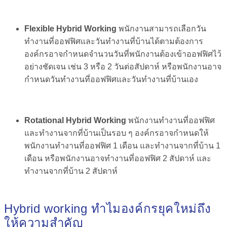
Flexible Hybrid Working
พนักงานสามารถเลือกวัน
ทำงานที่ออฟฟิศและวันทำงานที่บ้านได้ตามต้องการ
องค์กรอาจกำหนดจำนวนวันที่พนักงานต้องเข้าออฟฟิศไว้
อย่างชัดเจน เช่น 3 หรือ 2 วันต่อสัปดาห์ หรือพนักงานอาจ
กำหนดวันทำงานที่ออฟฟิศและวันทำงานที่บ้าน
เอง
Rotational Hybrid Working
พนักงานทำงานที่ออฟฟิศ
และทำงานจากที่บ้านเป็นรอบ ๆ องค์กรอาจกำหนดให้
พนักงานทำงานที่ออฟฟิศ 1 เดือน และทำงานจากที่บ้าน 1
เดือน หรือพนักงานอาจทำงานที่ออฟฟิศ 2 สัปดาห์ และ
ทำงานจากที่บ้าน 2 สัปดาห์
Hybrid working ทำไมองค์กรยุคใหม่ถึง
ให้ความสำคัญ