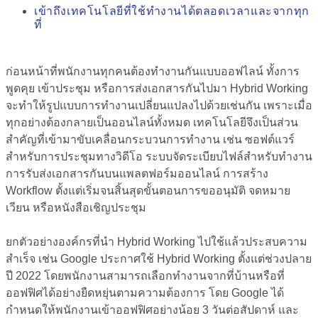
เข้าถึงเทคโนโลยีที่ใช้ทำงานได้ตลอดเวลาและจากทุก
ที่
ก่อนหน้าที่พนักงานทุกคนต้องทำงานกันแบบออฟไลน์ ทั้งการ
พูดคุย เข้าประชุม หรือการส่งเอกสารกันไปมา Hybrid Working
จะทำให้รูปแบบการทำงานเปลี่ยนแปลงไปด้วยเช่นกัน เพราะเมื่อ
ทุกอย่างต้องกลายเป็นออนไลน์ทั้งหมด
เทคโนโลยีจึงเป็นส่วน
สำคัญที่เข้ามาขับเคลื่อนกระบวนการทำงาน เช่น ซอฟต์แวร์
สำหรับการประชุมทางวิดีโอ ระบบจัดระเบียบไฟล์สำหรับทำงาน
การรับส่งเอกสารกันบนแพลตฟอร์มออนไลน์ การสร้าง
Workflow ตั้งแต่เริ่มจนสิ้นสุดขั้นตอนการขออนุมัติ จดหมาย
เวียน หรือหนังสือเชิญประชุม
ยกตัวอย่างองค์กรที่นำ Hybrid Working ไปใช้แล้วประสบความ
สำเร็จ เช่น Google ประกาศใช้ Hybrid Working ตั้งแต่ช่วงปลาย
ปี 2022 โดยพนักงานสามารถเลือกทำงานจากที่บ้านหรือที่
ออฟฟิศได้อย่างยืดหยุ่นตามความต้องการ โดย Google ได้
กำหนดให้พนักงานเข้าออฟฟิศอย่างน้อย 3 วันต่อสัปดาห์ และ