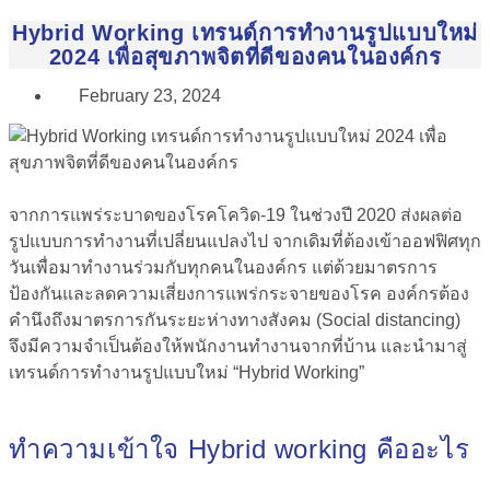
Hybrid Working เทรนด์การทำงานรูปแบบใหม่
2024 เพื่อสุขภาพจิตที่ดีของคนในองค์กร
February 23, 2024
จากการแพร่ระบาดของโรคโควิด-19 ในช่วงปี 2020 ส่งผลต่อ
รูปแบบการทำงานที่เปลี่ยนแปลงไป จากเดิมที่ต้องเข้าออฟฟิศทุก
วันเพื่อมาทำงานร่วมกับทุกคนในองค์กร แต่ด้วยมาตรการ
ป้องกันและลดความเสี่ยงการแพร่กระจายของโรค องค์กรต้อง
คำนึงถึงมาตรการกันระยะห่างทางสังคม (Social distancing)
จึงมีความจำเป็นต้องให้พนักงานทำงานจากที่บ้าน และนำมาสู่
เทรนด์การทำงานรูปแบบใหม่ “Hybrid Working”
ทำความเข้าใจ Hybrid working คืออะไร