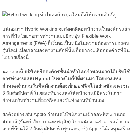
แน่นอนว่า Hybrid Working จะส่งผลดีต่อพนักงานในองค์กรแล้ว
การที่มีนโยบายการทำงานแบบยืดหยุ่น Flexible Work
Arrangements (FWA) ก็เริ่มจะเป็นหนึ่งในความต้องการของคน
รุ่นใหม่ เมื่อเวลามองหางานสักที่นั้น ก็อยากจะเลือกองค์กรที่มีน
โยบายเรื่องนี้
นอกจากนี้
บริษัทหรือองค์กรชั้นนำทั่วโลกจำนวนมากได้ปรับใช้
การทำงานแบบ Hybrid ในช่วงไม่กี่ปีที่ผ่านมา โดยบางแห่ง
กำหนดจำนวนวันที่พนักงานต้องเข้าออฟฟิศไว้อย่างชัดเจน
เช่น
3 วันต่อสัปดาห์ ในขณะที่บางแห่งให้พนักงานมีอิสระในการ
กำหนดวันทำงานที่ออฟฟิศและวันทำงานที่บ้านเอง
ยกตัวอย่างเช่น Apple กำหนดให้พนักงานเข้าออฟฟิศ 3 วันต่อ
สัปดาห์ (จันทร์ อังคาร และพฤหัส) โดยพนักงานสามารถทำงาน
จากที่บ้านได้ 2 วันต่อสัปดาห์ (พุธและศุกร์) Apple ได้ลงทุนสร้าง