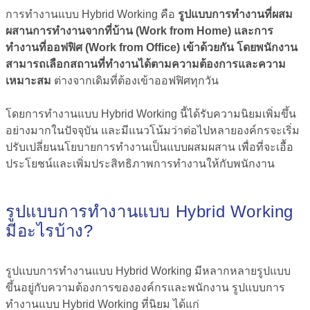
การทำงานแบบ Hybrid Working คือ
รูปแบบการทำงานที่ผสม
ผสานการทำงานจากที่บ้าน (Work from Home) และการ
ทำงานที่ออฟฟิศ (Work from Office) เข้าด้วยกัน โดยพนักงาน
สามารถเลือกสถานที่ทำงานได้ตามความต้องการและความ
เหมาะสม
ต่างจากเดิมที่ต้องเข้าออฟฟิศทุกวัน
โดยการทำงานแบบ Hybrid Working นี้ได้รับความนิยมเพิ่มขึ้น
อย่างมากในปัจจุบัน และมีแนวโน้มว่าต่อไปหลายองค์กรจะเริ่ม
ปรับเปลี่ยนนโยบายการทำงานเป็นแบบผสมผสาน เพื่อที่จะเอื้อ
ประโยชน์และเพิ่มประสิทธิภาพการทำงานให้กับพนักงาน
รูปแบบการทำงานแบบ Hybrid Working
มีอะไรบ้าง?
รูปแบบการทำงานแบบ Hybrid Working มีหลากหลายรูปแบบ
ขึ้นอยู่กับความต้องการขององค์กรและพนักงาน รูปแบบการ
ทำงานแบบ Hybrid Working ที่นิยม ได้แก่