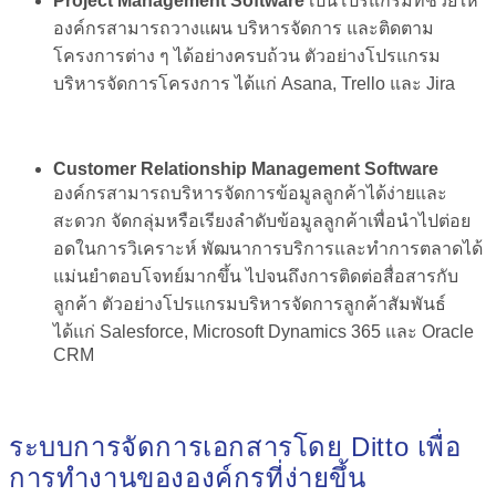
Project Management Software
เป็นโปรแกรมที่ช่วยให้
องค์กรสามารถวางแผน บริหารจัดการ และติดตาม
โครงการต่าง ๆ ได้อย่างครบถ้วน ตัวอย่างโปรแกรม
บริหารจัดการโครงการ ได้แก่ Asana, Trello และ Jira
Customer Relationship Management Software
องค์กรสามารถบริหารจัดการข้อมูลลูกค้าได้ง่ายและ
สะดวก จัดกลุ่มหรือเรียงลำดับข้อมูลลูกค้าเพื่อนำไปต่อย
อดในการวิเคราะห์ พัฒนาการบริการและทำการตลาดได้
แม่นยำตอบโจทย์มากขึ้น ไปจนถึงการติดต่อสื่อสารกับ
ลูกค้า ตัวอย่างโปรแกรมบริหารจัดการลูกค้าสัมพันธ์
ได้แก่ Salesforce, Microsoft Dynamics 365 และ Oracle
CRM
ระบบการจัดการเอกสารโดย Ditto เพื่อ
การทำงานขององค์กรที่ง่ายขึ้น