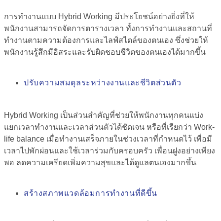
การทำงานแบบ Hybrid Working มีประโยชน์อย่างยิ่งที่ให้
พนักงานสามารถจัดการตารางเวลา ทั้งการทำงานและสถานที่
ทำงานตามความต้องการและไลฟ์สไตล์ของตนเอง ซึ่งช่วยให้
พนักงานรู้สึกมีอิสระและรับผิดชอบชีวิตของตนเองได้มากขึ้น
ปรับความสมดุลระหว่างงานและชีวิตส่วนตัว
Hybrid Working เป็นส่วนสำคัญที่ช่วยให้พนักงานทุกคนแบ่ง
แยกเวลาทำงานและเวลาส่วนตัวได้ชัดเจน หรือที่เรียกว่า Work-
life balance เมื่อทำงานเสร็จภายในช่วงเวลาที่กำหนดไว้ เพื่อมี
เวลาไปพักผ่อนและใช้เวลาร่วมกับครอบครัว เพื่อนฝูงอย่างเพียง
พอ ลดความเครียดเพิ่มความสุขและได้ดูแลตนเองมากขึ้น
สร้างสภาพแวดล้อมการทำงานที่ดีขึ้น