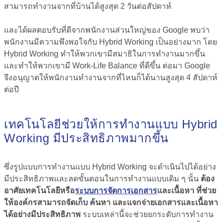
สามารถทำงานจากที่บ้านได้สูงสุด 2 วันต่อสัปดาห์
และได้ผลตอบรับที่ดีจากพนักงานส่วนใหญ่ของ Google พบว่า
พนักงานมีความพึงพอใจกับ Hybrid Working เป็นอย่างมาก โดย
Hybrid Working ทำให้พวกเขามีสมาธิในการทำงานมากขึ้น
และทำให้พวกเขามี Work-Life Balance ที่ดีขึ้น ต่อมา Google
จึงอนุญาตให้พนักงานทำงานจากที่ไหนก็ได้นานสูงสุด 4 สัปดาห์
ต่อปี
เทคโนโลยีช่วยให้การทำงานแบบ Hybrid
Working มีประสิทธิภาพมากขึ้น
ซึ่งรูปแบบการทำงานแบบ Hybrid Working จะดำเนินไปได้อย่าง
มีประสิทธิภาพและลดขั้นตอนในการทำงานแบบเดิม ๆ นั้น
ต้อง
อาศัยเทคโนโลยีหรือ
ระบบการจัดการเอกสาร
และเนื้อหา ที่ช่วย
ให้องค์กรสามารถจัดเก็บ ค้นหา และแจกจ่ายเอกสารและเนื้อหา
ได้อย่างมีประสิทธิภาพ
ระบบเหล่านี้จะช่วยยกระดับการทำงาน