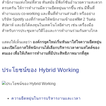
สำนักงานแห่งใหม่ที่สวย ทันสมัย มีฟังก์ชันอำนวยความสะดวก
ครบครัน ให้การทำงานมีความยืดหยุ่นมากขึ้น เช่น มีพื้นที่
ทำงานแบบ co-working และพื้นที่ทำงานส่วนตัว หรืออย่าง
บริษัท Spotify เองที่กำหนดให้พนักงานเข้าออฟฟิศ 2 วันต่อ
สัปดาห์ และยังได้ลงทุนในเทคโนโลยีต่างๆ เช่น เครื่องมือ
สำหรับการประชุมทางวิดีโอและการทำงานร่วมกันทางไกล
แสดงให้เห็นเลยว่า
องค์กรยุคใหม่เริ่มหันมาใส่ใจความยืดหยุ่น
และเปิดโอกาสให้พนักงานได้เลือกบริหารเวลาตามสไตล์ของ
ตนเอง เพื่อให้เกิดการทำงานที่มีประสิทธิภาพมากที่สุด
ประโยชน์ของ Hybrid Working
ความยืดหยุ่นในการบริหารงานและเวลา