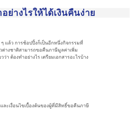
อย่างไรให้ได้เงินคืนง่าย
ล้ว การช้อปปิ้งก็เป็นอีกหนึ่งกิจกรรมที่
ชาวต่างชาติสามารถขอคืนภาษีมูลค่าเพิ่ม
ยว
ว่า ต้องทำอย่างไร เตรียมเอกสารอะไรบ้าง
ื่อนไขเบื้องต้นของผู้ที่มีสิทธิ์ขอคืนภาษี