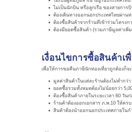
ไม่เป็นผู้ที่มีภูมิลำเนาอยู่ในประเทศไทย
ไม่เป็นนักบิน หรือลูกเรือ ของสายกา
ต้องเดินทางออกนอกประเทศไทยผ่านท่
ต้องซื้อสินค้าจากร้านที่เข้าร่วมโค
ต้องมียอดซื้อสินค้า (รวมภาษีมูลค่าเพ
เงื่อนไขการซื้อสินค้าเพ
เพื่อให้การขอ
คืนภาษีนักท่องเที่ยว
ถูกต้องก็จ
มูลค่าสินค้าในแต่ละร้านต้องไม่ต่ำกว่
ยอดซื้อรวมทั้งหมดต้องไม่น้อยกว่า 5,
ต้องซื้อสินค้าภายในระยะเวลา 60 วัน
ร้านค้าต้องออกเอกสาร ภ.พ.10 ให้ครบ
สินค้าต้องนำออกนอกประเทศภายใน