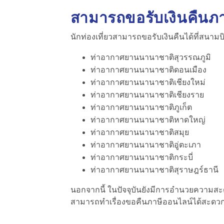
สามารถขอรับเงินคืนภาษ
นักท่องเที่ยวสามารถขอรับเงินคืนได้ที่สนา
ท่าอากาศยานนานาชาติสุวรรณภูมิ
ท่าอากาศยานนานาชาติดอนเมือง
ท่าอากาศยานนานาชาติเชียงใหม่
ท่าอากาศยานนานาชาติเชียงราย
ท่าอากาศยานนานาชาติภูเก็ต
ท่าอากาศยานนานาชาติหาดใหญ่
ท่าอากาศยานนานาชาติสมุย
ท่าอากาศยานนานาชาติอู่ตะเภา
ท่าอากาศยานนานาชาติกระบี่
ท่าอากาศยานนานาชาติสุราษฎร์ธานี
นอกจากนี้ ในปัจจุบันยังมีการอำนวยความส
สามารถทำเรื่องขอคืนภาษีออนไลน์ได้สะดวกแล