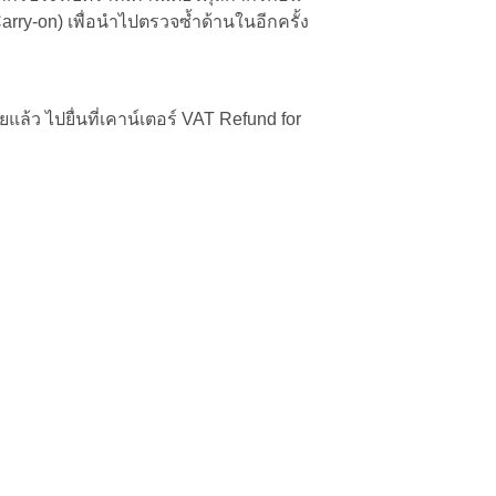
arry-on) เพื่อนำไปตรวจซ้ำด้านในอีกครั้ง
้ว ไปยื่นที่เคาน์เตอร์ VAT Refund for