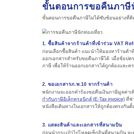
ขั้นตอนการขอ
คืนภาษีน
ขั้นตอนการขอคืนภาษีไม่ได้ซับซ้อนอย่างที่คิด
1. ซื้อสินค้าจากร้านค้าที่เข้าร่วม VAT R
ก่อนเลือกซื้อสินค้า แนะนำให้มองหาร้านค้าที่
ออกเอกสารสำหรับขอคืนภาษีได้ เมื่อช้อปครบต
ภาษี เพื่อให้ร้านออกเอกสารได้ถูกต้องและ
2. ขอเอกสารภ.พ.10 จากร้านค้า
พนักงานจะออกคำร้องขอคืนเงินภาษีมูลค่าเพิ่
กำกับภาษีอิเล็กทรอนิกส์ (E-Tax invoice)
ที่ช
หนังสือเดินทางในเอกสารให้ถูกต้องตรงกันตั้งแต
3. แสดงสินค้าและเอกสารที่สนามบิน
ก่อนนำกระเป๋าไปโหลดเช็กอินที่สนามบิน จะต