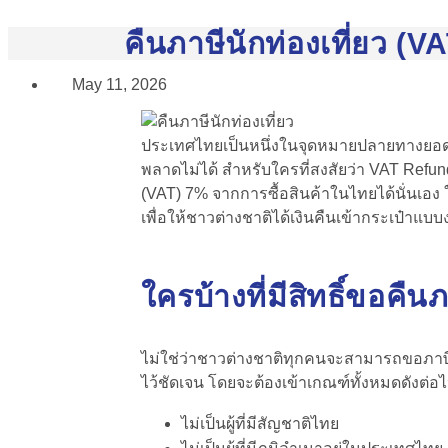
คืนภาษีนักท่องเที่ยว (V
May 11, 2026
ประเทศไทยเป็นหนึ่งในจุดหมายปลายทางยอดฮิตข
พลาดไม่ได้ สำหรับใครที่สงสัยว่า VAT Refund
(VAT) 7% จากการซื้อสินค้าในไทยได้นั่นเอ
เพื่อให้ชาวต่างชาติได้เงินคืนเข้ากระเป๋าแบบ
ใครบ้างที่มีสิทธิ์ขอ
คืนภ
ไม่ใช่ว่าชาวต่างชาติทุกคนจะสามารถขอภาษีน
ไว้ชัดเจน โดยจะต้องเข้าเกณฑ์ทั้งหมดดังต่อไ
ไม่เป็นผู้ที่มีสัญชาติไทย