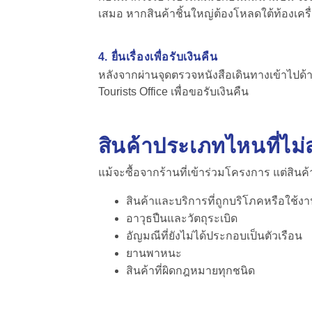
เสมอ หากสินค้าชิ้นใหญ่ต้องโหลดใต้ท้องเครื่
4. ยื่นเรื่องเพื่อรับเงินคืน
หลังจากผ่านจุดตรวจหนังสือเดินทางเข้าไปด้า
Tourists Office เพื่อขอรับเงินคืน
สินค้าประเภทไหนที่ไม
แม้จะซื้อจากร้านที่เข้าร่วมโครงการ แต่สินค
สินค้าและบริการที่ถูกบริโภคหรือใช้งา
อาวุธปืนและวัตถุระเบิด
อัญมณีที่ยังไม่ได้ประกอบเป็นตัวเรือน
ยานพาหนะ
สินค้าที่ผิดกฎหมายทุกชนิด