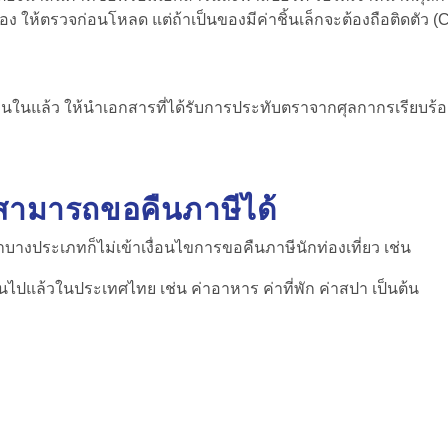
อง ให้ตรวจก่อนโหลด แต่ถ้าเป็นของมีค่าชิ้นเล็กจะต้องถือติดตัว (C
นในแล้ว ให้นำเอกสารที่ได้รับการประทับตราจากศุลกากรเรียบร้อยแล
่สามารถขอคืนภาษีได้
้าบางประเภทก็ไม่เข้าเงื่อนไขการขอคืนภาษีนักท่องเที่ยว เช่น
นไปแล้วในประเทศไทย เช่น ค่าอาหาร ค่าที่พัก ค่าสปา เป็นต้น