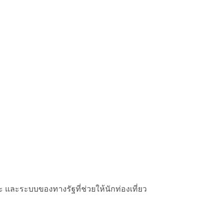
 และระบบของทางรัฐที่ช่วยให้นักท่องเที่ยว