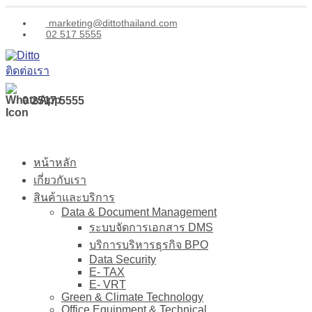
marketing@dittothailand.com
02 517 5555
ติดต่อเรา
0 2517 5555
หน้าหลัก
เกี่ยวกับเรา
สินค้าและบริการ
Data & Document Management
ระบบจัดการเอกสาร DMS
บริการบริหารธุรกิจ BPO
Data Security
E- TAX
E- VRT
Green & Climate Technology
Office Equipment & Technical