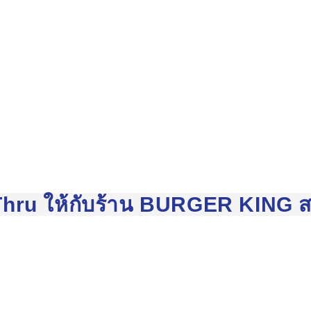
e-Thru ให้กับร้าน BURGER KING