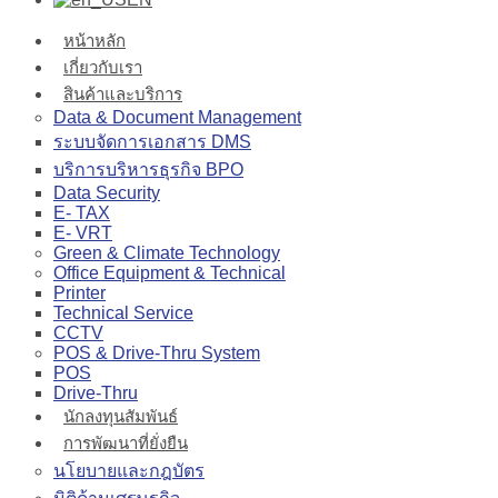
หน้าหลัก
เกี่ยวกับเรา
สินค้าและบริการ
Data & Document Management
ระบบจัดการเอกสาร DMS
บริการบริหารธุรกิจ BPO
Data Security
E- TAX
E- VRT
Green & Climate Technology
Office Equipment & Technical
Printer
Technical Service
CCTV
POS & Drive-Thru System
POS
Drive-Thru
นักลงทุนสัมพันธ์
การพัฒนาที่ยั่งยืน
นโยบายและกฎบัตร