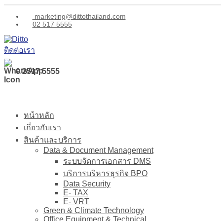
marketing@dittothailand.com
02 517 5555
ติดต่อเรา
0 2517 5555
หน้าหลัก
เกี่ยวกับเรา
สินค้าและบริการ
Data & Document Management
ระบบจัดการเอกสาร DMS
บริการบริหารธุรกิจ BPO
Data Security
E- TAX
E- VRT
Green & Climate Technology
Office Equipment & Technical