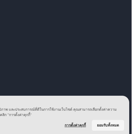
ะสิทธิภาพ และประสบการณ์ที่ดีในการใช้งานเว็บไซต์ คุณสามารถเลือกตั้งค่าความ
ลิก "การตั้งค่าคุกกี้"
การตั้งค่าคุกกี้
ยอมรับทั้งหมด