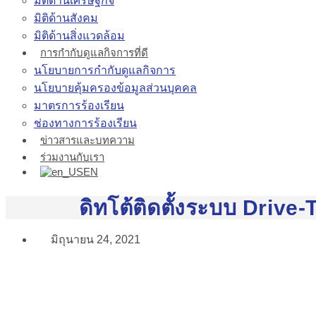
มิติด้านเศรษฐกิจ
มิติด้านสังคม
มิติด้านสิ่งแวดล้อม
การกำกับดูแลกิจการที่ดี
นโยบายการกำกับดูแลกิจการ
นโยบายคุ้มครองข้อมูลส่วนบุคคล
มาตรการร้องเรียน
ช่องทางการร้องเรียน
ข่าวสารและบทความ
ร่วมงานกับเรา
EN
ดิทโต้ติดตั้งระบบ Driv
มิถุนายน 24, 2021