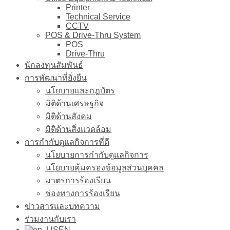
Printer
Technical Service
CCTV
POS & Drive-Thru System
POS
Drive-Thru
นักลงทุนสัมพันธ์
การพัฒนาที่ยั่งยืน
นโยบายและกฎบัตร
มิติด้านเศรษฐกิจ
มิติด้านสังคม
มิติด้านสิ่งแวดล้อม
การกำกับดูแลกิจการที่ดี
นโยบายการกำกับดูแลกิจการ
นโยบายคุ้มครองข้อมูลส่วนบุคคล
มาตรการร้องเรียน
ช่องทางการร้องเรียน
ข่าวสารและบทความ
ร่วมงานกับเรา
EN