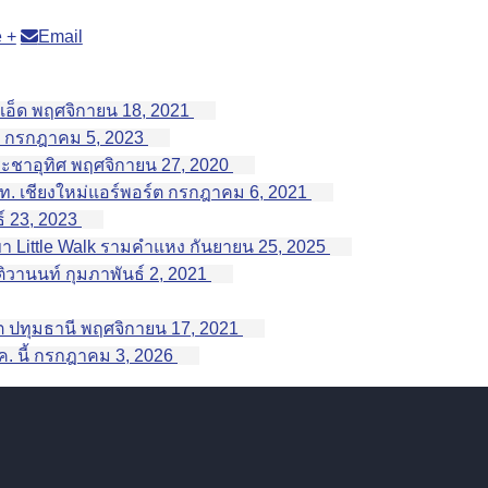
 +
Email
เอ็ด
พฤศจิกายน 18, 2021
กรกฎาคม 5, 2023
ระชาอุทิศ
พฤศจิกายน 27, 2020
ท. เชียงใหม่แอร์พอร์ต
กรกฎาคม 6, 2021
์ 23, 2023
ขา Little Walk รามคำแหง
กันยายน 25, 2025
ติวานนท์
กุมภาพันธ์ 2, 2021
ต ปทุมธานี
พฤศจิกายน 17, 2021
 นี้
กรกฎาคม 3, 2026