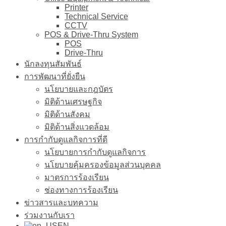
Printer
Technical Service
CCTV
POS & Drive-Thru System
POS
Drive-Thru
นักลงทุนสัมพันธ์
การพัฒนาที่ยั่งยืน
นโยบายและกฎบัตร
มิติด้านเศรษฐกิจ
มิติด้านสังคม
มิติด้านสิ่งแวดล้อม
การกำกับดูแลกิจการที่ดี
นโยบายการกำกับดูแลกิจการ
นโยบายคุ้มครองข้อมูลส่วนบุคคล
มาตรการร้องเรียน
ช่องทางการร้องเรียน
ข่าวสารและบทความ
ร่วมงานกับเรา
EN