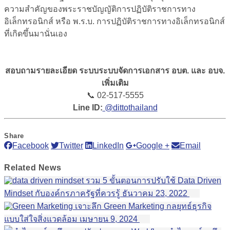
ความสำคัญของพระราชบัญญัติการปฏิบัติราชการทาง
อิเล็กทรอนิกส์ หรือ พ.ร.บ. การปฏิบัติราชการทางอิเล็กทรอนิกส์
ที่เกิดขึ้นมานั่นเอง
สอบถามรายละเอียด ระบบระบบจัดการเอกสาร อบต. และ อบจ.
เพิ่มเติม
📞 02-517-5555
Line ID:
@dittothailand
Share
Facebook
Twitter
LinkedIn
Google +
Email
Related
News
รวม 5 ขั้นตอนการปรับใช้ Data Driven
Mindset กับองค์กรภาครัฐที่ควรรู้
ธันวาคม 23, 2022
เจาะลึก Green Marketing กลยุทธ์ธุรกิจ
แบบใส่ใจสิ่งแวดล้อม
เมษายน 9, 2024