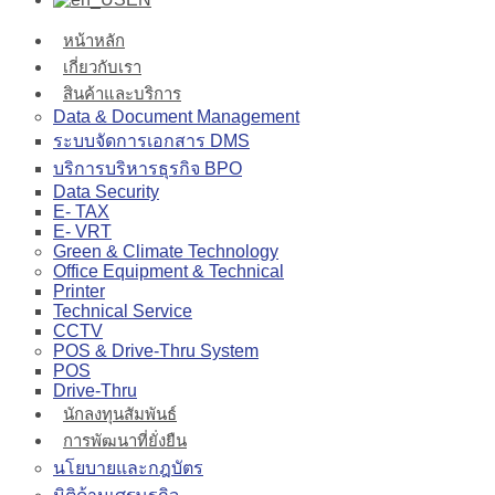
หน้าหลัก
เกี่ยวกับเรา
สินค้าและบริการ
Data & Document Management
ระบบจัดการเอกสาร DMS
บริการบริหารธุรกิจ BPO
Data Security
E- TAX
E- VRT
Green & Climate Technology
Office Equipment & Technical
Printer
Technical Service
CCTV
POS & Drive-Thru System
POS
Drive-Thru
นักลงทุนสัมพันธ์
การพัฒนาที่ยั่งยืน
นโยบายและกฎบัตร