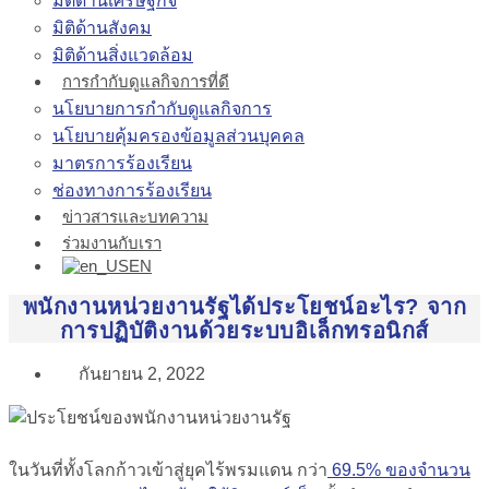
มิติด้านเศรษฐกิจ
มิติด้านสังคม
มิติด้านสิ่งแวดล้อม
การกำกับดูแลกิจการที่ดี
นโยบายการกำกับดูแลกิจการ
นโยบายคุ้มครองข้อมูลส่วนบุคคล
มาตรการร้องเรียน
ช่องทางการร้องเรียน
ข่าวสารและบทความ
ร่วมงานกับเรา
EN
พนักงานหน่วยงานรัฐได้ประโยชน์อะไร? จาก
การปฏิบัติงานด้วยระบบอิเล็กทรอนิกส์
กันยายน 2, 2022
ในวันที่ทั้งโลกก้าวเข้าสู่ยุคไร้พรมแดน กว่า
69.5% ของจำนวน