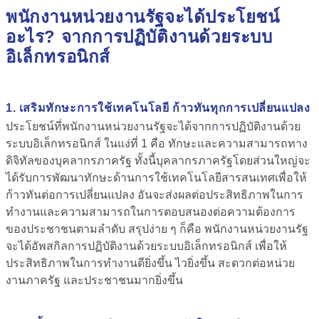
พนักงานหน่วยงานรัฐจะได้ประโยชน์
อะไร? จากการปฏิบัติงานด้วยระบบ
อิเล็กทรอนิกส์
1. เสริมทักษะการใช้เทคโนโลยี ก้าวทันทุกการเปลี่ยนแปลง
ประโยชน์ที่พนักงานหน่วยงานรัฐจะได้จากการปฏิบัติงานด้วย
ระบบอิเล็กทรอนิกส์ ในแง่ที่ 1 คือ
ทักษะและความสามารถทาง
ดิจิทัลของบุคลากรภาครัฐ
ทั้งนี้บุคลากรภาครัฐโดยส่วนใหญ่จะ
ได้รับการพัฒนาทักษะด้านการใช้เทคโนโลยีสารสนเทศเพื่อให้
ก้าวทันต่อการเปลี่ยนแปลง อันจะส่งผลต่อประสิทธิภาพในการ
ทำงานและความสามารถในการตอบสนองต่อความต้องการ
ของประชาชนตามลำดับ สรุปง่าย ๆ ก็คือ พนักงานหน่วยงานรัฐ
จะได้อัพสกิลการปฏิบัติงานด้วยระบบอิเล็กทรอนิกส์ เพื่อให้
ประสิทธิภาพในการทำงานดียิ่งขึ้น ไวยิ่งขึ้น สะดวกต่อหน่วย
งานภาครัฐ และประชาชนมากยิ่งขึ้น