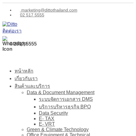
marketing@dittothailand.com
02 517 5555
ติดต่อเรา
0 2517 5555
หน้าหลัก
เกี่ยวกับเรา
สินค้าและบริการ
Data & Document Management
ระบบจัดการเอกสาร DMS
บริการบริหารธุรกิจ BPO
Data Security
E- TAX
E- VRT
Green & Climate Technology
Office Equipment & Technical