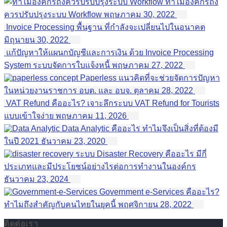
ทำไมองค์กรถึง
ควรปรับปรุงระบบ Workflow
พฤษภาคม 30, 2022
Invoice Processing พื้นฐาน ที่กำลังจะเปลี่ยนไปในอนาคต
มิถุนายน 30, 2022
แก้ปัญหาให้แผนกบัญชีและการเงิน ด้วย Invoice Processing
System ระบบจัดการใบแจ้งหนี้
พฤษภาคม 27, 2022
Paperless แนวคิดที่จะช่วยจัดการปัญหา
ในหน่วยงานราชการ อบต. และ อบจ.
ตุลาคม 28, 2022
VAT Refund คืออะไร? เจาะลึกระบบ VAT Refund for Tourists
แบบเข้าใจง่าย
พฤษภาคม 11, 2026
Data Analytic คืออะไร ทำไมจึงเป็นสิ่งที่ต้องมี
ในปี 2021
ธันวาคม 23, 2020
ระบบ Disaster Recovery คืออะไร มีกี่
ประเภทและมีประโยชน์อย่างไรต่อการทำงานในองค์กร
ธันวาคม 23, 2024
Government e-Services คืออะไร?
ทำไมถึงสำคัญกับคนไทยในยุคนี้
พฤศจิกายน 28, 2022
ติดต่อเรา