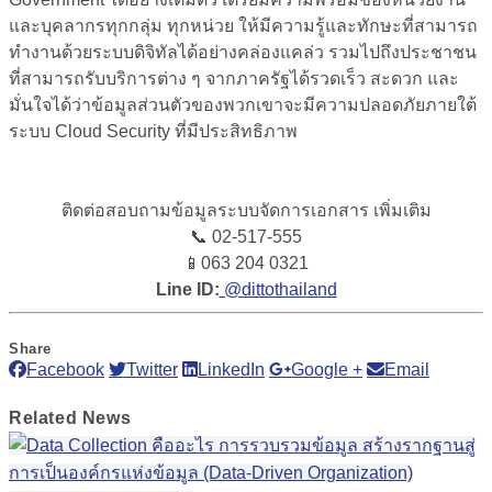
และบุคลากรทุกกลุ่ม ทุกหน่วย ให้มีความรู้และทักษะที่สามารถ
ทำงานด้วยระบบดิจิทัลได้อย่างคล่องแคล่ว รวมไปถึงประชาชน
ที่สามารถรับบริการต่าง ๆ จากภาครัฐได้รวดเร็ว สะดวก และ
มั่นใจได้ว่าข้อมูลส่วนตัวของพวกเขาจะมีความปลอดภัยภายใต้
ระบบ Cloud Security ที่มีประสิทธิภาพ
ติดต่อสอบถามข้อมูลระบบจัดการเอกสาร เพิ่มเติม
📞 02-517-555
📱
063 204 0321
Line ID:
@dittothailand
Share
Facebook
Twitter
LinkedIn
Google +
Email
Related
News
การรวบรวมข้อมูล สร้างรากฐานสู่
การเป็นองค์กรแห่งข้อมูล (Data-Driven Organization)