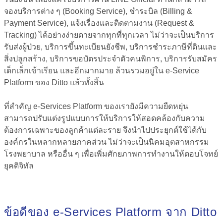
จองบริการต่าง ๆ (Booking Service), ชำระบิล (Billing &
Payment Service), แจ้งเรื่องและติดตามงาน (Request &
Tracking) ได้อย่างง่ายดายจากทุกที่ทุกเวลา ไม่ว่าจะเป็นบริการ
รับส่งผู้ป่วย, บริการขึ้นทะเบียนยังชีพ, บริการชำระภาษีที่ดินและ
สิ่งปลูกสร้าง, บริการขอบัตรประจำตัวคนพิการ, บริการรับสมัคร
เด็กเล็กเข้าเรียน และอีกมากมาย ล้วนรวมอยู่ใน
e-Service
Platform
ของ Ditto แล้วทั้งสิ้น
ที่สำคัญ
e-Services Platform
ของเรายังมีความยืดหยุ่น
สามารถปรับแต่งรูปแบบการให้บริการให้สอดคล้องกับความ
ต้องการเฉพาะของลูกค้าแต่ละราย จึงนำไปประยุกต์ใช้ได้กับ
องค์กรในหลากหลายภาคส่วน ไม่ว่าจะเป็นนิคมอุตสาหกรรม
โรงพยาบาล หรืออื่น ๆ เพื่อเพิ่มศักยภาพการทำงานให้ตอบโจทย์
ยุคดิจิทัล
ข้อดีของ
e-Services Platform
จาก Ditto