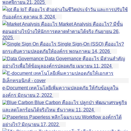
พฤศจิกายน 21, 2025
IoT คืออะไร ตัวอย่างในชีวิตประจำวัน และการปรับใช้
กับองค์กร
ตุลาคม 8, 2024
Market Analysis คืออะไร? มีขั้น
ตอนอย่างไรบ้างให้นักการตลาดทำตามได้จริง
กันยายน 26,
2025
Single Sign-On (SSO) คืออะไร?
ยกระดับความปลอดภัยให้องค์กร
พฤษภาคม 14, 2026
Data Governance คืออะไร มีส่วนสำคัญ
อย่างไรเพื่อให้ข้อมูลองค์กรปลอดภัย
เมษายน 11, 2024
e-Document เทคโนโลยีเพิ่มความปลอดภัย ให้กับข้อมูลใน
องค์กร
มิถุนายน 2, 2022
Blue Carbon คืออะไร ปลูกป่า พัฒนาเศรษฐกิจ
และลดโลกร้อนได้จริงไหม
ธันวาคม 11, 2024
Paperless พลิกโฉมระบบ Workflow องค์กรได้
อย่างไร?
มิถุนายน 17, 2022