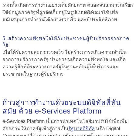
รวมทั้ง เกิดการทำงานอย่างเต็มศักยภาพ ตลอดจนสามารถเรียก
ใช้ข้อมูลภาครัฐที่ถูกจัดเก็บอยู่ในรูปแบบดิจิทัลมาใช้ เพื่อ
สนับสนุนการทำงานได้อย่างรวดเร็ว และมีประสิทธิภาพ
5. สร้างความพึงพอใจให้กับประชาชนผู้รับบริการจากภาค
รัฐ
เมื่อได้รับความสะดวกรวดเร็ว ไม่สร้างภาระเกินความจำเป็น
จากการบริการภาครัฐ ประชาชนเกิดความพึงพอใจ และเกิด
ความรู้สึกที่ดีระหว่างภาครัฐในฐานะเป็นผู้ให้บริการและ
ประชาชนในฐานะผู้รับบริการ
ก้าวสู่การทำงานด้วยระบบดิจิทัลที่ทัน
สมัย ด้วย
e-Services Platform
e-Services Platform
เป็นการนำเทคโนโลยีมาปรับใช้เพื่อเพิ่ม
ศักยภาพให้ภาครัฐเข้าสู่การเป็น
รัฐบาลดิจิทัล
หรือ Digital
Government ได้อย่างเต็มตัว เตรียมความพร้อมของหน่วยงาน