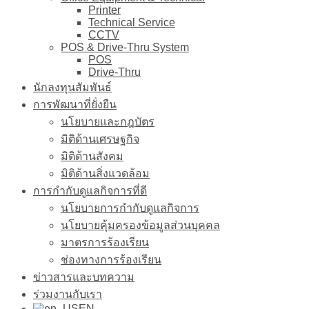
Printer
Technical Service
CCTV
POS & Drive-Thru System
POS
Drive-Thru
นักลงทุนสัมพันธ์
การพัฒนาที่ยั่งยืน
นโยบายและกฎบัตร
มิติด้านเศรษฐกิจ
มิติด้านสังคม
มิติด้านสิ่งแวดล้อม
การกำกับดูแลกิจการที่ดี
นโยบายการกำกับดูแลกิจการ
นโยบายคุ้มครองข้อมูลส่วนบุคคล
มาตรการร้องเรียน
ช่องทางการร้องเรียน
ข่าวสารและบทความ
ร่วมงานกับเรา
EN