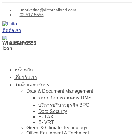
marketing@dittothailand.com
02 517 5555
ติดต่อเรา
0 2517 5555
หน้าหลัก
เกี่ยวกับเรา
สินค้าและบริการ
Data & Document Management
ระบบจัดการเอกสาร DMS
บริการบริหารธุรกิจ BPO
Data Security
E- TAX
E- VRT
Green & Climate Technology
Office Equipment & Technical