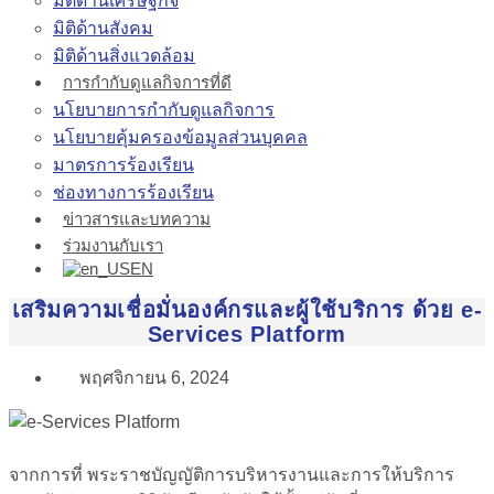
มิติด้านเศรษฐกิจ
มิติด้านสังคม
มิติด้านสิ่งแวดล้อม
การกำกับดูแลกิจการที่ดี
นโยบายการกำกับดูแลกิจการ
นโยบายคุ้มครองข้อมูลส่วนบุคคล
มาตรการร้องเรียน
ช่องทางการร้องเรียน
ข่าวสารและบทความ
ร่วมงานกับเรา
EN
เสริมความเชื่อมั่นองค์กรและผู้ใช้บริการ ด้วย e-
Services Platform
พฤศจิกายน 6, 2024
จากการที่ พระราชบัญญัติการบริหารงานและการให้บริการ