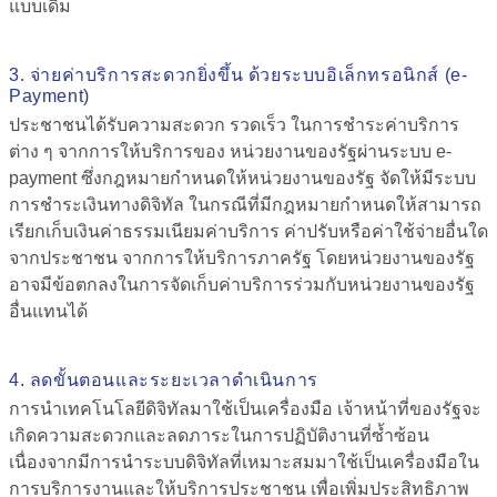
แบบเดิม
3. จ่ายค่าบริการสะดวกยิ่งขึ้น ด้วยระบบอิเล็กทรอนิกส์ (e-
Payment)
ประชาชนได้รับความสะดวก รวดเร็ว ในการชำระค่าบริการ
ต่าง ๆ จากการให้บริการของ หน่วยงานของรัฐผ่านระบบ e-
payment ซึ่งกฎหมายกำหนดให้หน่วยงานของรัฐ จัดให้มีระบบ
การชำระเงินทางดิจิทัล ในกรณีที่มีกฎหมายกำหนดให้สามารถ
เรียกเก็บเงินค่าธรรมเนียมค่าบริการ ค่าปรับหรือค่าใช้จ่ายอื่นใด
จากประชาชน จากการให้บริการภาครัฐ โดยหน่วยงานของรัฐ
อาจมีข้อตกลงในการจัดเก็บค่าบริการร่วมกับหน่วยงานของรัฐ
อื่นแทนได้
4. ลดขั้นตอนและระยะเวลาดำเนินการ
การนำเทคโนโลยีดิจิทัลมาใช้เป็นเครื่องมือ เจ้าหน้าที่ของรัฐจะ
เกิดความสะดวกและลดภาระในการปฏิบัติงานที่ซ้ำซ้อน
เนื่องจากมีการนำระบบดิจิทัลที่เหมาะสมมาใช้เป็นเครื่องมือใน
การบริการงานและให้บริการประชาชน เพื่อเพิ่มประสิทธิภาพ