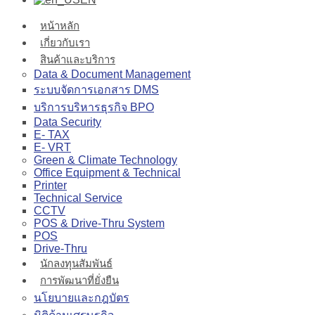
หน้าหลัก
เกี่ยวกับเรา
สินค้าและบริการ
Data & Document Management
ระบบจัดการเอกสาร DMS
บริการบริหารธุรกิจ BPO
Data Security
E- TAX
E- VRT
Green & Climate Technology
Office Equipment & Technical
Printer
Technical Service
CCTV
POS & Drive-Thru System
POS
Drive-Thru
นักลงทุนสัมพันธ์
การพัฒนาที่ยั่งยืน
นโยบายและกฎบัตร