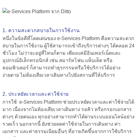
1. ความสะดวกสบายในการใช้งาน
หนึ่งในข้อดีที่โดดเด่นของ
e-Services Platform
คือความสะดวก
สบายในการใช้งาน ผู้ใช้สามารถเข้าถึงบริการต่างๆ ได้ตลอด 24
ชั่วโมง ไม่ว่าจะอยู่ที่ไหนก็ตาม เพียงแค่มีอินเทอร์เน็ตและ
อุปกรณ์อิเล็กทรอนิกส์ เช่น สมาร์ทโฟน แท็บเล็ต หรือ
คอมพิวเตอร์ ก็สามารถทำธุรกรรมหรือใช้บริการได้อย่าง
ง่ายดาย ไม่ต้องเสียเวลาเดินทางไปยังสถานที่ให้บริการ
2. ประหยัดเวลาและค่าใช้จ่าย
การใช้
e-Services Platform
ช่วยประหยัดเวลาและค่าใช้จ่ายได้
มาก เนื่องจากไม่ต้องเสียเวลาเดินทาง รอคิว หรือกรอกเอกสาร
ต่างๆ ด้วยตนเอง ทุกอย่างสามารถทำได้ผ่านระบบออนไลน์อย่าง
รวดเร็ว นอกจากนี้ ยังช่วยลดค่าใช้จ่ายในการเดินทาง ค่า
เอกสาร และค่าธรรมเนียมอื่นๆ ที่อาจเกิดขึ้นจากการใช้บริการ