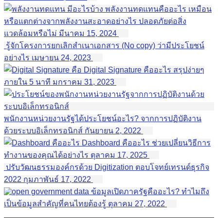
พลังงานทดแทนคืออะไร เหมือน
หรือแตกต่างจากพลังงานสะอาดอย่างไร ปลอดภัยต่อสิ่ง
แวดล้อมหรือไม่
มีนาคม 15, 2024
รู้จักโครงการยกเลิกสำเนาเอกสาร (No copy) ว่ามีประโยชน์
อย่างไร
เมษายน 24, 2023
Digital Signature คืออะไร สรุปง่ายๆ
ภายใน 5 นาที
มกราคม 31, 2023
พนักงานหน่วยงานรัฐได้ประโยชน์อะไร? จากการปฏิบัติงาน
ด้วยระบบอิเล็กทรอนิกส์
กันยายน 2, 2022
Dashboard คืออะไร ช่วยเปลี่ยนวิธีการ
ทำงานของคุณได้อย่างไร
ตุลาคม 17, 2025
ปรับวัฒนธรรมองค์กรด้วย Digitization ตอบโจทย์เทรนด์ธุรกิจ
2022
กุมภาพันธ์ 17, 2022
ข้อมูลเปิดภาครัฐคืออะไร? ทำไมถึง
เป็นข้อมูลสำคัญที่คนไทยต้องรู้
ตุลาคม 27, 2022