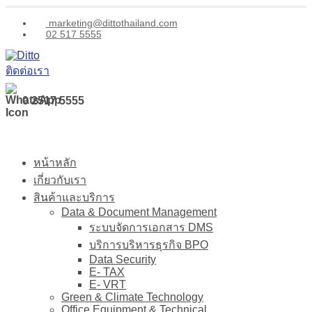
marketing@dittothailand.com
02 517 5555
ติดต่อเรา
0 2517 5555
หน้าหลัก
เกี่ยวกับเรา
สินค้าและบริการ
Data & Document Management
ระบบจัดการเอกสาร DMS
บริการบริหารธุรกิจ BPO
Data Security
E- TAX
E- VRT
Green & Climate Technology
Office Equipment & Technical