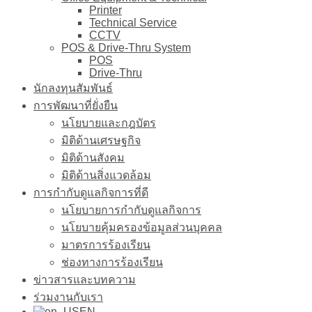
Printer
Technical Service
CCTV
POS & Drive-Thru System
POS
Drive-Thru
นักลงทุนสัมพันธ์
การพัฒนาที่ยั่งยืน
นโยบายและกฎบัตร
มิติด้านเศรษฐกิจ
มิติด้านสังคม
มิติด้านสิ่งแวดล้อม
การกำกับดูแลกิจการที่ดี
นโยบายการกำกับดูแลกิจการ
นโยบายคุ้มครองข้อมูลส่วนบุคคล
มาตรการร้องเรียน
ช่องทางการร้องเรียน
ข่าวสารและบทความ
ร่วมงานกับเรา
EN