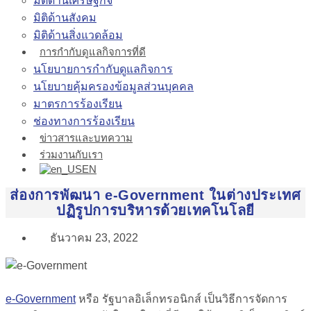
มิติด้านเศรษฐกิจ
มิติด้านสังคม
มิติด้านสิ่งแวดล้อม
การกำกับดูแลกิจการที่ดี
นโยบายการกำกับดูแลกิจการ
นโยบายคุ้มครองข้อมูลส่วนบุคคล
มาตรการร้องเรียน
ช่องทางการร้องเรียน
ข่าวสารและบทความ
ร่วมงานกับเรา
EN
ส่องการพัฒนา e-Government ในต่างประเทศ
ปฏิรูปการบริหารด้วยเทคโนโลยี
ธันวาคม 23, 2022
e-Government
หรือ รัฐบาลอิเล็กทรอนิกส์ เป็นวิธีการจัดการ