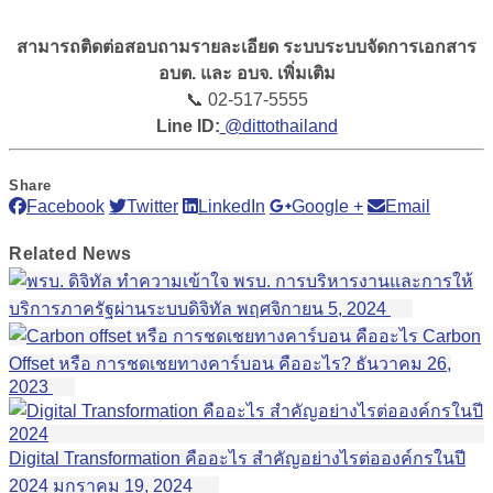
สามารถติดต่อสอบถามรายละเอียด ระบบระบบจัดการเอกสาร
อบต. และ อบจ. เพิ่มเติม
📞 02-517-5555
Line ID:
@dittothailand
Share
Facebook
Twitter
LinkedIn
Google +
Email
Related
News
ทำความเข้าใจ พรบ. การบริหารงานและการให้
บริการภาครัฐผ่านระบบดิจิทัล
พฤศจิกายน 5, 2024
Carbon
Offset หรือ การชดเชยทางคาร์บอน คืออะไร?
ธันวาคม 26,
2023
Digital Transformation คืออะไร สำคัญอย่างไรต่อองค์กรในปี
2024
มกราคม 19, 2024