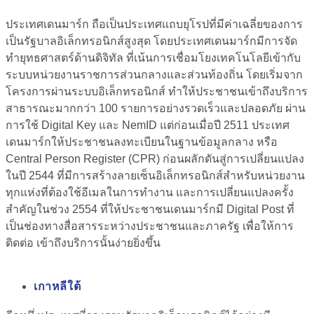
ประเทศเดนมาร์ก ถือเป็นประเทศแถบยุโรปที่มีค่าเฉลี่ยของการ
เป็นรัฐบาลอิเล็กทรอนิกส์สูงสุด โดยประเทศเดนมาร์กมีการจัด
ทำยุทธศาสตร์ด้านดิจิทัล
ที่เน้นการเชื่อมโยงเทคโนโลยีเข้ากับ
ระบบหน่วยงานราชการส่วนกลางและส่วนท้องถิ่น
โดยเริ่มจาก
โครงการผ่านระบบอิเล็กทรอนิกส์ ทำให้ประชาชนเข้าถึงบริการ
สาธารณะมากกว่า 100 รายการอย่างรวดเร็วและปลอดภัย ผ่าน
การใช้ Digital Key และ NemID แต่ก่อนเมื่อปี 2511 ประเทศ
เดนมาร์กให้ประชาชนลงทะเบียนในฐานข้อมูลกลาง หรือ
Central Person Register (CPR) ก่อนผลักดันสู่การเปลี่ยนแปลง
ในปี 2544 ที่มีการสร้างลายเซ็นอิเล็กทรอนิกส์สำหรับหน่วยงาน
ทุกแห่งที่ต้องใช้อีเมลในการทำงาน และการเปลี่ยนแปลงครั้ง
สำคัญในช่วง 2554 ที่ให้ประชาชนเดนมาร์กมี Digital Post ที่
เป็นช่องทางสื่อสารระหว่างประชาชนและภาครัฐ เพื่อให้การ
ติดต่อ เข้าถึงบริการนั้นง่ายยิ่งขึ้น
เกาหลีใต้