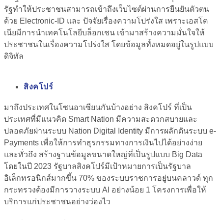
รัฐทำให้ประชาชนสามารถเข้าถึงเว็บไซต์ผ่านการยืนยันตัวตน
ด้วย Electronic-ID และ ปัจจัยเรื่องความโปร่งใส เพราะเอสโต
เนียมีการนำเทคโนโลยีบล็อกเชน เข้ามาสร้างความมั่นใจให้
ประชาชนในเรื่องความโปร่งใส โดยข้อมูลทั้งหมดอยู่ในรูปแบบ
ดิจิทัล
สิงคโปร์
มาถึงประเทศในโซนอาเซียนกันบ้างอย่าง สิงคโปร์ ที่เป็น
ประเทศที่มีแนวคิด
Smart Nation
มีความสะดวกสบายและ
ปลอดภัยผ่านระบบ Nation Digital Identity มีการผลักดันระบบ e-
Payments เพื่อให้การทำธุรกรรมทางการเงินไปได้อย่างง่าย
และทั่วถึง สร้างฐานข้อมูลขนาดใหญ่ที่เป็นรูปแบบ Big Data
โดยในปี 2023 รัฐบาลสิงคโปร์มีเป้าหมายการเป็นรัฐบาล
อิเล็กทรอนิกส์มากขึ้น 70% ของระบบราชการอยู่บนคลาวด์ ทุก
กระทรวงต้องมีการวางระบบ AI อย่างน้อย 1 โครงการเพื่อให้
บริการแก่ประชาชนอย่างว่องไว