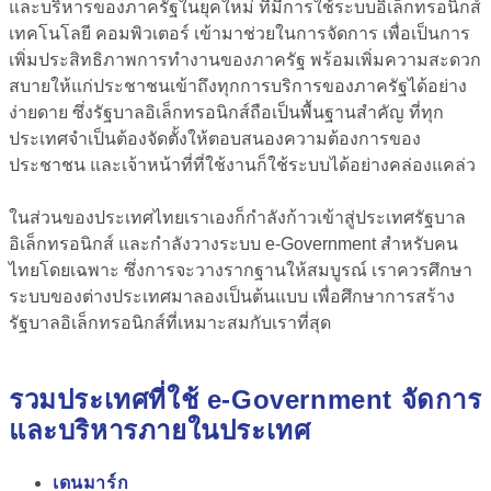
และบริหารของภาครัฐในยุคใหม่ ที่มีการใช้ระบบอิเล็กทรอนิกส์
เทคโนโลยี คอมพิวเตอร์ เข้ามาช่วยในการจัดการ
เพื่อเป็นการ
เพิ่มประสิทธิภาพการทำงานของภาครัฐ พร้อมเพิ่มความสะดวก
สบายให้แก่ประชาชนเข้าถึงทุกการบริการของภาครัฐได้อย่าง
ง่ายดาย ซึ่งรัฐบาลอิเล็กทรอนิกส์ถือเป็นพื้นฐานสำคัญ ที่ทุก
ประเทศจำเป็นต้องจัดตั้งให้ตอบสนองความต้องการของ
ประชาชน และเจ้าหน้าที่ที่ใช้งานก็ใช้ระบบได้อย่างคล่องแคล่ว
ในส่วนของประเทศไทยเราเองก็กำลังก้าวเข้าสู่ประเทศรัฐบาล
อิเล็กทรอนิกส์ และกำลังวางระบบ e-Government สำหรับคน
ไทยโดยเฉพาะ ซึ่งการจะวางรากฐานให้สมบูรณ์ เราควรศึกษา
ระบบของต่างประเทศมาลองเป็นต้นแบบ เพื่อศึกษาการสร้าง
รัฐบาลอิเล็กทรอนิกส์ที่เหมาะสมกับเราที่สุด
รวมประเทศที่ใช้ e-Government จัดการ
และบริหารภายในประเทศ
เดนมาร์ก