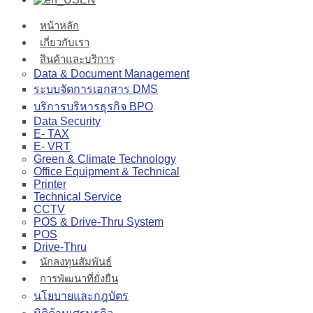
หน้าหลัก
เกี่ยวกับเรา
สินค้าและบริการ
Data & Document Management
ระบบจัดการเอกสาร DMS
บริการบริหารธุรกิจ BPO
Data Security
E- TAX
E- VRT
Green & Climate Technology
Office Equipment & Technical
Printer
Technical Service
CCTV
POS & Drive-Thru System
POS
Drive-Thru
นักลงทุนสัมพันธ์
การพัฒนาที่ยั่งยืน
นโยบายและกฎบัตร