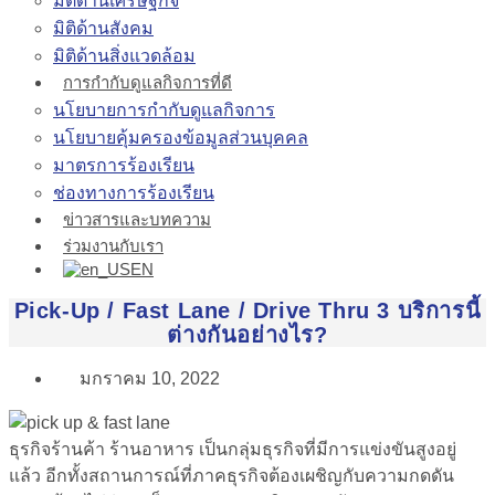
มิติด้านเศรษฐกิจ
มิติด้านสังคม
มิติด้านสิ่งแวดล้อม
การกำกับดูแลกิจการที่ดี
นโยบายการกำกับดูแลกิจการ
นโยบายคุ้มครองข้อมูลส่วนบุคคล
มาตรการร้องเรียน
ช่องทางการร้องเรียน
ข่าวสารและบทความ
ร่วมงานกับเรา
EN
Pick-Up / Fast Lane / Drive Thru 3 บริการนี้
ต่างกันอย่างไร?
มกราคม 10, 2022
ธุรกิจร้านค้า ร้านอาหาร เป็นกลุ่มธุรกิจที่มีการแข่งขันสูงอยู่
แล้ว อีกทั้งสถานการณ์ที่ภาคธุรกิจต้องเผชิญกับความกดดัน