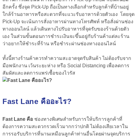
อีกครั้ง ซึ่งจุด Pick-Up ถือเป็นทางเลือกสำหรับลูกค้าที่บ้านอยู่
ใกล้ร้านอาหารหรือสะดวกที่จะแวะรับอาหารด้วยตัวเอง โดยจุด
Pick-Up จะเน้นการสั่งอาหารผ่านทางโทรศัพท์ หรือสั่งผ่านช่อง
ทางออนไลน์ แล้วเดินทางไปรับอาหารที่จุดรับของร้านด้วยตัว
เอง ในส่วนขั้นตอนการชำระเงินจะขึ้นอยู่กับร้านค้าแต่ละร้าน
ว่าอยากให้ชำระที่ร้าน หรือชำระผ่านช่องทางออนไลน์
ทั้งนี้ทางร้านค้าควรทำความสะอาดจุดรับสินค้า ไม่ต้องรับจาก
มือพนักงาน เว้นระยะห่าง หรือ Social Distancing เพื่อลดการ
สัมผัสและลดการแพร่เชื้อของไวรัส
Fast Lane คืออะไร?
Fast Lane คือ
ช่องทางพิเศษสำหรับการให้บริการลูกค้าที่
ต้องการความสะดวกรวดเร็วมากกว่าปกติ ไม่ต้องเสียเวลาใน
การรอรับบริการที่นานเหมือนลูกค้าท่านอื่นโดยผ่านจุดบริการ