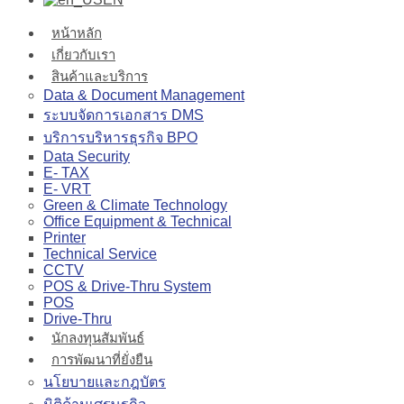
หน้าหลัก
เกี่ยวกับเรา
สินค้าและบริการ
Data & Document Management
ระบบจัดการเอกสาร DMS
บริการบริหารธุรกิจ BPO
Data Security
E- TAX
E- VRT
Green & Climate Technology
Office Equipment & Technical
Printer
Technical Service
CCTV
POS & Drive-Thru System
POS
Drive-Thru
นักลงทุนสัมพันธ์
การพัฒนาที่ยั่งยืน
นโยบายและกฎบัตร