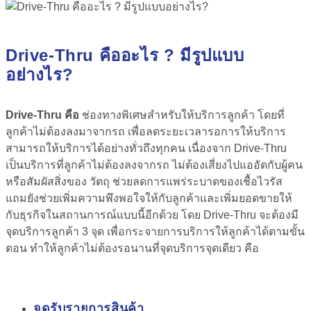
Drive-Thru คืออะไร ? มีรูปแบบ
อย่างไร?
Drive-Thru คือ
ช่องทางพิเศษสำหรับให้บริการลูกค้า โดยที่
ลูกค้าไม่ต้องลงมาจากรถ เพื่อลดระยะเวลารอการให้บริการ
สามารถให้บริการได้อย่างทั่วถึงทุกคน เนื่องจาก Drive-Thru
เป็นบริการที่ลูกค้าไม่ต้องลงจากรถ ไม่ต้องเสี่ยงไปแออัดกับผู้คน
หรือสัมผัสสิ่งของ วัตถุ ช่วยลดการแพร่ระบาดของเชื้อไวรัส
แถมยังช่วยเพิ่มความพึงพอใจให้กับลูกค้าและเพิ่มยอดขายให้
กับธุรกิจในสถานการณ์แบบนี้อีกด้วย โดย Drive-Thru จะต้องมี
จุดบริการลูกค้า 3 จุด เพื่อกระจายการบริการให้ลูกค้าได้ตามขั้น
ตอน ทำให้ลูกค้าไม่ต้องรอนานที่จุดบริการจุดเดียว คือ
จุดรับรายการสินค้า