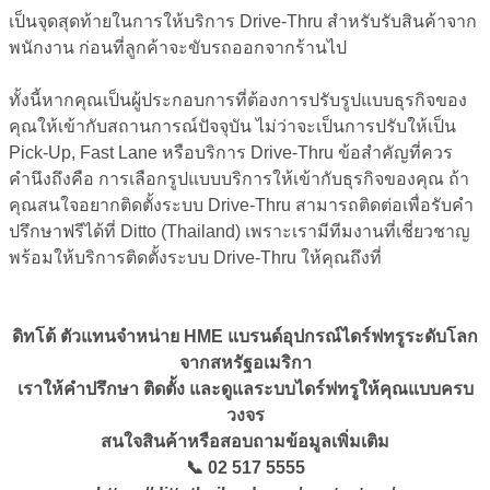
เป็นจุดสุดท้ายในการให้บริการ Drive-Thru สำหรับรับสินค้าจาก
พนักงาน ก่อนที่ลูกค้าจะขับรถออกจากร้านไป
ทั้งนี้หากคุณเป็นผู้ประกอบการที่ต้องการปรับรูปแบบธุรกิจของ
คุณให้เข้ากับสถานการณ์ปัจจุบัน ไม่ว่าจะเป็นการปรับให้เป็น
Pick-Up, Fast Lane หรือบริการ Drive-Thru ข้อสำคัญที่ควร
คำนึงถึงคือ การเลือกรูปแบบบริการให้เข้ากับธุรกิจของคุณ ถ้า
คุณสนใจอยากติดตั้งระบบ Drive-Thru สามารถติดต่อเพื่อรับคำ
ปรึกษาฟรีได้ที่ Ditto (Thailand) เพราะเรามีทีมงานที่เชี่ยวชาญ
พร้อมให้บริการติดตั้งระบบ Drive-Thru ให้คุณถึงที่
ดิทโต้ ตัวแทนจำหน่าย HME แบรนด์อุปกรณ์ไดร์ฟทรูระดับโลก
จากสหรัฐอเมริกา
เราให้คำปรึกษา ติดตั้ง และดูแลระบบไดร์ฟทรูให้คุณแบบครบ
วงจร
สนใจสินค้าหรือสอบถามข้อมูลเพิ่มเติม
📞 02 517 5555