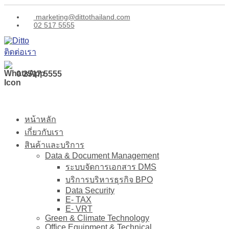
marketing@dittothailand.com
02 517 5555
ติดต่อเรา
0 2517 5555
หน้าหลัก
เกี่ยวกับเรา
สินค้าและบริการ
Data & Document Management
ระบบจัดการเอกสาร DMS
บริการบริหารธุรกิจ BPO
Data Security
E- TAX
E- VRT
Green & Climate Technology
Office Equipment & Technical