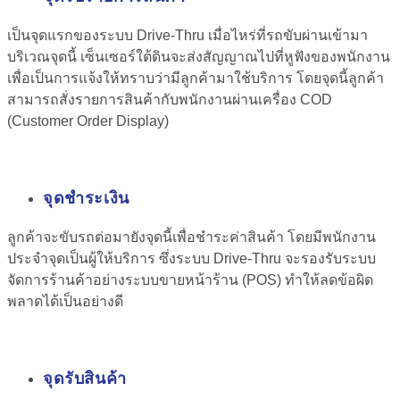
เป็นจุดแรกของระบบ Drive-Thru เมื่อไหร่ที่รถขับผ่านเข้ามา
บริเวณจุดนี้ เซ็นเซอร์ใต้ดินจะส่งสัญญาณไปที่หูฟังของพนักงาน
เพื่อเป็นการแจ้งให้ทราบว่ามีลูกค้ามาใช้บริการ โดยจุดนี้ลูกค้า
สามารถสั่งรายการสินค้ากับพนักงานผ่านเครื่อง COD
(Customer Order Display)
จุดชำระเงิน
ลูกค้าจะขับรถต่อมายังจุดนี้เพื่อชำระค่าสินค้า โดยมีพนักงาน
ประจำจุดเป็นผู้ให้บริการ ซึ่งระบบ Drive-Thru จะรองรับระบบ
จัดการร้านค้าอย่างระบบขายหน้าร้าน (POS) ทำให้ลดข้อผิด
พลาดได้เป็นอย่างดี
จุดรับสินค้า