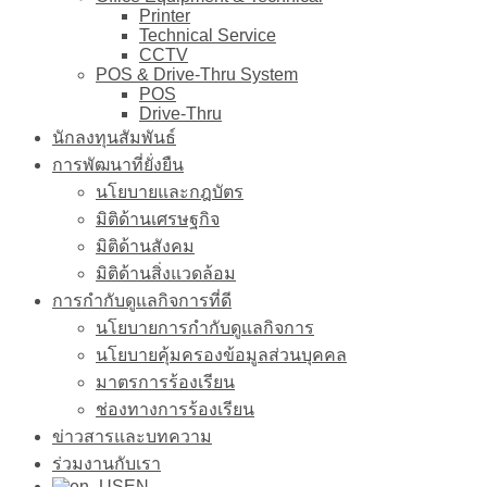
Printer
Technical Service
CCTV
POS & Drive-Thru System
POS
Drive-Thru
นักลงทุนสัมพันธ์
การพัฒนาที่ยั่งยืน
นโยบายและกฎบัตร
มิติด้านเศรษฐกิจ
มิติด้านสังคม
มิติด้านสิ่งแวดล้อม
การกำกับดูแลกิจการที่ดี
นโยบายการกำกับดูแลกิจการ
นโยบายคุ้มครองข้อมูลส่วนบุคคล
มาตรการร้องเรียน
ช่องทางการร้องเรียน
ข่าวสารและบทความ
ร่วมงานกับเรา
EN