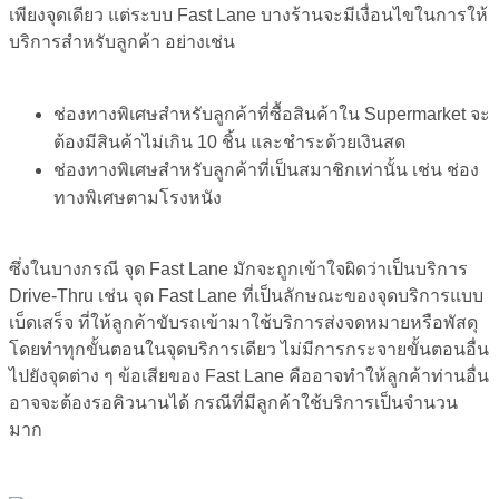
เพียงจุดเดียว แต่ระบบ Fast Lane บางร้านจะมีเงื่อนไขในการให้
บริการสำหรับลูกค้า อย่างเช่น
ช่องทางพิเศษสำหรับลูกค้าที่ซื้อสินค้าใน Supermarket จะ
ต้องมีสินค้าไม่เกิน 10 ชิ้น และชำระด้วยเงินสด
ช่องทางพิเศษสำหรับลูกค้าที่เป็นสมาชิกเท่านั้น เช่น ช่อง
ทางพิเศษตามโรงหนัง
ซึ่งในบางกรณี จุด Fast Lane มักจะถูกเข้าใจผิดว่าเป็นบริการ
Drive-Thru เช่น จุด Fast Lane ที่เป็นลักษณะของจุดบริการแบบ
เบ็ดเสร็จ ที่ให้ลูกค้าขับรถเข้ามาใช้บริการส่งจดหมายหรือพัสดุ
โดยทำทุกขั้นตอนในจุดบริการเดียว ไม่มีการกระจายขั้นตอนอื่น
ไปยังจุดต่าง ๆ ข้อเสียของ Fast Lane คืออาจทำให้ลูกค้าท่านอื่น
อาจจะต้องรอคิวนานได้ กรณีที่มีลูกค้าใช้บริการเป็นจำนวน
มาก