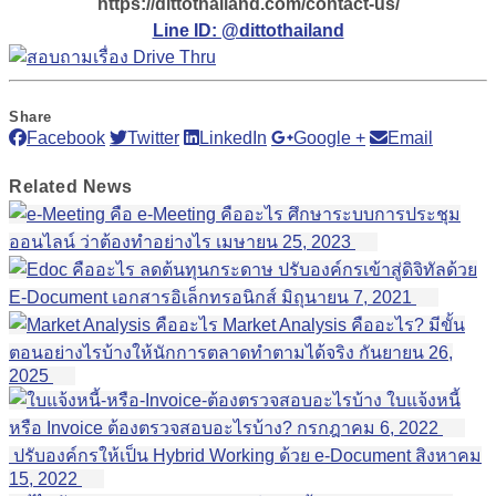
https://dittothailand.com/contact-us/
Line ID: @dittothailand
Share
Facebook
Twitter
LinkedIn
Google +
Email
Related
News
e-Meeting คืออะไร ศึกษาระบบการประชุม
ออนไลน์ ว่าต้องทำอย่างไร
เมษายน 25, 2023
ลดต้นทุนกระดาษ ปรับองค์กรเข้าสู่ดิจิทัลด้วย
E-Document เอกสารอิเล็กทรอนิกส์
มิถุนายน 7, 2021
Market Analysis คืออะไร? มีขั้น
ตอนอย่างไรบ้างให้นักการตลาดทำตามได้จริง
กันยายน 26,
2025
ใบแจ้งหนี้
หรือ Invoice ต้องตรวจสอบอะไรบ้าง?
กรกฎาคม 6, 2022
ปรับองค์กรให้เป็น Hybrid Working ด้วย e-Document
สิงหาคม
15, 2022