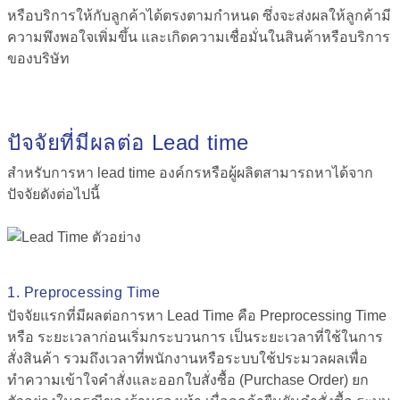
หรือบริการให้กับลูกค้าได้ตรงตามกำหนด ซึ่งจะส่งผลให้ลูกค้ามี
ความพึงพอใจเพิ่มขึ้น และเกิดความเชื่อมั่นในสินค้าหรือบริการ
ของบริษัท
ปัจจัยที่มีผลต่อ Lead time
สำหรับ
การหา lead time
องค์กรหรือผู้ผลิตสามารถหาได้จาก
ปัจจัยดังต่อไปนี้
1. Preprocessing Time
ปัจจัยแรกที่มีผลต่อ
การหา
Lead Time คือ
Preprocessing Time
หรือ ระยะเวลาก่อนเริ่มกระบวนการ เป็นระยะเวลาที่ใช้ในการ
สั่งสินค้า รวมถึงเวลาที่พนักงานหรือระบบใช้ประมวลผลเพื่อ
ทำความเข้าใจคำสั่งและออกใบสั่งซื้อ (Purchase Order) ยก