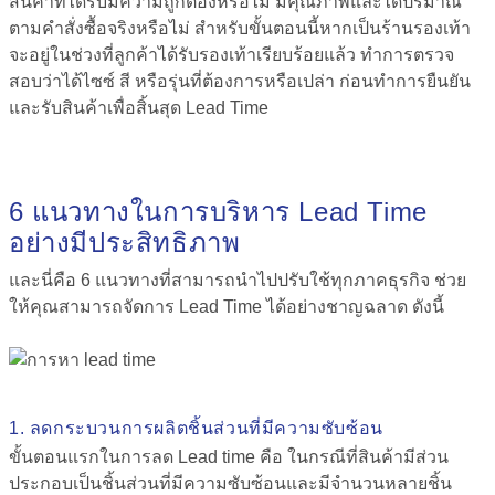
สินค้าที่ได้รับมีความถูกต้องหรือไม่ มีคุณภาพและได้ปริมาณ
ตามคำสั่งซื้อจริงหรือไม่ สำหรับขั้นตอนนี้หากเป็นร้านรองเท้า
จะอยู่ในช่วงที่ลูกค้าได้รับรองเท้าเรียบร้อยแล้ว ทำการตรวจ
สอบว่าได้ไซซ์ สี หรือรุ่นที่ต้องการหรือเปล่า ก่อนทำการยืนยัน
และรับสินค้าเพื่อสิ้นสุด Lead Time
6 แนวทางในการบริหาร Lead Time
อย่างมีประสิทธิภาพ
และนี่คือ 6 แนวทางที่สามารถนำไปปรับใช้ทุกภาคธุรกิจ ช่วย
ให้คุณสามารถจัดการ Lead Time ได้อย่างชาญฉลาด ดังนี้
1. ลดกระบวนการผลิตชิ้นส่วนที่มีความซับซ้อน
ขั้นตอนแรกในการลด
Lead time คือ
ในกรณีที่สินค้ามีส่วน
ประกอบเป็นชิ้นส่วนที่มีความซับซ้อนและมีจำนวนหลายชิ้น