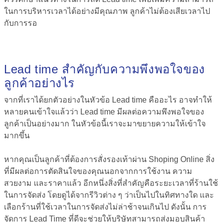
ในการบริหารเวลาได้อย่างมีคุณภาพ ลูกค้าไม่ต้องเสียเวลาไป
กับการรอ
Lead time สำคัญกับความพึงพอใจของ
ลูกค้าอย่างไร
จากที่เราได้ยกตัวอย่างในหัวข้อ
Lead time คือ
อะไร อาจทำให้
หลายคนเข้าใจแล้วว่า Lead time มีผลต่อความพึงพอใจของ
ลูกค้าเป็นอย่างมาก ในหัวข้อนี้เราจะมาขยายความให้เข้าใจ
มากขึ้น
หากคุณเป็นลูกค้าที่ต้องการสั่งรองเท้าผ่าน Shoping Online สิ่ง
ที่มีผลต่อการตัดสินใจของคุณนอกจากการใช้งาน ความ
สวยงาม และราคาแล้ว อีกหนึ่งสิ่งที่สำคัญคือระยะเวลาที่ร้านใช้
ในการจัดส่ง โดยดูได้จากรีวิวต่าง ๆ ว่าเป็นไปในทิศทางใด และ
เลือกร้านที่ใช้เวลาในการจัดส่งไม่ล่าช้าจนเกินไป ดังนั้น การ
จัดการ Lead Time ที่ดีจะช่วยให้บริษัทสามารถส่งมอบสินค้า