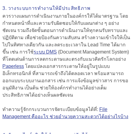
3. วางระบบการทำงานให้มีประสิทธิภาพ
ควรวางแผนการดำเนินงานภายในองค์กรให้ได้มาตรฐาน โดย
กำหนดหน้าที่และความรับผิดชอบให้กับแผนกต่าง ๆ อย่าง
ชัดเจน รวมถึงจัดขั้นตอนการดำเนินงานให้ทุกคนรับทราบและ
ปฏิบัติตาม เพื่อช่วยป้องกันความสับสน สร้างความเข้าใจให้เป็น
ไปในทิศทางเดียวกัน และลดระยะเวลาใน Lead Time ได้มาก
ขึ้น เช่น การใช้
ระบบ
DMS
(Document Management System)
ที่โดดเด่นด้านการลดกระดาษและตรงกับแนวคิดรักโลกอย่าง
Paperless
โดยแปลงเอกสารกระดาษให้อยู่ในรูปแบบ
อิเล็กทรอนิกส์ ที่สามารถเข้าถึงได้ตลอดเวลา พร้อมสามารถ
ออกแบบระบบงานเอกสาร เช่น การแจ้งข้อมูลข่าวสาร การขอ
อนุมัติงาน เป็นต้น ช่วยให้องค์กรทำงานได้อย่างเต็ม
ประสิทธิภาพได้อย่างเห็นผลชัดเจน
ทำความรู้จักกระบวนการจัดระเบียบข้อมูลได้ที่:
File
Management คืออะไร ช่วยอำนวยความสะดวกได้อย่างไรบ้าง