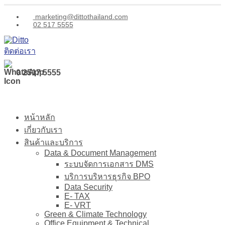
marketing@dittothailand.com
02 517 5555
ติดต่อเรา
0 2517 5555
หน้าหลัก
เกี่ยวกับเรา
สินค้าและบริการ
Data & Document Management
ระบบจัดการเอกสาร DMS
บริการบริหารธุรกิจ BPO
Data Security
E- TAX
E- VRT
Green & Climate Technology
Office Equipment & Technical