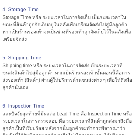
4. Storage Time
Storage Time หรือ ระยะเวลาในการจัดเก็บ เป็นระยะเวลาใน
ขณะที่สินค้าถูกจัดเก็บอยู่ในคลังเพื่อเตรียมจัดส่งไปสู่มือลูกค้า
หากเป็นร้านรองเท้าจะเป็นช่วงที่รองเท้าถูกจัดเก็บไว้ในคลังเพื่อ
เตรียมจัดส่ง
5. Shipping Time
Shipping time หรือ ระยะเวลาในการจัดส่ง เป็นระยะเวลาที่
ขนส่งสินค้าไปสู่มือลูกค้า หากเป็นร้านรองเท้าขั้นตอนนี้คือการ
ส่งรองเท้า (สินค้า) ผ่านผู้ให้บริการด้านขนส่งต่าง ๆ เพื่อให้ถึงมือ
ลูกค้านั่นเอง
6. Inspection Time
และปัจจัยสุดท้ายที่มีผลต่อ
Lead Time คือ
Inspection Time หรือ
ระยะเวลาในการตรวจสอบ คือ ระยะเวลาที่สินค้าถูกส่งมาถึงมือ
ลูกค้าเป็นที่เรียบร้อย หลังจากนั้นลูกค้าจะทำการพิจารณาว่า