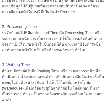
ตัวอย่างในกรณีของร้านรองเท้า เมื่อลูกค้ายืนยันคำสั่งซื้อ ระบบ
จะส่งข้อมูลให้กับผู้ขายเพื่อรอตรวจสอบสินค้าในคลัง หรือรอ
การผลิตรองเท้าในกรณีที่เป็นสินค้า Preorder
2. Processing Time
ปัจจัยข้อถัดไปที่มีผลต่อ
Lead Time คือ
Processing Time หรือ
ระยะเวลาดำเนินการ เป็นระยะเวลาที่ใช้ในการผลิตสินค้าตาม
จริง ถ้าเป็นร้านรองเท้าในขั้นตอนนี้คือ ช่วงเวลาที่รับคำสั่งซื้อ
มาค้นหารองเท้าในคลัง หรือทำการผลิตรองเท้าใหม่
3. Waiting Time
สำหรับปัจจัยต่อไปคือ Waiting Time หรือ ระยะเวลารอคิวเพื่อ
ดำเนินการ เป็นระยะเวลาหลังจากดำเนินการผลิตสินค้าเสร็จสิ้น
แต่อยู่ในคิวที่จะนำส่งสินค้าไปเก็บไว้ในสต๊อกหรือโกดัง
(Warehouse) เพื่อเตรียมส่งสู่มือลูกค้าต่อไป ในขั้นตอนนี้หาก
เป็นร้านรองเท้า จะเป็นเวลาหลังจากผลิตรองเท้าเสร็จและรอส่ง
สู่คลัง