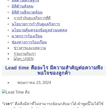
มิติด้านเศรษฐกิจ
มิติด้านสังคม
มิติด้านสิ่งแวดล้อม
การกำกับดูแลกิจการที่ดี
นโยบายการกำกับดูแลกิจการ
นโยบายคุ้มครองข้อมูลส่วนบุคคล
มาตรการร้องเรียน
ช่องทางการร้องเรียน
ข่าวสารและบทความ
ร่วมงานกับเรา
EN
Lead time คืออะไร มีความสำคัญต่อความพึง
พอใจของลูกค้า
พฤษภาคม 23, 2024
“เวลา”
คือสิ่งมีค่าที่ไม่สามารถย้อนกลับมาได้ คำพูดนี้ไม่ได้ใช้