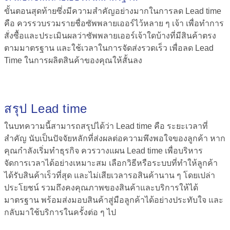
ขั้นตอนสุดท้ายซึ่งมีความสำคัญอย่างมากในการลด
Lead time
คือ
ควรรวบรวมรายชื่อซัพพลายเออร์ไว้หลาย ๆ เจ้า เพื่อทำการ
สั่งซื้อและประเมินผลว่าซัพพลายเออร์เจ้าใดบ้างที่มีสินค้าตรง
ตามมาตรฐาน และใช้เวลาในการจัดส่งรวดเร็ว เพื่อลด Lead
Time ในการผลิตสินค้าของคุณให้สั้นลง
สรุป Lead time
ในบทความนี้สามารถสรุปได้ว่า
Lead time คือ
ระยะเวลาที่
สำคัญ นับเป็นปัจจัยหลักที่ส่งผลต่อความพึงพอใจของลูกค้า หาก
คุณกำลังเริ่มทำธุรกิจ ควรวางแผน Lead time เพื่อบริหาร
จัดการเวลาได้อย่างเหมาะสม เลือกวิธีหรือระบบที่ทำให้ลูกค้า
ได้รับสินค้าเร็วที่สุด และไม่เสียเวลารอสินค้านาน ๆ โดยเปล่า
ประโยชน์ รวมถึงคงคุณภาพของสินค้าและบริการให้ได้
มาตรฐาน พร้อมส่งมอบสินค้าสู่มือลูกค้าได้อย่างประทับใจ และ
กลับมาใช้บริการในครั้งต่อ ๆ ไป