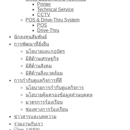
Printer
Technical Service
CCTV
POS & Drive-Thru System
POS
Drive-Thru
นักลงทุนสัมพันธ์
การพัฒนาที่ยั่งยืน
นโยบายและกฎบัตร
มิติด้านเศรษฐกิจ
มิติด้านสังคม
มิติด้านสิ่งแวดล้อม
การกำกับดูแลกิจการที่ดี
นโยบายการกำกับดูแลกิจการ
นโยบายคุ้มครองข้อมูลส่วนบุคคล
มาตรการร้องเรียน
ช่องทางการร้องเรียน
ข่าวสารและบทความ
ร่วมงานกับเรา
EN