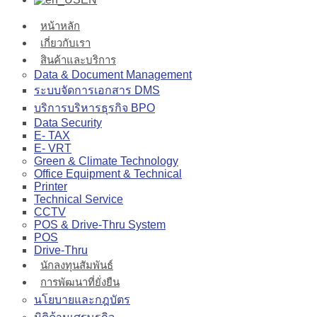
หน้าหลัก
เกี่ยวกับเรา
สินค้าและบริการ
Data & Document Management
ระบบจัดการเอกสาร DMS
บริการบริหารธุรกิจ BPO
Data Security
E- TAX
E- VRT
Green & Climate Technology
Office Equipment & Technical
Printer
Technical Service
CCTV
POS & Drive-Thru System
POS
Drive-Thru
นักลงทุนสัมพันธ์
การพัฒนาที่ยั่งยืน
นโยบายและกฎบัตร