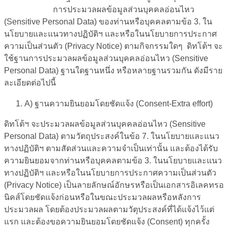
การประมวลผลข้อมูลส่วนบุคคลอ่อนไหว
(Sensitive Personal Data) ของท่านหรือบุคคลตามข้อ 3. ใน
นโยบายและแนวทางปฏิบัติฯ และหรือในนโยบายการประกาศ
ความเป็นส่วนตัว (Privacy Notice) ตามกิจกรรมใดๆ ดิทโต้ฯ จะ
ใช้ฐานการประมวลผลข้อมูลส่วนบุคคลอ่อนไหว (Sensitive
Personal Data) ฐานใดฐานหนึ่ง หรือหลายฐานรวมกัน ดังมีราย
ละเอียดต่อไปนี้
A
) ฐานความยินยอมโดยชัดแจ้ง (
Consent-Extra effort
)
ดิทโต้ฯ จะประมวลผลข้อมูลส่วนบุคคลอ่อนไหว (Sensitive
Personal Data) ตามวัตถุประสงค์ในข้อ 7. ในนโยบายและแนว
ทางปฏิบัติฯ ตามสัดส่วนและความจำเป็นเท่านั้น และต้องได้รับ
ความยินยอมจากท่านหรือบุคคลตามข้อ 3. ในนโยบายและแนว
ทางปฏิบัติฯ และหรือในนโยบายการประกาศความเป็นส่วนตัว
(Privacy Notice) เป็นลายลักษณ์อักษรหรือเป็นเอกสารอิเลคทรอ
นิคส์โดยชัดแจ้งก่อนหรือในขณะประมวลผลหรือหลังการ
ประมวลผล โดยต้องประมวลผลตามวัตุประสงค์ที่ได้แจ้งไว้แต่
แรก และต้องขอความยินยอมโดยชัดแจ้ง (Consent) ทุกครั้ง