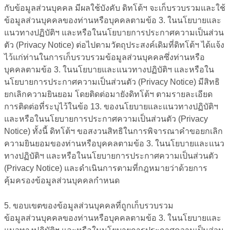
กับข้อมูลส่วนบุคคล มีผลใช้บังคับ ดิทโต้ฯ จะเก็บรวบรวมและใช้
ข้อมูลส่วนบุคคลของท่านหรือบุคคลตามข้อ 3. ในนโยบายและ
แนวทางปฏิบัติฯ และหรือในนโยบายการประกาศความเป็นส่วน
ตัว (Privacy Notice) ต่อไปตามวัตถุประสงค์เดิมที่ดิทโต้ฯ ได้แจ้ง
ไว้แก่ท่านในการเก็บรวบรวมข้อมูลส่วนบุคคลซึ่งท่านหรือ
บุคคลตามข้อ 3. ในนโยบายและแนวทางปฏิบัติฯ และหรือใน
นโยบายการประกาศความเป็นส่วนตัว (Privacy Notice) มีสิทธิ
ยกเลิกความยินยอม โดยติดต่อมายังดิทโต้ฯ ตามรายละเอียด
การติดต่อที่ระบุไว้ในข้อ 13. ของนโยบายและแนวทางปฏิบัติฯ
และหรือในนโยบายการประกาศความเป็นส่วนตัว (Privacy
Notice) ทั้งนี้ ดิทโต้ฯ ขอสงวนสิทธิในการพิจารณาคำขอยกเลิก
ความยินยอมของท่านหรือบุคคลตามข้อ 3. ในนโยบายและแนว
ทางปฏิบัติฯ และหรือในนโยบายการประกาศความเป็นส่วนตัว
(Privacy Notice) และดำเนินการตามที่กฎหมายว่าด้วยการ
คุ้มครองข้อมูลส่วนบุคคลกำหนด
5. ขอบเขตของข้อมูลส่วนบุคคลที่ถูกเก็บรวบรวม
ข้อมูลส่วนบุคคลของท่านหรือบุคคลตามข้อ 3. ในนโยบายและ