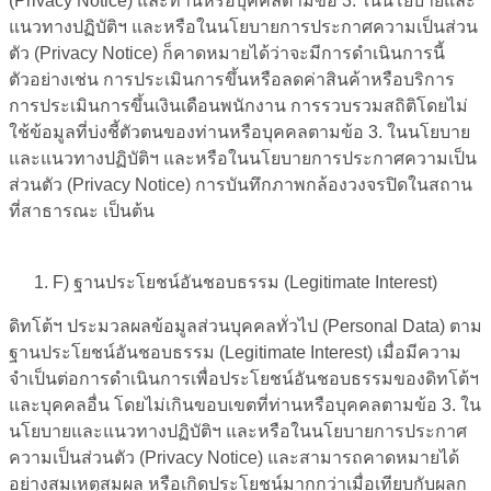
(Privacy Notice) และท่านหรือบุคคลตามข้อ 3. ในนโยบายและ
แนวทางปฏิบัติฯ และหรือในนโยบายการประกาศความเป็นส่วน
ตัว (Privacy Notice) ก็คาดหมายได้ว่าจะมีการดำเนินการนี้
ตัวอย่างเช่น การประเมินการขึ้นหรือลดค่าสินค้าหรือบริการ
การประเมินการขึ้นเงินเดือนพนักงาน การรวบรวมสถิติโดยไม่
ใช้ข้อมูลที่บ่งชี้ตัวตนของท่านหรือบุคคลตามข้อ 3. ในนโยบาย
และแนวทางปฏิบัติฯ และหรือในนโยบายการประกาศความเป็น
ส่วนตัว (Privacy Notice) การบันทึกภาพกล้องวงจรปิดในสถาน
ที่สาธารณะ เป็นต้น
F
)
ฐานประโยชน์อันชอบธรรม (
Legitimate Interest
)
ดิทโต้ฯ ประมวลผลข้อมูลส่วนบุคคลทั่วไป (Personal Data) ตาม
ฐานประโยชน์อันชอบธรรม (Legitimate Interest) เมื่อมีความ
จำเป็นต่อการดำเนินการเพื่อประโยชน์อันชอบธรรมของดิทโต้ฯ
และบุคคลอื่น โดยไม่เกินขอบเขตที่ท่านหรือบุคคลตามข้อ 3. ใน
นโยบายและแนวทางปฏิบัติฯ และหรือในนโยบายการประกาศ
ความเป็นส่วนตัว (Privacy Notice) และสามารถคาดหมายได้
อย่างสมเหตุสมผล หรือเกิดประโยชน์มากกว่าเมื่อเทียบกับผลก