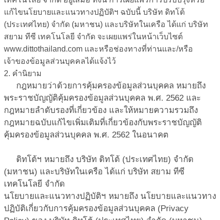
แก้ไขนโยบายและแนวทางปฏิบัติฯ ฉบับนี้ บริษัท ดิทโต้
(ประเทศไทย) จำกัด (มหาชน) และบริษัทในเครือ ได้แก่ บริษัท
สยาม ทีซี เทคโนโลยี จำกัด จะเผยแพร่ในหน้าเว็บไซต์
www.dittothailand.com และหรือช่องทางที่ท่านและ/หรือ
เจ้าของข้อมูลส่วนบุคคลได้แจ้งไว้
2. คำนิยาม
กฎหมายว่าด้วยการคุ้มครองข้อมูลส่วนบุคคล
หมายถึง
พระราชบัญญัติคุ้มครองข้อมูลส่วนบุคคล พ.ศ. 2562 และ
กฎหมายลำดับรองที่เกี่ยวข้อง และให้หมายความรวมถึง
กฎหมายฉบับแก้ไขเพิ่มเติมที่เกี่ยวข้องกับพระราชบัญญัติ
คุ้มครองข้อมูลส่วนบุคคล พ.ศ. 2562 ในอนาคต
ดิทโต้ฯ
หมายถึง บริษัท ดิทโต้ (ประเทศไทย) จำกัด
(มหาชน) และบริษัทในเครือ ได้แก่ บริษัท สยาม ทีซี
เทคโนโลยี จำกัด
นโยบายและแนวทางปฏิบัติฯ
หมายถึง นโยบายและแนวทาง
ปฏิบัติเกี่ยวกับการคุ้มครองข้อมูลส่วนบุคคล (Privacy