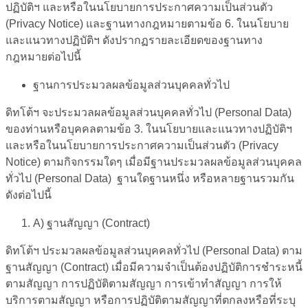
ปฏิบัติฯ และหรือในนโยบายการประกาศความเป็นส่วนตัว
(Privacy Notice) และฐานทางกฎหมายตามข้อ 6. ในนโยบาย
และแนวทางปฏิบัติฯ ดังปรากฏรายละเอียดของฐานทาง
กฎหมายต่อไปนี้
ฐานการประมวลผลข้อมูลส่วนบุคคลทั่วไป
ดิทโต้ฯ จะประมวลผลข้อมูลส่วนบุคคลทั่วไป (Personal Data)
ของท่านหรือบุคคลตามข้อ 3. ในนโยบายและแนวทางปฏิบัติฯ
และหรือในนโยบายการประกาศความเป็นส่วนตัว (Privacy
Notice) ตามกิจกรรมใดๆ เมื่อมีฐานประมวลผลข้อมูลส่วนบุคคล
ทั่วไป (Personal Data) ฐานใดฐานหนึ่ง หรือหลายฐานรวมกัน
ดังต่อไปนี้
A
) ฐานสัญญา (
Contract
)
ดิทโต้ฯ ประมวลผลข้อมูลส่วนบุคคลทั่วไป (Personal Data) ตาม
ฐานสัญญา (Contract) เมื่อมีความจำเป็นต้องปฏิบัติการชำระหนี้
ตามสัญญา การปฏิบัติตามสัญญา การเข้าทำสัญญา การให้
บริการตามสัญญา หรือการปฏิบัติตามสัญญาที่ตกลงหรือที่ระบุ