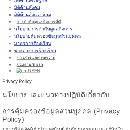
มิติด้านเศรษฐกิจ
มิติด้านสังคม
มิติด้านสิ่งแวดล้อม
การกำกับดูแลกิจการที่ดี
นโยบายการกำกับดูแลกิจการ
นโยบายคุ้มครองข้อมูลส่วนบุคคล
มาตรการร้องเรียน
ช่องทางการร้องเรียน
ข่าวสารและบทความ
ร่วมงานกับเรา
EN
Privacy Policy
นโยบายและแนวทางปฏิบัติเกี่ยวกับ
การคุ้มครองข้อมูลส่วนบุคคล (Privacy
Policy)
ของ บริษัท ดิทโต้ (ประเทศไทย) จำกัด (มหาชน) และบริษัทใน