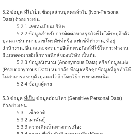
5.2
ข้อมูล
ที่ไม่เป็น
ข้อมูลส่วนบุคคลทั่วไป (
Non-Personal
Data
)
ตัวอย่างเช่น
5.2.1 เลขทะเบียนบริษัท
5.2.2 ข้อมูลสำหรับการติดต่อทางธุรกิจที่ไม่ได้ระบุถึงตัว
บุคคล เช่น หมายเลขโทรศัพท์หรือ แฟกซ์ที่ทำงาน, ที่อยู่
สำนักงาน, อีเมลและจดหมายอิเล็กทรอนิกส์ที่ใช้ในการทำงาน,
อีเมลจดหมายอิเล็กทรอนิกส์ของบริษัท เป็นต้น
5.2.3 ข้อมูลนิรนาม (Anonymous Data) หรือข้อมูลแฝง
(Pseudonymous Data) หมายถึง ข้อมูลหรือชุดข้อมูลที่ถูกทำให้
ไม่สามารถระบุตัวบุคคลได้อีกโดยวิธีการทางเทคนิค
5.2.4 ข้อมูลผู้ตาย
5.3
ข้อมูล
ที่เป็น
ข้อมูลอ่อนไหว (
Sensitive Personal Data
)
ตัวอย่างเช่น
5.3.1 เชื้อชาติ
5.3.2 เผ่าพันธุ์
5.3.3 ความคิดเห็นทางการเมือง