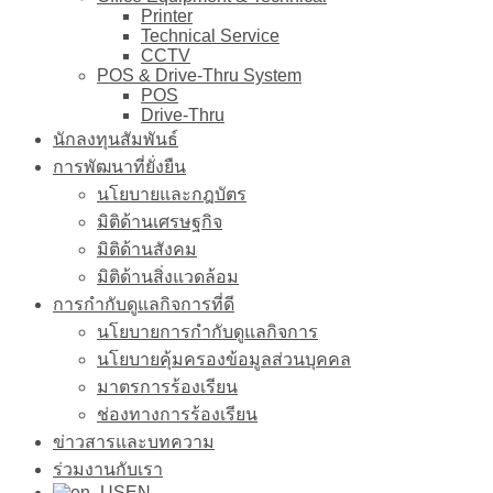
Printer
Technical Service
CCTV
POS & Drive-Thru System
POS
Drive-Thru
นักลงทุนสัมพันธ์
การพัฒนาที่ยั่งยืน
นโยบายและกฎบัตร
มิติด้านเศรษฐกิจ
มิติด้านสังคม
มิติด้านสิ่งแวดล้อม
การกำกับดูแลกิจการที่ดี
นโยบายการกำกับดูแลกิจการ
นโยบายคุ้มครองข้อมูลส่วนบุคคล
มาตรการร้องเรียน
ช่องทางการร้องเรียน
ข่าวสารและบทความ
ร่วมงานกับเรา
EN