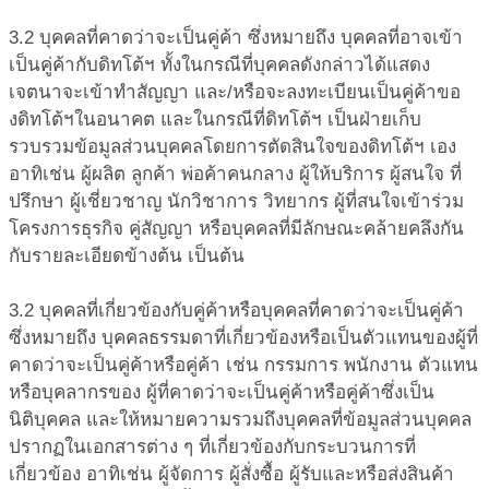
3.2 บุคคลที่คาดว่าจะเป็นคู่ค้า
ซึ่งหมายถึง บุคคลที่อาจเข้า
เป็นคู่ค้ากับดิทโต้ฯ ทั้งในกรณีที่บุคคลดังกล่าวได้แสดง
เจตนาจะเข้าทำสัญญา และ/หรือจะลงทะเบียนเป็นคู่ค้าขอ
งดิทโต้ฯในอนาคต และในกรณีที่ดิทโต้ฯ เป็นฝ่ายเก็บ
รวบรวมข้อมูลส่วนบุคคลโดยการตัดสินใจของดิทโต้ฯ เอง
อาทิเช่น ผู้ผลิต ลูกค้า พ่อค้าคนกลาง ผู้ให้บริการ ผู้สนใจ ที่
ปรึกษา ผู้เชี่ยวชาญ นักวิชาการ วิทยากร ผู้ที่สนใจเข้าร่วม
โครงการธุรกิจ คู่สัญญา หรือบุคคลที่มีลักษณะคล้ายคลึงกัน
กับรายละเอียดข้างต้น เป็นต้น
3.2 บุคคลที่เกี่ยวข้องกับคู่ค้าหรือบุคคลที่คาดว่าจะเป็นคู่ค้า
ซึ่งหมายถึง บุคคลธรรมดาที่เกี่ยวข้องหรือเป็นตัวแทนของผู้ที่
คาดว่าจะเป็นคู่ค้าหรือคู่ค้า เช่น กรรมการ พนักงาน ตัวแทน
หรือบุคลากรของ ผู้ที่คาดว่าจะเป็นคู่ค้าหรือคู่ค้าซึ่งเป็น
นิติบุคคล และให้หมายความรวมถึงบุคคลที่ข้อมูลส่วนบุคคล
ปรากฏในเอกสารต่าง ๆ ที่เกี่ยวข้องกับกระบวนการที่
เกี่ยวข้อง อาทิเช่น ผู้จัดการ ผู้สั่งซื้อ ผู้รับและหรือส่งสินค้า