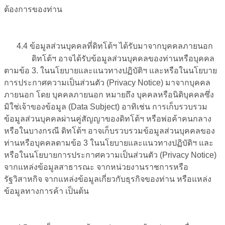
ต้องการของท่าน
4.4 ข้อมูลส่วนบุคคลที่ดิทโต้ฯ ได้รับมาจากบุคคลภายนอก
ดิทโต้ฯ อาจได้รับข้อมูลส่วนบุคคลของท่านหรือบุคคล
ตามข้อ 3. ในนโยบายและแนวทางปฏิบัติฯ และหรือในนโยบาย
การประกาศความเป็นส่วนตัว (Privacy Notice) มาจากบุคคล
ภายนอก โดย บุคคลภายนอก หมายถึง บุคคลหรือนิติบุคคลซึ่ง
มิใช่เจ้าของข้อมูล (Data Subject) อาทิเช่น การเก็บรวบรวม
ข้อมูลส่วนบุคคลผ่านคู่สัญญาของดิทโต้ฯ หรือพ่อค้าคนกลาง
หรือในบางกรณี ดิทโต้ฯ อาจเก็บรวบรวมข้อมูลส่วนบุคคลของ
ท่านหรือบุคคลตามข้อ 3 ในนโยบายและแนวทางปฏิบัติฯ และ
หรือในนโยบายการประกาศความเป็นส่วนตัว (Privacy Notice)
จากแหล่งข้อมูลสาธารณะ จากหน่วยงานราชการหรือ
รัฐวิสาหกิจ จากแหล่งข้อมูลเกี่ยวกับธุรกิจของท่าน หรือแหล่ง
ข้อมูลทางการค้า เป็นต้น