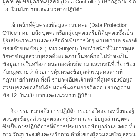
ผู้ควบคุ้มข้อมูลส่วนบุคคล (Data Controller) ปรากฏตาม ข้อ
13. ในนโยบายและแนวทางปฏิบัติฯ
เจ้าหน้าที่คุ้มครองข้อมูลส่วนบุคคล (Data Protection
Officer)
หมายถึง บุคคลหรือกลุ่มบุคคลหรือนิติบุคคลซึ่งเป็น
ผู้รับประสานงานและ/หรือดำเนินการใดๆ ตามความประสงค์
ของเจ้าของข้อมูล (Data Subject) โดยทำหน้าที่ในการดูแล
รักษาข้อมูลส่วนบุคคลทั้งหมดภายในองค์กร ไม่ว่าจะเป็น
ข้อมูลภายในหรือภายนอกองค์กรก็ตาม และกรณีที่เกี่ยวข้อง
กับกฎหมายว่าด้วยการคุ้มครองข้อมูลส่วนบุคคลตามที่
กฎหมายกำหนด ทั้งนี้ รายละเอียดเจ้าหน้าที่คุ้มครองข้อมูล
ส่วนบุคคลของดิทโต้ฯ และขั้นตอนการติดต่อ ปรากฏตาม
ข้อ 12. ในนโยบายและแนวทางปฏิบัติฯ
กิจกรรม
หมายถึง การปฏิบัติการอย่างใดอย่างหนึ่งของผู้
ควบคุมข้อมูลส่วนบุคคลและผู้ประมวลผลข้อมูลส่วนบุคคล
ซึ่งเป็นการปฏิบัติการที่มีการประมวลผลข้อมูลส่วนบุคคล ทั้ง
ตามวัตถุประสงค์และ/หรือตามคำสั่งของผู้ควมคุมข้อมูลส่วน