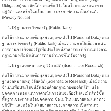
Obligation) ของดิทโต้ฯ ตามข้อ 11. ในนโยบายและแนวทาง
ปฏิบัติฯ และหรือในนโยบายการประกาศความเป็นส่วนตัว
(Privacy Notice)
D
) ฐานภารกิจของรัฐ (
Public Task
)
ดิทโต้ฯ ประมวลผลข้อมูลส่วนบุคคลทั่วไป (Personal Data) ตาม
ฐานภารกิจของรัฐ (Public Task) เมื่อมีความจำเป็นต้องดำเนิน
การตามภารกิจของรัฐเพื่อประโยชน์สาธารณะที่กำหนดไว้ตาม
กฎหมาย หรือดำเนินการตามอำนาจที่ได้รับจากรัฐ
E
) ฐานจดหมายเหตุ วิจัย สถิติ (
Scientific or Research
)
ดิทโต้ฯ ประมวลผลข้อมูลส่วนบุคคลทั่วไป (Personal Data) ตาม
ฐานจดหมายเหตุ วิจัยสถิติ (Scientific or Research) เมื่อมีความ
จำเป็นเพื่อประโยชน์อันชอบด้วยกฎหมายของดิทโต้ฯ หรือ
บุคคลภายนอก แต่การดำเนินการนั้นจะต้องไม่ละเมิดสิทธิขั้น
พื้นฐานของท่านหรือบุคคลตามข้อ 3. ในนโยบายและแนวทาง
ปฏิบัติฯ และหรือในนโยบายการประกาศความเป็นส่วนตัว