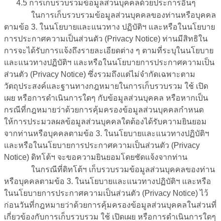
4.5 การเก็บรวบรวมข้อมูลส่วนบุคคลด้วยประการอื่นๆ
ในการเก็บรวบรวมข้อมูลส่วนบุคคลของท่านหรือบุคคล
ตามข้อ 3. ในนโยบายและแนวทาง ปฏิบัติฯ และหรือในนโยบาย
การประกาศความเป็นส่วนตัว (Privacy Notice) ท่านมีสิทธิใน
การจะได้รับการแจ้งถึงรายละเอียดต่าง ๆ ตามที่ระบุในนโยบาย
และแนวทางปฏิบัติฯ และหรือในนโยบายการประกาศความเป็น
ส่วนตัว (Privacy Notice) ซึ่งรวมถึงแต่ไม่จำกัดเฉพาะตาม
วัตถุประสงค์และฐานทางกฎหมายในการเก็บรวบรวม ใช้ เปิด
เผย หรือการดำเนินการใดๆ กับข้อมูลส่วนบุคคล หรือหากเป็น
กรณีที่กฎหมายว่าด้วยการคุ้มครองข้อมูลส่วนบุคคลกำหนด
ให้การประมวลผลข้อมูลส่วนบุคคลใดต้องได้รับความยินยอม
จากท่านหรือบุคคลตามข้อ 3. ในนโยบายและแนวทางปฏิบัติฯ
และหรือในนโยบายการประกาศความเป็นส่วนตัว (Privacy
Notice) ดิทโต้ฯ จะขอความยินยอมโดยชัดแจ้งจากท่าน
ในกรณีที่ดิทโต้ฯ เก็บรวบรวมข้อมูลส่วนบุคคลของท่าน
หรือบุคคลตามข้อ 3. ในนโยบายและแนวทางปฏิบัติฯ และหรือ
ในนโยบายการประกาศความเป็นส่วนตัว (Privacy Notice) ไว้
ก่อนวันที่กฎหมายว่าด้วยการคุ้มครองข้อมูลส่วนบุคคลในส่วนที่
เกี่ยวข้องกับการเก็บรวบรวม ใช้ เปิดเผย หรือการดำเนินการใดๆ