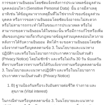
การขอความยินยอมโดยชัดแจ้งหลังการประมวลผลข้อมูลส่วน
บุคคลอ่อนไหว (Sensitive Personal Data) นั้น อาจมีสาเหตุ
อาทิเช่น ได้ข้อมูลมาจากเหตุอื่นที่ไม่ใช่จากเจ้าของข้อมูลส่วน
บุคคล หรือการขอความยินยอมโดยชัดแจ้งอาจจะไม่สะดวก
หรือไม่สามารถกระทำได้ในขณะการประมวลผล หรือไม่
สามารถขอความยินยอมได้ในขณะนั้น หรือมีการแก้ไขหรือเพิ่ม
เติมของกฎหมายเกี่ยวกับกฎหมายข้อมูลส่วนบุคคลอ่อนไหวภาย
หลังการได้รับความยินยอม ดิทโต้ฯ จะขอความยินยอมโดยชัด
แจ้งจากท่านหรือบุคคลตามข้อ 3. ในนโยบายและแนวทาง
ปฏิบัติฯ และหรือในนโยบายการประกาศความเป็นส่วนตัว
(Privacy Notice) โดยไม่ชักช้า และหรือไม่เกิน 30 วัน นับแต่วัน
ที่ทราบหรือควรทราบหรือได้รับแจ้งจากท่านหรือบุคคลตามข้อ
3. ในนโยบายและแนวทางปฏิบัติฯ และหรือในนโยบายการ
ประกาศความเป็นส่วนตัว (Privacy Notice)
B)
ฐาน
ป้องกันหรือระงับอันตรายต่อชีวิต ร่างกาย และ
สุขภาพ (
Vital interest)
ในกรณีท่านหรือบุคคลตามข้อ 3. ในนโยบายและแนวทาง