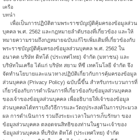
เครือ
บทนำ
เพื่อเป็นการปฏิบัติตามพระราชบัญญัติคุ้มครองข้อมูลส่วน
บุคคล พ.ศ. 2562 และกฎหมายลำดับรองที่เกี่ยวข้อง และให้
หมายความรวมถึงกฎหมายฉบับแก้ไขเพิ่มเติมที่เกี่ยวข้องกับ
พระราชบัญญัติคุ้มครองข้อมูลส่วนบุคคล พ.ศ. 2562 ใน
อนาคต บริษัท ดิทโต้ (ประเทศไทย) จำกัด (มหาชน) และ
บริษัทในเครือ ได้แก่ บริษัท สยาม ทีซี เทคโนโลยี จำกัด จึง
จัดทำนโยบายและแนวทางปฏิบัติเกี่ยวกับการคุ้มครองข้อมูล
ส่วนบุคคล (Privacy Policy) ฉบับนี้ขึ้น สำหรับกระบวนการที่
เกี่ยวข้องกับการดำเนินการที่เกี่ยวข้องกับข้อมูลส่วนบุคคล
ของเจ้าของข้อมูลส่วนบุคคล เพื่ออธิบายให้เจ้าของข้อมูล
ส่วนบุคคลได้ทราบถึงวิธีการและวัตถุประสงค์ในการประมวล
ผล การดำเนินการ รวมถึงระยะเวลาในการเก็บรักษา ของ
ข้อมูลส่วนบุคคล ตลอดจนสิทธิของท่านในฐานะเจ้าของ
ข้อมูลส่วนบุคคล ที่บริษัท ดิทโต้ (ประเทศไทย) จำกัด