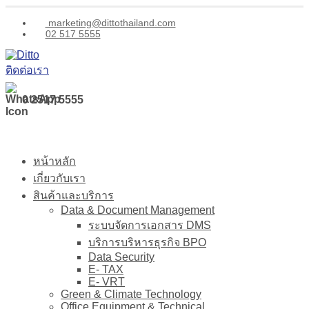
marketing@dittothailand.com
02 517 5555
ติดต่อเรา
0 2517 5555
หน้าหลัก
เกี่ยวกับเรา
สินค้าและบริการ
Data & Document Management
ระบบจัดการเอกสาร DMS
บริการบริหารธุรกิจ BPO
Data Security
E- TAX
E- VRT
Green & Climate Technology
Office Equipment & Technical