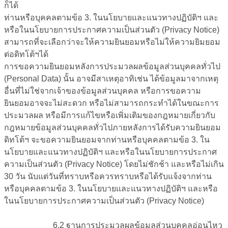
ก็ได้
ท่านหรือบุคคลตามข้อ 3. ในนโยบายและแนวทางปฏิบัติฯ และ
หรือในนโยบายการประกาศความเป็นส่วนตัว (Privacy Notice)
สามารถที่จะเลือกว่าจะให้ความยินยอมหรือไม่ให้ความยิมยอม
ต่อดิทโต้ฯได้
การขอความยินยอมหลังการประมวลผลข้อมูลส่วนบุคคลทั่วไป
(Personal Data) นั้น อาจมีสาเหตุอาทิเช่น ได้ข้อมูลมาจากเหตุ
อื่นที่ไม่ใช่จากเจ้าของข้อมูลส่วนบุคคล หรือการขอความ
ยินยอมอาจจะไม่สะดวก หรือไม่สามารถกระทำได้ในขณะการ
ประมวลผล หรือมีการแก้ไขหรือเพิ่มเติมของกฎหมายเกี่ยวกับ
กฎหมายข้อมูลส่วนบุคคลทั่วไปภายหลังการได้รับความยินยอม
ดิทโต้ฯ จะขอความยินยอมจากท่านหรือบุคคลตามข้อ 3. ใน
นโยบายและแนวทางปฏิบัติฯ และหรือในนโยบายการประกาศ
ความเป็นส่วนตัว (Privacy Notice) โดยไม่ชักช้า และหรือไม่เกิน
30 วัน นับแต่วันที่ทราบหรือควรทราบหรือได้รับแจ้งจากท่าน
หรือบุคคลตามข้อ 3. ในนโยบายและแนวทางปฏิบัติฯ และหรือ
ในนโยบายการประกาศความเป็นส่วนตัว (Privacy Notice)
6.2 ฐาน
การประมวลผลข้อมูล
ส่วนบุคคล
อ่อนไหว