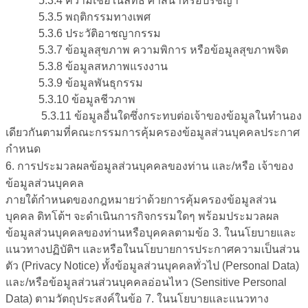
5.3.4 ความเชื่อในลัทธิ ศาสนาหรือปรัชญา
5.3.5 พฤติกรรมทางเพศ
5.3.6 ประวัติอาชญากรรม
5.3.7 ข้อมูลสุขภาพ ความพิการ หรือข้อมูลสุขภาพจิต
5.3.8 ข้อมูลสหภาพแรงงาน
5.3.9 ข้อมูลพันธุกรรม
5.3.10 ข้อมูลชีวภาพ
5.3.11 ข้อมูลอื่นใดซึ่งกระทบต่อเจ้าของข้อมูลในทำนอง
เดียวกันตามที่คณะกรรมการคุ้มครองข้อมูลส่วนบุคคลประกาศ
กำหนด
6. การประมวลผลข้อมูลส่วนบุคคลของท่าน และ/หรือ เจ้าของ
ข้อมูลส่วนบุคคล
ภายใต้กำหนดของกฎหมายว่าด้วยการคุ้มครองข้อมูลส่วน
บุคคล ดิทโต้ฯ จะดำเนินการกิจกรรมใดๆ พร้อมประมวลผล
ข้อมูลส่วนบุคคลของท่านหรือบุคคลตามข้อ 3. ในนโยบายและ
แนวทางปฏิบัติฯ และหรือในนโยบายการประกาศความเป็นส่วน
ตัว (Privacy Notice) ทั้งข้อมูลส่วนบุคคลทั่วไป (Personal Data)
และ/หรือข้อมูลส่วนส่วนบุคคลอ่อนไหว (Sensitive Personal
Data) ตามวัตถุประสงค์ในข้อ 7. ในนโยบายและแนวทาง