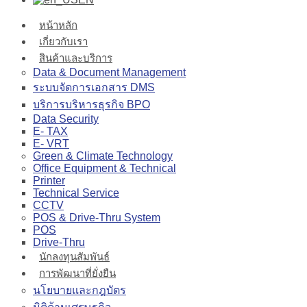
หน้าหลัก
เกี่ยวกับเรา
สินค้าและบริการ
Data & Document Management
ระบบจัดการเอกสาร DMS
บริการบริหารธุรกิจ BPO
Data Security
E- TAX
E- VRT
Green & Climate Technology
Office Equipment & Technical
Printer
Technical Service
CCTV
POS & Drive-Thru System
POS
Drive-Thru
นักลงทุนสัมพันธ์
การพัฒนาที่ยั่งยืน
นโยบายและกฎบัตร