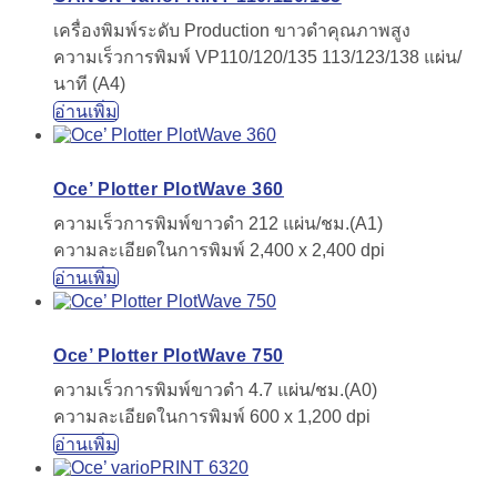
เครื่องพิมพ์ระดับ Production ขาวดำคุณภาพสูง
ความเร็วการพิมพ์ VP110/120/135 113/123/138 แผ่น/
นาที (A4)
อ่านเพิ่ม
Oce’ Plotter PlotWave 360
ความเร็วการพิมพ์ขาวดำ 212 แผ่น/ชม.(A1)
ความละเอียดในการพิมพ์ 2,400 x 2,400 dpi
อ่านเพิ่ม
Oce’ Plotter PlotWave 750
ความเร็วการพิมพ์ขาวดำ 4.7 แผ่น/ชม.(A0)
ความละเอียดในการพิมพ์ 600 x 1,200 dpi
อ่านเพิ่ม