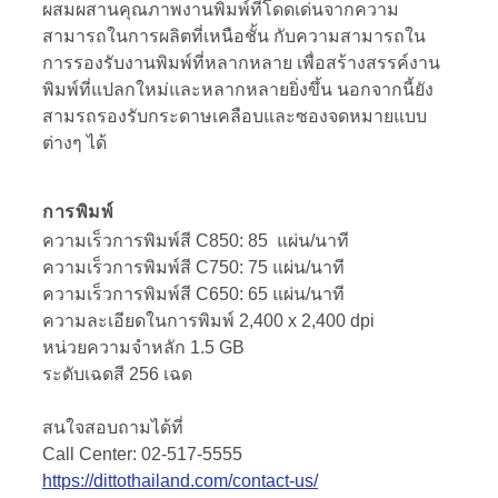
ผสมผสานคุณภาพงานพิมพ์ที่โดดเด่นจากความ
สามารถในการผลิตที่เหนือชั้น กับความสามารถใน
การรองรับงานพิมพ์ที่หลากหลาย เพื่อสร้างสรรค์งาน
พิมพ์ที่แปลกใหม่และหลากหลายยิ่งขึ้น นอกจากนี้ยัง
สามรถรองรับกระดาษเคลือบและซองจดหมายแบบ
ต่างๆ ได้
การพิมพ์
ความเร็วการพิมพ์สี
C850: 85
แผ่น
/
นาที
ความเร็วการพิมพ์สี C750: 75 แผ่น/นาที
ความเร็วการพิมพ์สี C650: 65 แผ่น/นาที
ความละเอียดในการพิมพ์
2,400 x 2,400 dpi
หน่วยความจำหลัก
1.5 GB
ระดับเฉดสี
256
เฉด
สนใจสอบถามได้ที่
Call Center: 02-517-5555
https://dittothailand.com/contact-us/