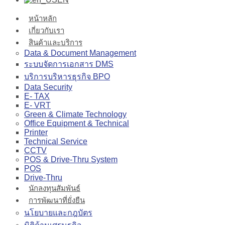
หน้าหลัก
เกี่ยวกับเรา
สินค้าและบริการ
Data & Document Management
ระบบจัดการเอกสาร DMS
บริการบริหารธุรกิจ BPO
Data Security
E- TAX
E- VRT
Green & Climate Technology
Office Equipment & Technical
Printer
Technical Service
CCTV
POS & Drive-Thru System
POS
Drive-Thru
นักลงทุนสัมพันธ์
การพัฒนาที่ยั่งยืน
นโยบายและกฎบัตร