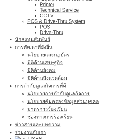
Printer
Technical Service
CCTV
POS & Drive-Thru System
POS
Drive-Thru
นักลงทุนสัมพันธ์
การพัฒนาที่ยั่งยืน
นโยบายและกฎบัตร
มิติด้านเศรษฐกิจ
มิติด้านสังคม
มิติด้านสิ่งแวดล้อม
การกำกับดูแลกิจการที่ดี
นโยบายการกำกับดูแลกิจการ
นโยบายคุ้มครองข้อมูลส่วนบุคคล
มาตรการร้องเรียน
ช่องทางการร้องเรียน
ข่าวสารและบทความ
ร่วมงานกับเรา
EN