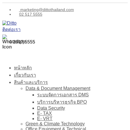
marketing@dittothailand.com
02 517 5555
ติดต่อเรา
0 2517 5555
หน้าหลัก
เกี่ยวกับเรา
สินค้าและบริการ
Data & Document Management
ระบบจัดการเอกสาร DMS
บริการบริหารธุรกิจ BPO
Data Security
E- TAX
E- VRT
Green & Climate Technology
Office Equipment & Technical