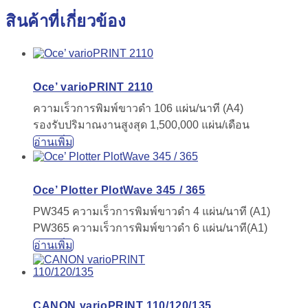
สินค้าที่เกี่ยวข้อง
Oce’ varioPRINT 2110
ความเร็วการพิมพ์ขาวดำ 106 แผ่น/นาที (A4)
รองรับปริมาณงานสูงสุด 1,500,000 แผ่น/เดือน
อ่านเพิ่ม
Oce’ Plotter PlotWave 345 / 365
PW345 ความเร็วการพิมพ์ขาวดำ 4 แผ่น/นาที (A1)
PW365 ความเร็วการพิมพ์ขาวดำ 6 แผ่น/นาที(A1)
อ่านเพิ่ม
CANON varioPRINT 110/120/135