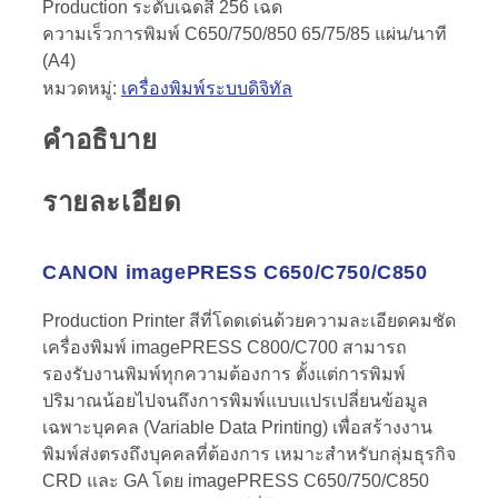
Production ระดับเฉดสี 256 เฉด
ความเร็วการพิมพ์ C650/750/850 65/75/85 แผ่น/นาที
(A4)
หมวดหมู่:
เครื่องพิมพ์ระบบดิจิทัล
คำอธิบาย
รายละเอียด
CANON imagePRESS C650/C750/C850
Production Printer สีที่โดดเด่นด้วยความละเอียดคมชัด
เครื่องพิมพ์ imagePRESS C800/C700 สามารถ
รองรับงานพิมพ์ทุกความต้องการ ตั้งแต่การพิมพ์
ปริมาณน้อยไปจนถึงการพิมพ์แบบแปรเปลี่ยนข้อมูล
เฉพาะบุคคล (Variable Data Printing) เพื่อสร้างงาน
พิมพ์ส่งตรงถึงบุคคลที่ต้องการ เหมาะสำหรับกลุ่มธุรกิจ
CRD และ GA โดย imagePRESS C650/750/C850