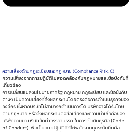
ความเสี่ยงด้านกฎระเบียบและกฎหมาย (Compliance Risk: C)
ความเสี่ยงจากการปฏิบัติไม่สอดคล้องกับกฎหมายและข้อบังคับที่
เกี่ยวข้อง
การเปลี่ยนแปลงนโยบายภาครัฐ กฎหมาย กฎระเบียบ และข้อบังคับ
ต่างๆ เป็นความเสี่ยงที่ส่งผลกระทบโดยตรงต่อการดำเนินธุรกิจของ
องค์กร ซึ่งหากบริษัทไม่สามารถดำเนินการได้ บริษัทอาจได้รับโทษ
ตามกฎหมาย หรือส่งผลกระทบต่อชื่อเสียงและความน่าเชื่อถือของ
บริษัทตามมา บริษัทจัดทำจรรยาบรรณในการดำเนินธุรกิจ (Code
of Conduct) เพื่อเป็นแนวปฏิบัติที่ดีให้พนักงานทุกระดับยึดถือ