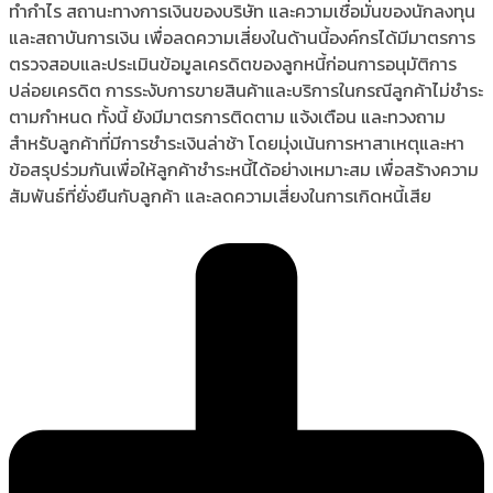
ทำกำไร สถานะทางการเงินของบริษัท และความเชื่อมั่นของนักลงทุน
และสถาบันการเงิน เพื่อลดความเสี่ยงในด้านนี้องค์กรได้มีมาตรการ
ตรวจสอบและประเมินข้อมูลเครดิตของลูกหนี้ก่อนการอนุมัติการ
ปล่อยเครดิต การระงับการขายสินค้าและบริการในกรณีลูกค้าไม่ชำระ
ตามกำหนด ทั้งนี้ ยังมีมาตรการติดตาม แจ้งเตือน และทวงถาม
สำหรับลูกค้าที่มีการชำระเงินล่าช้า โดยมุ่งเน้นการหาสาเหตุและหา
ข้อสรุปร่วมกันเพื่อให้ลูกค้าชำระหนี้ได้อย่างเหมาะสม เพื่อสร้างความ
สัมพันธ์ที่ยั่งยืนกับลูกค้า และลดความเสี่ยงในการเกิดหนี้เสีย