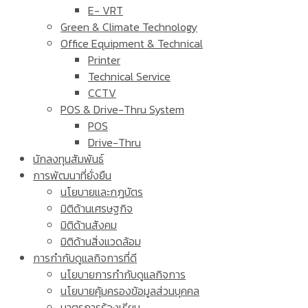
E- VRT
Green & Climate Technology
Office Equipment & Technical
Printer
Technical Service
CCTV
POS & Drive-Thru System
POS
Drive-Thru
นักลงทุนสัมพันธ์
การพัฒนาที่ยั่งยืน
นโยบายและกฎบัตร
มิติด้านเศรษฐกิจ
มิติด้านสังคม
มิติด้านสิ่งแวดล้อม
การกำกับดูแลกิจการที่ดี
นโยบายการกำกับดูแลกิจการ
นโยบายคุ้มครองข้อมูลส่วนบุคคล
มาตรการร้องเรียน