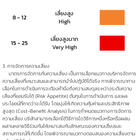
เสี่ยงสูง
8 - 12
High
เสี่ยงสูงมาก
15 - 25
Very High
3. การจัดการความเสี่ยง
มาตรการจัดการกับความเสี่ยง เป็นการเลือกแนวทางบริหารจัดการ
ความเสี่ยงที่เหมาะสมและสามารถนำไปปฎิบัติได้จริง การพิจารณาทาง
เลือกในการดำเนินการจะต้องคำนึงถึงความสมดุลระหว่างระดับความ
เสี่ยงที่ยอมรับได้ (Risk Appetite) ต้นทุนในการดำเนินการ และผล
ประโยชน์ที่คาดว่าจะได้รับ โดยมุ่งให้เกิดความคุ้มค่าและประสิทธิภาพ
สูงสุด (Cost-Benefit Analysis) ในการกำหนดแนวทางการจัดการ
ความเสี่ยง บริษัทสามารถเลือกใช้วิธีการใดวิธีการหนึ่งหรือหรือผสม
ผสานหลายวิธีร่วมกันให้เหมาะสมกับลักษณะของความเสี่ยงและ
สถานการณ์ที่เกิดขึ้น โดยพิจารณาแนวทางตอบสนองความเสี่ยงตาม