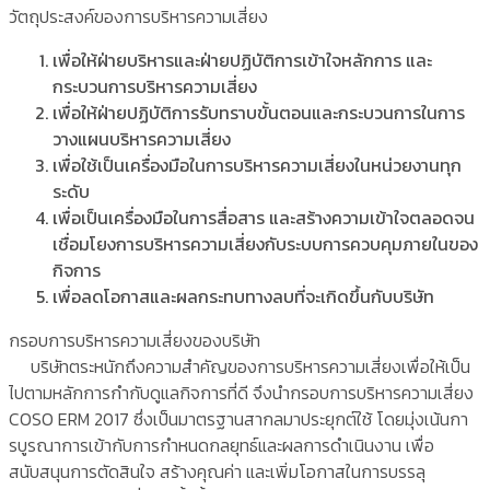
วัตถุประสงค์ของการบริหารความเสี่ยง
เพื่อให้ฝ่ายบริหารและฝ่ายปฏิบัติการเข้าใจหลักการ และ
กระบวนการบริหารความเสี่ยง
เพื่อให้ฝ่ายปฏิบัติการรับทราบขั้นตอนและกระบวนการในการ
วางแผนบริหารความเสี่ยง
เพื่อใช้เป็นเครื่องมือในการบริหารความเสี่ยงในหน่วยงานทุก
ระดับ
เพื่อเป็นเครื่องมือในการสื่อสาร และสร้างความเข้าใจตลอดจน
เชื่อมโยงการบริหารความเสี่ยงกับระบบการควบคุมภายในของ
กิจการ
เพื่อลดโอกาสและผลกระทบทางลบที่จะเกิดขึ้นกับบริษัท
กรอบการบริหารความเสี่ยงของบริษัท
บริษัทตระหนักถึงความสำคัญของการบริหารความเสี่ยงเพื่อให้เป็น
ไปตามหลักการกำกับดูแลกิจการที่ดี จึงนำกรอบการบริหารความเสี่ยง
COSO ERM 2017 ซึ่งเป็นมาตรฐานสากลมาประยุกต์ใช้ โดยมุ่งเน้นกา
รบูรณาการเข้ากับการกำหนดกลยุทธ์และผลการดำเนินงาน เพื่อ
สนับสนุนการตัดสินใจ สร้างคุณค่า และเพิ่มโอกาสในการบรรลุ