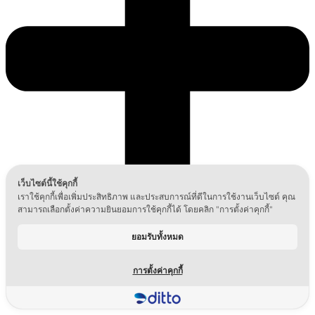
เว็บไซต์นี้ใช้คุกกี้
เราใช้คุกกี้เพื่อเพิ่มประสิทธิภาพ และประสบการณ์ที่ดีในการใช้งานเว็บไซต์ คุณ
สามารถเลือกตั้งค่าความยินยอมการใช้คุกกี้ได้ โดยคลิก "การตั้งค่าคุกกี้"
ยอมรับทั้งหมด
การตั้งค่าคุกกี้