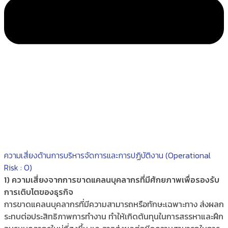
ความเสี่ยงด้านการบริหารจัดการและการปฏิบัติงาน (Operational
Risk : O)
1) ความเสี่ยงจากการขาดแคลนบุคลากรที่มีศักยภาพเพื่อรองรับ
การเติบโตของธุรกิจ
การขาดแคลนบุคลากรที่มีความสามารถหรือทักษะเฉพาะทาง ส่งผลก
ระทบต่อประสิทธิภาพการทำงาน ทำให้เกิดต้นทุนในการสรรหาและฝึก