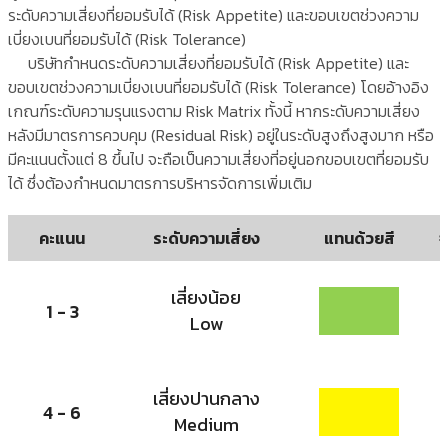
ระดับความเสี่ยงที่ยอมรับได้ (Risk Appetite) และขอบเขตช่วงความ
เบี่ยงเบนที่ยอมรับได้ (Risk Tolerance)
บริษัทกำหนดระดับความเสี่ยงที่ยอมรับได้ (Risk Appetite) และ
ขอบเขตช่วงความเบี่ยงเบนที่ยอมรับได้ (Risk Tolerance) โดยอ้างอิง
เกณฑ์ระดับความรุนแรงตาม Risk Matrix ทั้งนี้ หากระดับความเสี่ยง
หลังมีมาตรการควบคุม (Residual Risk) อยู่ในระดับสูงถึงสูงมาก หรือ
มีคะแนนตั้งแต่ 8 ขึ้นไป จะถือเป็นความเสี่ยงที่อยู่นอกขอบเขตที่ยอมรับ
ได้ ซึ่งต้องกำหนดมาตรการบริหารจัดการเพิ่มเติม
คะแนน
ระดับความเสี่ยง
แทนด้วยสี
จ
เสี่ยงน้อย
1 - 3
Low
เสี่ยงปานกลาง
4 - 6
Medium