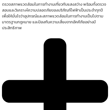
ตรวจสภาพแวดล้อมในการทำงานเกี่ยวกับแสงสว่าง พร้อมทั้งตรวจ
สอบและวิเคราะห์ความปลอดภัยของบริภัณฑ์ไฟฟ้าเป็นประจำทุกปี
เพื่อให้มั่นใจว่าอุปกรณ์และสภาพแวดล้อมในการทำงานเป็นไปตาม
มาตรฐานกฎหมาย และป้องกันความเสี่ยงจากอัคคีภัยอย่างมี
ประสิทธิภาพ