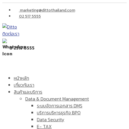
marketing@dittothailand.com
02 517 5555
ติดต่อเรา
0 2517 5555
หน้าหลัก
เกี่ยวกับเรา
สินค้าและบริการ
Data & Document Management
ระบบจัดการเอกสาร DMS
บริการบริหารธุรกิจ BPO
Data Security
E- TAX