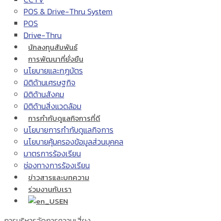
POS & Drive-Thru System
POS
Drive-Thru
นักลงทุนสัมพันธ์
การพัฒนาที่ยั่งยืน
นโยบายและกฎบัตร
มิติด้านเศรษฐกิจ
มิติด้านสังคม
มิติด้านสิ่งแวดล้อม
การกำกับดูแลกิจการที่ดี
นโยบายการกำกับดูแลกิจการ
นโยบายคุ้มครองข้อมูลส่วนบุคคล
มาตรการร้องเรียน
ช่องทางการร้องเรียน
ข่าวสารและบทความ
ร่วมงานกับเรา
EN
การบริหารจัดการความเสี่ยง