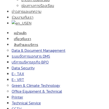
ช่องทางการร้องเรียน
ข่าวสารและบทความ
ร่วมงานกับเรา
EN
หน้าหลัก
เกี่ยวกับเรา
สินค้าและบริการ
Data & Document Management
ระบบจัดการเอกสาร DMS
บริการบริหารธุรกิจ BPO
Data Security
E- TAX
E- VRT
Green & Climate Technology
Office Equipment & Technical
Printer
Technical Service
CCTV