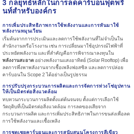
3 กลยุทธ์หลักในการลดคาร์บอนฟุตพริ้
นท์สำหรับองค์กร
การเพิ่มประสิทธิภาพการใช้พลังงานและการหันมาใช้
พลังงานหมุนเวียน
เริ่มต้นจากการประเมินและลดการใช้พลังงานที่ไม่จำเป็นใน
สำนักงานหรือโรงงาน เช่น การเปลี่ยนมาใช้อุปกรณ์ไฟฟ้าที่
ประหยัดพลังงาน และที่สำคัญคือการพิจารณาลงทุนใน
พลังงานสะอาด
อย่างพลังงานแสงอาทิตย์ (Solar Rooftop) เพื่อ
ลดการพึ่งพาพลังงานจากเชื้อเพลิงฟอสซิล และลดการปล่อย
คาร์บอนใน Scope 2 ได้อย่างเป็นรูปธรรม
การปรับปรุงกระบวนการผลิตและการจัดการห่วงโซ่อุปทาน
ให้เป็นมิตรต่อสิ่งแวดล้อม
ทบทวนกระบวนการผลิตตั้งแต่ต้นจนจบ ตั้งแต่การเลือกใช้
วัตถุดิบที่เป็นมิตรต่อสิ่งแวดล้อม การลดของเสียจาก
กระบวนการผลิต และการเพิ่มประสิทธิภาพในการขนส่งเพื่อลด
การใช้พลังงานและเชื้อเพลิง
การชดเชยคาร์บอนและการสนับสนุนโครงการสีเขียว