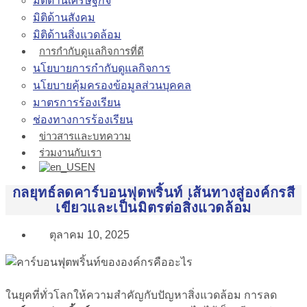
มิติด้านเศรษฐกิจ
มิติด้านสังคม
มิติด้านสิ่งแวดล้อม
การกำกับดูแลกิจการที่ดี
นโยบายการกำกับดูแลกิจการ
นโยบายคุ้มครองข้อมูลส่วนบุคคล
มาตรการร้องเรียน
ช่องทางการร้องเรียน
ข่าวสารและบทความ
ร่วมงานกับเรา
EN
กลยุทธ์ลดคาร์บอนฟุตพริ้นท์ เส้นทางสู่องค์กรสี
เขียวและเป็นมิตรต่อสิ่งแวดล้อม
ตุลาคม 10, 2025
ในยุคที่ทั่วโลกให้ความสำคัญกับปัญหาสิ่งแวดล้อม การลด