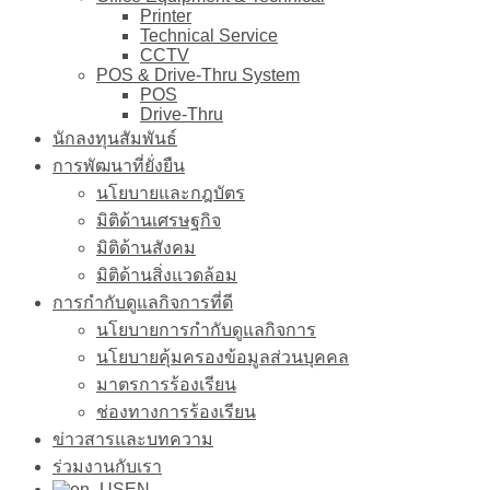
Printer
Technical Service
CCTV
POS & Drive-Thru System
POS
Drive-Thru
นักลงทุนสัมพันธ์
การพัฒนาที่ยั่งยืน
นโยบายและกฎบัตร
มิติด้านเศรษฐกิจ
มิติด้านสังคม
มิติด้านสิ่งแวดล้อม
การกำกับดูแลกิจการที่ดี
นโยบายการกำกับดูแลกิจการ
นโยบายคุ้มครองข้อมูลส่วนบุคคล
มาตรการร้องเรียน
ช่องทางการร้องเรียน
ข่าวสารและบทความ
ร่วมงานกับเรา
EN