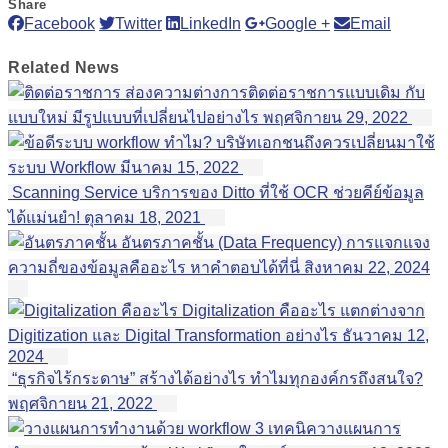
Share
Facebook
Twitter
LinkedIn
Google +
Email
Related
News
ส่องความต่างการติดต่อราชการแบบเดิม กับ
แบบใหม่ มีรูปแบบที่เปลี่ยนไปอย่างไร
พฤศจิกายน 29, 2022
ทำไม? บริษัทเอกชนถึงควรเปลี่ยนมาใช้
ระบบ Workflow
มีนาคม 15, 2022
Scanning Service บริการของ Ditto ที่ใช้ OCR ช่วยคีย์ข้อมูล
ได้แม่นยำ!
ตุลาคม 18, 2021
อันตรภาคชั้น (Data Frequency) การแจกแจง
ความถี่ของข้อมูลคืออะไร หาคำตอบได้ที่นี่
สิงหาคม 22, 2024
Digitalization คืออะไร แตกต่างจาก
Digitization และ Digital Transformation อย่างไร
ธันวาคม 12,
2024
“ธุรกิจไร้กระดาษ” สร้างได้อย่างไร ทำไมทุกองค์กรถึงสนใจ?
พฤศจิกายน 21, 2022
3 เทคนิควางแผนการ