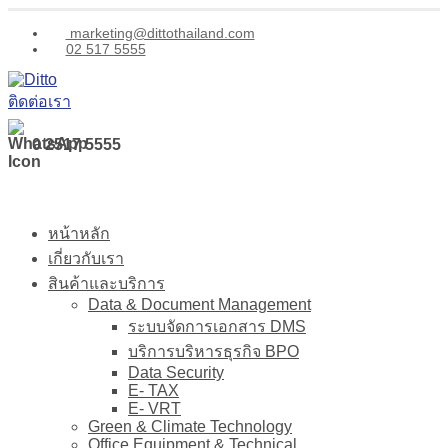
marketing@dittothailand.com
02 517 5555
ติดต่อเรา
0 2517 5555
หน้าหลัก
เกี่ยวกับเรา
สินค้าและบริการ
Data & Document Management
ระบบจัดการเอกสาร DMS
บริการบริหารธุรกิจ BPO
Data Security
E- TAX
E- VRT
Green & Climate Technology
Office Equipment & Technical