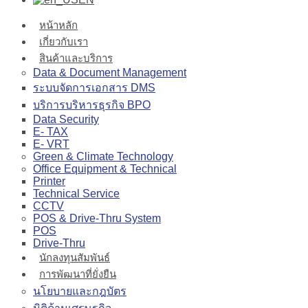
หน้าหลัก
เกี่ยวกับเรา
สินค้าและบริการ
Data & Document Management
ระบบจัดการเอกสาร DMS
บริการบริหารธุรกิจ BPO
Data Security
E- TAX
E- VRT
Green & Climate Technology
Office Equipment & Technical
Printer
Technical Service
CCTV
POS & Drive-Thru System
POS
Drive-Thru
นักลงทุนสัมพันธ์
การพัฒนาที่ยั่งยืน
นโยบายและกฎบัตร