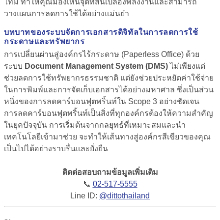
ไทม์ ทำให้คุณมองเห็นจุดที่สิ้นเปลืองพลังงานและสามารถ
วางแผนการลดการใช้ได้อย่างแม่นยำ
บทบาทของระบบจัดการเอกสารดิจิทัลในการลดการใช้
กระดาษและทรัพยากร
การเปลี่ยนผ่านสู่องค์กรไร้กระดาษ (Paperless Office) ด้วย
ระบบ
Document Management System (DMS)
ไม่เพียงแต่
ช่วยลดการใช้ทรัพยากรธรรมชาติ แต่ยังช่วยประหยัดค่าใช้จ่าย
ในการพิมพ์และการจัดเก็บเอกสารได้อย่างมหาศาล ซึ่งเป็นส่วน
หนึ่งของการลดคาร์บอนฟุตพริ้นท์ใน Scope 3 อย่างชัดเจน
การลดคาร์บอนฟุตพริ้นท์เป็นสิ่งที่ทุกองค์กรต้องให้ความสำคัญ
ในยุคปัจจุบัน การเริ่มต้นจากกลยุทธ์ที่เหมาะสมและนำ
เทคโนโลยีเข้ามาช่วย จะทำให้เส้นทางสู่องค์กรสีเขียวของคุณ
เป็นไปได้อย่างราบรื่นและยั่งยืน
ติดต่อสอบถามข้อมูลเพิ่มเติม
📞
02-517-5555
Line ID:
@dittothailand