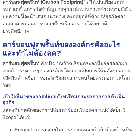
คาร์บอนฟุตพริ้นท์ (Carbon Footprint)
ไม่ได้เป็นเพียงแค่เท
รนด์ แต่เป็นภารกิจสำคัญของทุกองค์กรในการสร้างความยั่งยืน
บทความนี้จะนำเสนอแนวทางและกลยุทธ์ที่ช่วยให้ธุรกิจของ
คุณสามารถลดการปล่อยก๊าซเรือนกระจกได้อย่างมี
ประสิทธิภาพ
คาร์บอนฟุตพริ้นท์ขององค์กรคืออะไร
และทำไมต้องลด?
คาร์บอนฟุตพริ้นท์
คือปริมาณก๊าซเรือนกระจกที่ปล่อยออกมา
จากกิจกรรมต่างๆ ขององค์กร ไม่ว่าจะเป็นการใช้พลังงาน การ
ผลิตสินค้า หรือการขนส่ง ซึ่งส่งผลกระทบโดยตรงต่อภาวะโลก
ร้อน
เข้าใจที่มาของการปล่อยก๊าซเรือนกระจกจากการดำเนิน
ธุรกิจ
แหล่งที่มาหลักของการปล่อยคาร์บอนในองค์กรแบ่งได้เป็น 3
Scope ได้แก่:
Scope 1:
การปล่อยโดยตรงจากแหล่งกำเนิดที่องค์กรเป็น