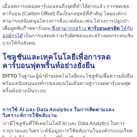
เมื่อลดการปล่อยคาร์บอนจนถึงจุดที่ทำได้ยากแล้ว การชดเชย
คาร์บอน (Carbon Offset) ถือเป็นกลยุทธ์ที่สำคัญ โดยองค์กร
สามารถสนับสนุนโครงการสิ่งแวดล้อม เช่น โครงการปลูกป่า
เพื่อดูดซับก๊าซคาร์บอน
ซึ่งสามารถสร้าง
คาร์บอนเครดิต
ให้กับ
องค์กรได้
เป็นการแสดงความรับผิดชอบและสร้างผลกระทบเชิง
บวกให้กับสังคม
โซลูชันและเทคโนโลยีเพื่อการลด
คาร์บอนฟุตพริ้นท์อย่างยั่งยืน
DITTO
ในฐานะผู้นำด้านเทคโนโลยีและโซลูชันเพื่อความยั่งยืน
พร้อมสนับสนุนองค์กรของคุณในเส้นทางสู่การลดคาร์บอนฟุต
พริ้นท์อย่างเป็นระบบ
การใช้ AI และ Data Analytics ในการติดตามและ
วิเคราะห์การใช้พลังงาน
เรามีโซลูชันที่ใช้เทคโนโลยี AI และ Data Analytics ในการ
รวบรวมและวิเคราะห์ข้อมูลการใช้พลังงานในองค์กรแบบเรียล