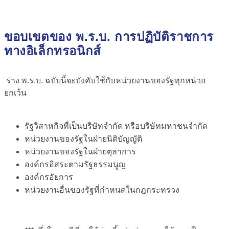
ขอบเขตของ พ.ร.บ. การปฏิบัติราชการ
ทางอิเล็กทรอนิกส์
ร่าง พ.ร.บ. ฉบับนี้จะบังคับใช้กับหน่วยงานของรัฐทุกหน่วย
ยกเว้น
รัฐวิสาหกิจที่เป็นบริษัทจำกัด หรือบริษัทมหาชนจำกัด
หน่วยงานของรัฐในฝ่ายนิติบัญญัติ
หน่วยงานของรัฐในฝ่ายตุลาการ
องค์กรอิสระตามรัฐธรรมนูญ
องค์กรอัยการ
หน่วยงานอื่นของรัฐที่กำหนดในกฎกระทรวง