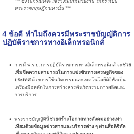
*** ซึ่งในกรณีที่จะใช้ร่างนี้แก่หน่วยงาน ให้ตราเป็น
พระราชกฤษฎีกาเท่านั้น ***
4 ข้อดี ทำไมถึงควรมีพระราชบัญญัติการ
ปฏิบัติราชการทางอิเล็กทรอนิกส์
การมี พ.ร.บ. การปฏิบัติราชการทางอิเล็กทรอนิกส์ จะ
ช่วย
เพิ่มขีดความสามารถในการแข่งขันทางเศรษฐกิจของ
ประเทศ
ด้วยการใช้นวัตกรรมและเทคโนโลยีดิจิทัลเป็น
เครื่องมือหลักในการสร้างสรรค์นวัตกรรมการผลิตและ
การบริการ
พระราชบัญญัตินี้
ช่วยสร้างโอกาสทางสังคมอย่างเท่า
เทียมด้วยข้อมูลข่าวสารและบริการต่าง ๆ ผ่านสื่อดิจิทัล
เพื่อยกระดับคุณภาพชีวิตของประชาชน