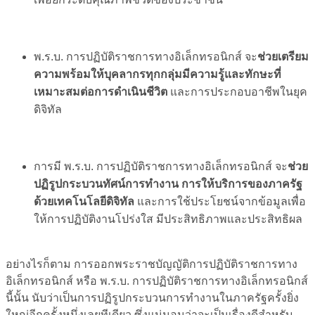
พ.ร.บ. การปฏิบัติราชการทางอิเล็กทรอนิกส์ จะ
ช่วยเตรียม
ความพร้อมให้บุคลากรทุกกลุ่มมีความรู้และทักษะที่
เหมาะสมต่อการดำเนินชีวิต
และการประกอบอาชีพในยุค
ดิจิทัล
การมี พ.ร.บ. การปฏิบัติราชการทางอิเล็กทรอนิกส์ จะ
ช่วย
ปฏิรูปกระบวนทัศน์การทำงาน การให้บริการของภาครัฐ
ด้วยเทคโนโลยีดิจิทัล
และการใช้ประโยชน์จากข้อมูลเพื่อ
ให้การปฏิบัติงานโปร่งใส มีประสิทธิภาพและประสิทธิผล
อย่างไรก็ตาม การออกพระราชบัญญัติการปฏิบัติราชการทาง
อิเล็กทรอนิกส์ หรือ พ.ร.บ. การปฏิบัติราชการทางอิเล็กทรอนิกส์
นี้นั้น นับว่าเป็นการปฏิรูปกระบวนการทำงานในภาครัฐครั้งยิ่ง
ใหญ่อีกครั้งหนึ่งเลยทีเดียว ซึ่งแน่นอนว่าจะเป็นเรื่องดีสำหรับ