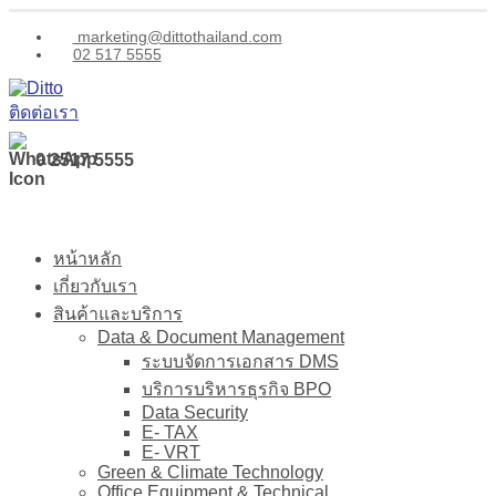
marketing@dittothailand.com
02 517 5555
ติดต่อเรา
0 2517 5555
หน้าหลัก
เกี่ยวกับเรา
สินค้าและบริการ
Data & Document Management
ระบบจัดการเอกสาร DMS
บริการบริหารธุรกิจ BPO
Data Security
E- TAX
E- VRT
Green & Climate Technology
Office Equipment & Technical