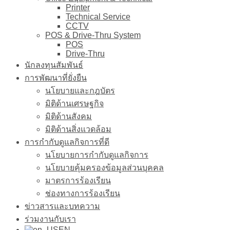
Printer
Technical Service
CCTV
POS & Drive-Thru System
POS
Drive-Thru
นักลงทุนสัมพันธ์
การพัฒนาที่ยั่งยืน
นโยบายและกฎบัตร
มิติด้านเศรษฐกิจ
มิติด้านสังคม
มิติด้านสิ่งแวดล้อม
การกำกับดูแลกิจการที่ดี
นโยบายการกำกับดูแลกิจการ
นโยบายคุ้มครองข้อมูลส่วนบุคคล
มาตรการร้องเรียน
ช่องทางการร้องเรียน
ข่าวสารและบทความ
ร่วมงานกับเรา
EN