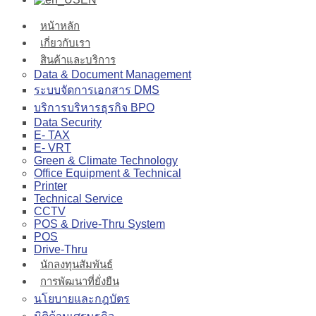
หน้าหลัก
เกี่ยวกับเรา
สินค้าและบริการ
Data & Document Management
ระบบจัดการเอกสาร DMS
บริการบริหารธุรกิจ BPO
Data Security
E- TAX
E- VRT
Green & Climate Technology
Office Equipment & Technical
Printer
Technical Service
CCTV
POS & Drive-Thru System
POS
Drive-Thru
นักลงทุนสัมพันธ์
การพัฒนาที่ยั่งยืน
นโยบายและกฎบัตร