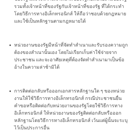
รวมทั้งเจ้าหน้าที่ของรัฐกับเจ้าหน้าที่ของรัฐ ที่ได้กระทำ
โดยวิธีการทางอิเล็กทรอนิกส์ ให้ถือว่าชอบด้วยกฎหมาย
และใช้เป็นหลักฐานตามกฎหมายได้
หน่วยงานของรัฐมีหน้าที่จัดทำสำเนาและรับรองความถูก
ต้องของสำเนานั้นเอง
โดยไม่เรียกเก็บค่าใช้จ่ายจาก
ประชาชน และจะอาศัยเหตุที่ต้องจัดทำสำเนามาเป็นข้อ
อ้างในความล่าช้ามิได้
การติดต่อกลับหรือออกเอกสารหลักฐาน
ใด ๆ ของหน่วย
งานให้ใช้วิธีการทางอิเล็กทรอนิกส์ กรณีประชาชนยื่น
คำขอหรือติดต่อกับหน่วยงานของรัฐโดยใช้วิธีการทาง
อิเล็กทรอนิกส์ ให้หน่วยงานของรัฐติดต่อกลับหรือออก
หลักฐานโดยวิธีการทางอิเล็กทรอนิกส์ เว้นแต่ผู้นั้นจะระบุ
ไว้เป็นประการอื่น