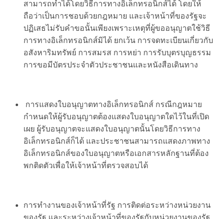
สามารถทำได้โดยวิธีการทางอิเล็กทรอนิกส์ได้
โดยให้
ถือว่าเป็นการชอบด้วยกฎหมาย และเจ้าหน้าที่ของรัฐจะ
ปฏิเสธไม่รับคำขอนั้นเพียงเพราะเหตุที่ผู้ขออนุญาตใช้วิธี
การทางอิเล็กทรอนิกส์มิได้ ยกเว้น การจดทะเบียนเกี่ยวกับ
อสังหาริมทรัพย์ การสมรส การหย่า การรับบุตรบุญธรรม
การขอมีบัตรประจำตัวประชาชนและหนังสือเดินทาง
การแสดงใบอนุญาตทางอิเล็กทรอนิกส์
กรณีกฎหมาย
กำหนดให้ผู้รับอนุญาตต้องแสดงใบอนุญาตใดไว้ในที่เปิด
เผย ผู้รับอนุญาตจะแสดงใบอนุญาตนั้นโดยวิธีการทาง
อิเล็กทรอนิกส์ก็ได้ และประชาชนสามารถแสดงภาพทาง
อิเล็กทรอนิกส์ของใบอนุญาตหรือเอกสารหลักฐานที่ต้อง
พกติดตัวเพื่อให้เจ้าหน้าที่ตรวจสอบได้
การทำงานของเจ้าหน้าที่รัฐ
การติดต่อระหว่างหน่วยงาน
ของรัฐ และระหว่างเจ้าหน้าที่ของรัฐกับหน่วยงานของรัฐ