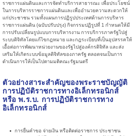
ราชการแผ่นดินและการจัดทำบริการสาธารณะ
เพื่อประโยชน์
ในการบริหารราชการแผ่นดินและเพื่ออำนวยความสะดวกให้
แก่ประชาชน
รวมทั้งแผนการปฏิรูปประเทศด้านการบริหาร
ราชการแผ่นดิน (ฉบับปรับปรุง) กิจกรรมปฏิรูปที่ 1 กำหนดให้มี
การปรับเปลี่ยนรูปแบบการบริหารงาน การบริการภาครัฐไปสู่
ระบบดิจิทัลโดยแก้ไขกฎหมาย และกฎระเบียบที่เป็นอุปสรรคให้
เอื้อต่อการพัฒนาหน่วยงานของรัฐไปสู่องค์กรดิจิทัล และส่ง
เสริมให้เกิดระบบข้อมูลดิจิทัลของภาครัฐ ตลอดจนเป็นการ
ดำเนินการให้เป็นไปตามมติคณะรัฐมนตรี
ตัวอย่างสาระสำคัญของพระราชบัญญัติ
การปฏิบัติราชการทางอิเล็กทรอนิกส์
หรือ พ.ร.บ. การปฏิบัติราชการทาง
อิเล็กทรอนิกส์
การยื่นคำขอ จ่ายเงิน หรือติดต่อราชการ ประชาชน