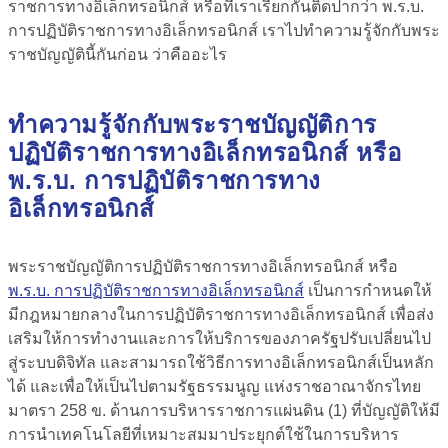
ราชการทางอิเล็กทรอนิกส์ หรือที่เราเรียกกันติดปากว่า พ.ร.บ.
การปฏิบัติราชการทางอิเล็กทรอนิกส์ เราไปทำความรู้จักกับพระ
ราชบัญญัตินี้กันก่อน ว่าคืออะไร
ทำความรู้จักกับพระราชบัญญัติการ
ปฏิบัติราชการทางอิเล็กทรอนิกส์ หรือ
พ.ร.บ. การปฏิบัติราชการทาง
อิเล็กทรอนิกส์
พระราชบัญญัติการปฏิบัติราชการทางอิเล็กทรอนิกส์ หรือ
พ.ร.บ. การปฏิบัติราชการทางอิเล็กทรอนิกส์
เป็นการกำหนดให้
มีกฎหมายกลางในการปฏิบัติราชการทางอิเล็กทรอนิกส์
เพื่อส่ง
เสริมให้การทำงานและการให้บริการของภาครัฐปรับเปลี่ยนไป
สู่ระบบดิจิทัล
และสามารถใช้วิธีการทางอิเล็กทรอนิกส์เป็นหลัก
ได้ และเพื่อให้เป็นไปตามรัฐธรรมนูญ แห่งราชอาณาจักรไทย
มาตรา 258 ข. ด้านการบริหารราชการแผ่นดิน (1) ที่บัญญัติให้มี
การนำเทคโนโลยีที่เหมาะสมมาประยุกต์ใช้ในการบริหาร