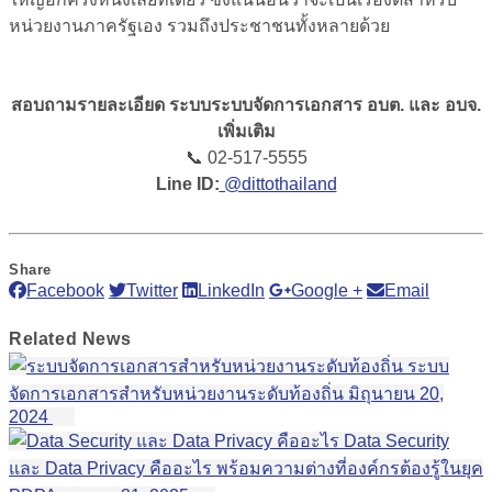
หน่วยงานภาครัฐเอง รวมถึงประชาชนทั้งหลายด้วย
สอบถามรายละเอียด ระบบระบบจัดการเอกสาร อบต. และ อบจ.
เพิ่มเติม
📞 02-517-5555
Line ID:
@dittothailand
Share
Facebook
Twitter
LinkedIn
Google +
Email
Related
News
ระบบ
จัดการเอกสารสำหรับหน่วยงานระดับท้องถิ่น
มิถุนายน 20,
2024
Data Security
และ Data Privacy คืออะไร พร้อมความต่างที่องค์กรต้องรู้ในยุค