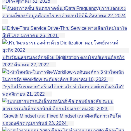
PDPA
ตุลาคม 31, 2025
อันตรภาคชั้น (Data Frequency) การแจกแจง
ความถี่ของข้อมูลคืออะไร หาคำตอบได้ที่นี่
สิงหาคม 22, 2024
Drive-Thru Service ทางเลือกใหม่เอาใจ
ผู้บริโภค
มกราคม 26, 2021
ปรับวัฒนธรรมองค์กรด้วย Digitization ตอบโจทย์เทรนด์ธุรกิจ
2022
มีนาคม 22, 2022
3 หัวใจหลัก
ในการจัด Workflow ระดับองค์กร
สิงหาคม 10, 2022
“ธุรกิจไร้กระดาษ” สร้างได้อย่างไร ทำไมทุกองค์กรถึงสนใจ?
พฤศจิกายน 21, 2022
ตอบข้อสงสัย ระบบ
สารบรรณอิเล็กทรอนิกส์ คืออะไร
มกราคม 30, 2023
Growth Mindset และ Fixed Mindset แนวคิดเพื่อการเติบโต
ขององค์กร
กุมภาพันธ์ 23, 2024
ทำงานแบบ Agile คืออะไร?