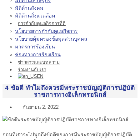
มิติด้านเศรษฐกิจ
มิติด้านสังคม
มิติด้านสิ่งแวดล้อม
การกำกับดูแลกิจการที่ดี
นโยบายการกำกับดูแลกิจการ
นโยบายคุ้มครองข้อมูลส่วนบุคคล
มาตรการร้องเรียน
ช่องทางการร้องเรียน
ข่าวสารและบทความ
ร่วมงานกับเรา
EN
4 ข้อดี ทำไมถึงควรมีพระราชบัญญัติการปฏิบัติ
ราชการทางอิเล็กทรอนิกส์
กันยายน 2, 2022
ก่อนที่เราจะไปพูดถึงข้อดีของการมีพระราชบัญญัติการปฏิบัติ