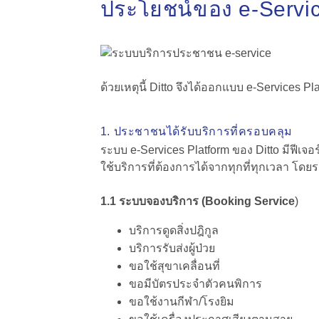
ประโยชน์ของ e-Servic
ด้วยเหตุนี้ Ditto จึงได้ออกแบบ e-Services
1. ประชาชนได้รับบริการที่ครอบคลุม
ระบบ e-Services Platform ของ Ditto มีฟีเจอ
ใช้บริการที่ต้องการได้จากทุกที่ทุกเวลา โดยร
1.1 ระบบจองบริการ (Booking Service
)
บริการดูดสิ่งปฎิกูล
บริการรับส่งผู้ป่วย
ขอใช้สุขาเคลื่อนที่
ขอมีบัตรประจำตัวคนพิการ
ขอใช้งานกีฬา/โรงยิม