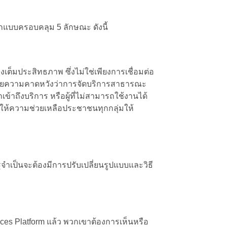
บบครอบคลุม 5 ลักษณะ ดังนี้
เต็มประสิทธภาพ ซึ่งไม่ใช่เพียงการเชื่อมต่อ
าด้วยความคาดหวังว่าการจัดบริการสาธารณะ
้าถึงบริการ หรือผู้ที่ไม่สามารถใช้งานได้
ี่ให้ความช่วยเหลือประชาชนทุกกลุ่มให้
ำเป็นจะต้องมีการปรับเปลี่ยนรูปแบบและวิธี
ices Platform แล้ว พวกเขาต้องการเห็นหรือ