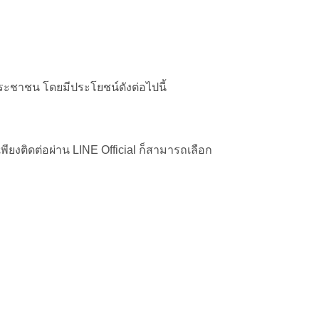
ประชาชน โดยมีประโยชน์ดังต่อไปนี้
พียงติดต่อผ่าน LINE Official ก็สามารถเลือก