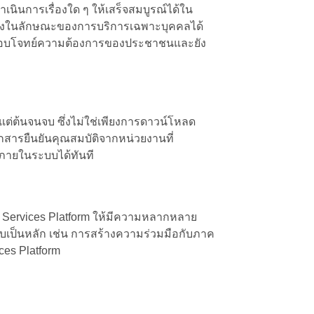
ำเนินการเรื่องใด ๆ ให้เสร็จสมบูรณ์ได้ใน
นึ่งในลักษณะของการบริการเฉพาะบุคคลได้
่งตอบโจทย์ความต้องการของประชาชนและยัง
ต่ต้นจนจบ ซึ่งไม่ใช่เพียงการดาวน์โหลด
เอกสารยืนยันคุณสมบัติจากหน่วยงานที่
ันภายในระบบได้ทันที
 Services Platform ให้มีความหลากหลาย
เป็นหลัก เช่น การสร้างความร่วมมือกับภาค
ces Platform