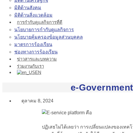
มิติด้านเศรษฐกิจ
มิติด้านสังคม
มิติด้านสิ่งแวดล้อม
การกำกับดูแลกิจการที่ดี
นโยบายการกำกับดูแลกิจการ
นโยบายคุ้มครองข้อมูลส่วนบุคคล
มาตรการร้องเรียน
ช่องทางการร้องเรียน
ข่าวสารและบทความ
ร่วมงานกับเรา
EN
e-Government
ตุลาคม 8, 2024
ปฏิเสธไม่ได้เลยว่า การเปลี่ยนแปลงของเทคโนโ