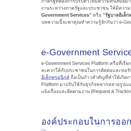
ภาครัฐที่ต้องการปรับตัวให้มีความทันสมัยม
งานระหว่างภาครัฐและประชาชน ให้มีความรวด
Government Services”
หรือ
“รัฐบาลอิเล็ก
บทความนี้จะพาคุณทำความรู้จักกันว่า
e-Gov
e-Government Servic
e-Government Services Platform หรือที่เรีย
สะดวกให้กับประชาชนในการติดต่อและขอรับ
อิเล็กทรอนิกส์
ถือเป็นก้าวสำคัญที่ทำให้เกิ
Platform มาปรับใช้กับธุรกิจหลากหลายรูปแ
แจ้งเรื่องและติดตามงาน (Request & Tracking
องค์ประกอบในการออกแ