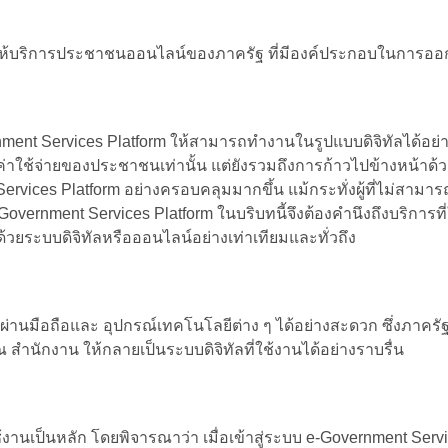
้บริการประชาชนออนไลน์ของภาครัฐ ที่มีองค์ประกอบในการออกแ
ment Services Platform ให้สามารถทำงานในรูปแบบดิจิทัลได้อย่าง
ละค่าใช้จ่ายของประชาชนเท่านั้น แต่ยังรวมถึงการก้าวไปข้างหน้
ices Platform อย่างครอบคลุมมากขึ้น แม้กระทั่งผู้ที่ไม่สามารถเข
vernment Services Platform ในบริบทนี้จึงต้องคำนึงถึงบริการท
ด้วยระบบดิจิทัลหรือออนไลน์อย่างเท่าเทียมและทั่วถึง
มือถือและ อุปกรณ์เทคโนโลยีต่าง ๆ ได้อย่างสะดวก ซึ่งภาครัฐจ
สำนักงาน ให้กลายเป็นระบบดิจิทัลที่ใช้งานได้อย่างราบรื่น
านเป็นหลัก โดยพิจารณาว่า เมื่อเข้าสู่ระบบ e-Government Serv