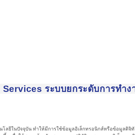
 Services ระบบยกระดับการทำงา
ลยีในปัจจุบัน ทำให้มีการใช้ข้อมูลอิเล็กทรอนิกส์หรือข้อมูลดิจิทั