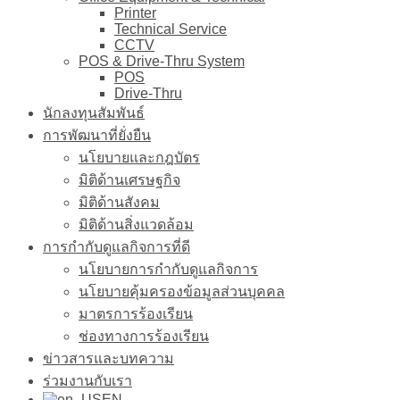
Printer
Technical Service
CCTV
POS & Drive-Thru System
POS
Drive-Thru
นักลงทุนสัมพันธ์
การพัฒนาที่ยั่งยืน
นโยบายและกฎบัตร
มิติด้านเศรษฐกิจ
มิติด้านสังคม
มิติด้านสิ่งแวดล้อม
การกำกับดูแลกิจการที่ดี
นโยบายการกำกับดูแลกิจการ
นโยบายคุ้มครองข้อมูลส่วนบุคคล
มาตรการร้องเรียน
ช่องทางการร้องเรียน
ข่าวสารและบทความ
ร่วมงานกับเรา
EN