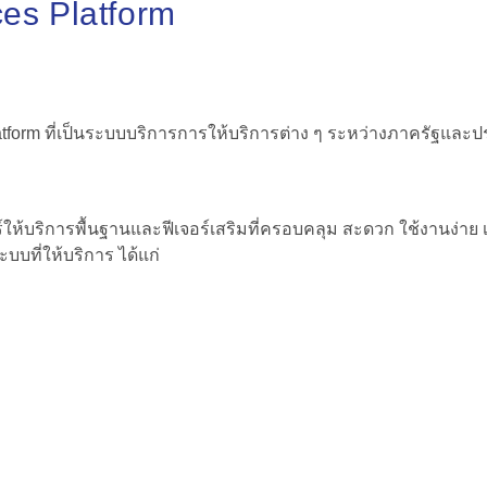
es Platform
 Platform ที่เป็นระบบบริการการให้บริการต่าง ๆ ระหว่างภาครัฐและ
ร์ให้บริการพื้นฐานและฟีเจอร์เสริมที่ครอบคลุม สะดวก ใช้งานง่าย เ
ะบบที่ให้บริการ ได้แก่