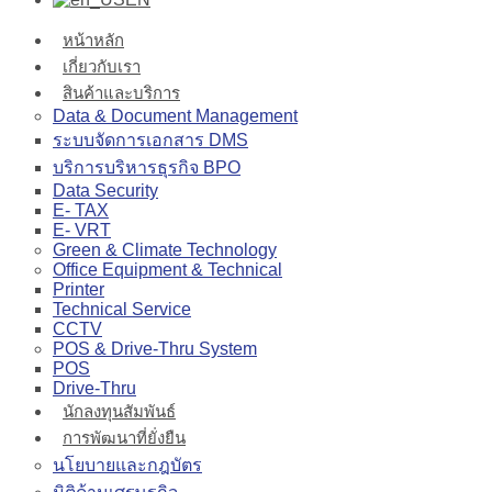
หน้าหลัก
เกี่ยวกับเรา
สินค้าและบริการ
Data & Document Management
ระบบจัดการเอกสาร DMS
บริการบริหารธุรกิจ BPO
Data Security
E- TAX
E- VRT
Green & Climate Technology
Office Equipment & Technical
Printer
Technical Service
CCTV
POS & Drive-Thru System
POS
Drive-Thru
นักลงทุนสัมพันธ์
การพัฒนาที่ยั่งยืน
นโยบายและกฎบัตร