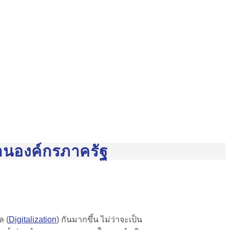
นองค์กรภาครัฐ
ล (
Digitalization
) กันมากขึ้น ไม่ว่าจะเป็น