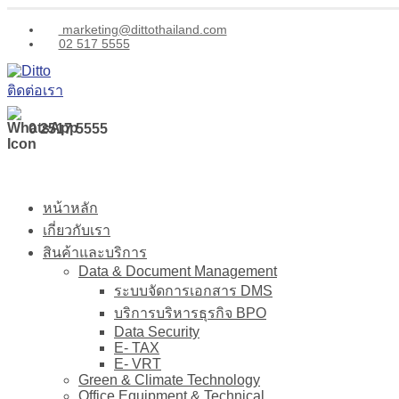
marketing@dittothailand.com
02 517 5555
ติดต่อเรา
0 2517 5555
หน้าหลัก
เกี่ยวกับเรา
สินค้าและบริการ
Data & Document Management
ระบบจัดการเอกสาร DMS
บริการบริหารธุรกิจ BPO
Data Security
E- TAX
E- VRT
Green & Climate Technology
Office Equipment & Technical