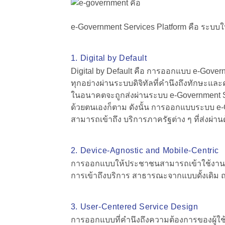
e-Government Services
Platform
คือ
ระบบให
1. Digital by Default
Digital by Default คือ การออกแบบ e-Govern
ทุกอย่างผ่านระบบดิจิทัลที่คำนึงถึงทักษะแ
ในอนาคตจะถูกส่งผ่านระบบ e-Government Serv
ด้วยตนเองก็ตาม ดังนั้น การออกแบบระบบ e-Go
สามารถเข้าถึง บริการภาครัฐต่าง ๆ ที่ส่งผ่าน
2. Device-Agnostic and Mobile-Centric
การออกแบบให้ประชาชนสามารถเข้าใช้งานผ่าน
การเข้าถึงบริการ สาธารณะจากแบบดั้งเดิม ณ 
3. User-Centered Service Design
การออกแบบที่คำนึงถึงความต้องการของผู้ใช้ง