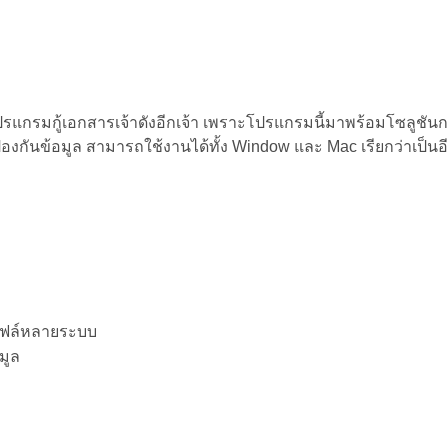
ปรแกรมกู้เอกสารเจ้าดังอีกเจ้า เพราะโปรแกรมนี้มาพร้อมโซลูชันการก
องกันข้อมูล สามารถใช้งานได้ทั้ง Window และ Mac เรียกว่าเป็นอี
ไฟล์หลายระบบ
มูล