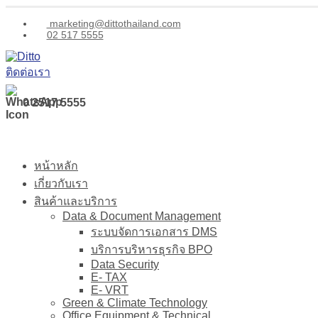
marketing@dittothailand.com
02 517 5555
ติดต่อเรา
0 2517 5555
หน้าหลัก
เกี่ยวกับเรา
สินค้าและบริการ
Data & Document Management
ระบบจัดการเอกสาร DMS
บริการบริหารธุรกิจ BPO
Data Security
E- TAX
E- VRT
Green & Climate Technology
Office Equipment & Technical