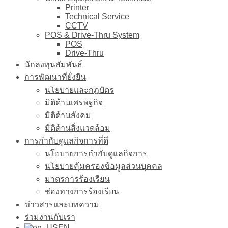
Printer
Technical Service
CCTV
POS & Drive-Thru System
POS
Drive-Thru
นักลงทุนสัมพันธ์
การพัฒนาที่ยั่งยืน
นโยบายและกฎบัตร
มิติด้านเศรษฐกิจ
มิติด้านสังคม
มิติด้านสิ่งแวดล้อม
การกำกับดูแลกิจการที่ดี
นโยบายการกำกับดูแลกิจการ
นโยบายคุ้มครองข้อมูลส่วนบุคคล
มาตรการร้องเรียน
ช่องทางการร้องเรียน
ข่าวสารและบทความ
ร่วมงานกับเรา
EN