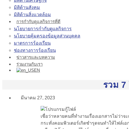
มิติด้านเศรษฐกิจ
มิติด้านสังคม
มิติด้านสิ่งแวดล้อม
การกำกับดูแลกิจการที่ดี
นโยบายการกำกับดูแลกิจการ
นโยบายคุ้มครองข้อมูลส่วนบุคคล
มาตรการร้องเรียน
ช่องทางการร้องเรียน
ข่าวสารและบทความ
ร่วมงานกับเรา
EN
รวม 7
มีนาคม 27, 2023
เชื่อว่าหลายคนที่ทำงานเรื่องเอกสารไม่ว่
กระทั่งคอมพิวเตอร์เกิดชำรุดจนทำให้ไฟล์เอก