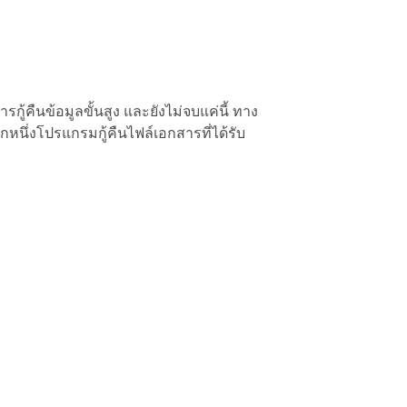
ู้คืนข้อมูลขั้นสูง และยังไม่จบแค่นี้ ทาง
กหนึ่งโปรแกรมกู้คืนไฟล์เอกสารที่ได้รับ