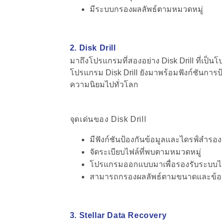
มีระบบกรองผลลัพธ์ตามหมวดหมู่
2. Disk Drill
มาถึงโปรแกรมที่สองอย่าง Disk Drill ที่เป็นโ
โปรแกรม Disk Drill ยังมาพร้อมฟังก์ชันการป้
ความนิยมไปทั่วโลก
จุดเด่นของ Disk Drill
มีฟังก์ชันป้องกันข้อมูลและไดรฟ์สำรอง
จัดระเบียบไฟล์ที่พบตามหมวดหมู่
โปรแกรมออกแบบมาเพื่อรองรับระบบ
สามารถกรองผลลัพธ์ตามขนาดและข้อ
3. Stellar Data Recovery