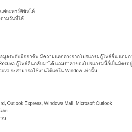
ต่ละพาร์ติชันได้
ตามวันที่ให้
้อมูลระดับมืออาชีพ มีความแตกต่างจากโปรแกรมกู้ไฟล์อื่น แถมการ
ecuva กู้ไฟล์คืนกลับมาได้ แถมราคาของโปรแกรมนี้ก็เป็นมิตรอยู่ท
Recuva จะสามารถใช้งานได้แค่ใน Window เท่านั้น
ird, Outlook Express, Windows Mail, Microsoft Outlook
้เลย
ส่วน