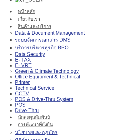
หน้าหลัก
เกี่ยวกับเรา
สินค้าและบริการ
Data & Document Management
ระบบจัดการเอกสาร DMS
บริการบริหารธุรกิจ BPO
Data Security
E- TAX
E- VRT
Green & Climate Technology
Office Equipment & Technical
Printer
Technical Service
CCTV
POS & Drive-Thru System
POS
Drive-Thru
นักลงทุนสัมพันธ์
การพัฒนาที่ยั่งยืน
นโยบายและกฎบัตร