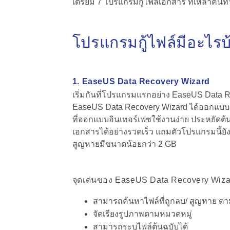
เตรียม 7 โปรแกรมกู้ไฟล์เอกสาร ที่เหล่าคน
โปรแกรมกู้ไฟล์มีอะไรบ
1. EaseUS Data Recovery Wizard
เริ่มกันที่โปรแกรมแรกอย่าง EaseUS Data Re
EaseUS Data Recovery Wizard ได้ออกแบบระบบ
ที่ออกแบบอินเทอร์เฟซใช้งานง่าย ประหยัดต้
เอกสารได้อย่างรวดเร็ว แถมตัวโปรแกรมนี้ยัง
สูญหายมีขนาดน้อยกว่า 2 GB
จุดเด่นของ EaseUS Data Recovery Wiza
สามารถค้นหาไฟล์ที่ถูกลบ/ สูญหาย ตา
จัดเรียงรูปภาพตามหมวดหมู่
สามารถระบุไฟล์ต้นฉบับได้