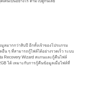
ดเด่นเป็นอย่างไร ตามไปดูกันเลย
อมูลมากกว่าสิบปี อีกทั้งเจ้าของโปรแกรม
่น ๆ ที่สามารถกู้ไฟล์ได้อย่างรวดเร็ว ระบบ
ta Recovery Wizard สแกนและกู้คืนไฟล์
ได้ เหมาะกับการกู้คืนข้อมูลเมื่อไฟล์ที่