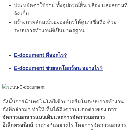
ประหยัดค่าใช้จ่าย ทั้งอุปกรณ์สิ้นเปลือง และสถานที่
จัดเก็บ
สร้างภาพลักษณ์ขององค์กรให้ดูน่าเชื่อถือ ด้วย
ระบบการทำงานที่เป็นมาตรฐาน
E-document คืออะไร?
E-document ช่วยลดโลกร้อน อย่างไร?
ดังนั้นการนำเทคโนโลยีเข้ามาเสริมในระบบการทำงาน
ดังที่กล่าวมา ทำให้เห็นได้ถึงความแตกต่างของ
การ
จัดการเอกสารแบบเดิมและการจัดการเอกสาร
อิเล็กทรอนิกส์
ว่าต่างกันอย่างไร โดยการจัดการเอกสาร