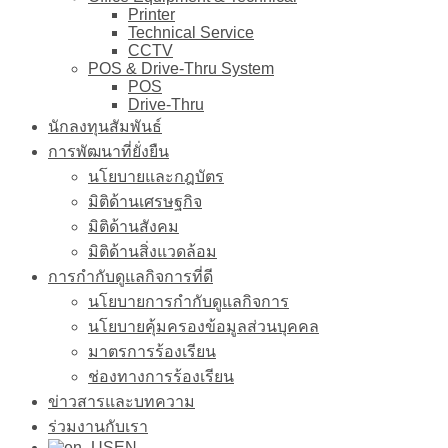
Printer
Technical Service
CCTV
POS & Drive-Thru System
POS
Drive-Thru
นักลงทุนสัมพันธ์
การพัฒนาที่ยั่งยืน
นโยบายและกฎบัตร
มิติด้านเศรษฐกิจ
มิติด้านสังคม
มิติด้านสิ่งแวดล้อม
การกำกับดูแลกิจการที่ดี
นโยบายการกำกับดูแลกิจการ
นโยบายคุ้มครองข้อมูลส่วนบุคคล
มาตรการร้องเรียน
ช่องทางการร้องเรียน
ข่าวสารและบทความ
ร่วมงานกับเรา
EN