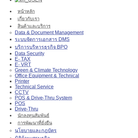
หน้าหลัก
เกี่ยวกับเรา
สินค้าและบริการ
Data & Document Management
ระบบจัดการเอกสาร DMS
บริการบริหารธุรกิจ BPO
Data Security
E- TAX
E- VRT
Green & Climate Technology
Office Equipment & Technical
Printer
Technical Service
CCTV
POS & Drive-Thru System
POS
Drive-Thru
นักลงทุนสัมพันธ์
การพัฒนาที่ยั่งยืน
นโยบายและกฎบัตร