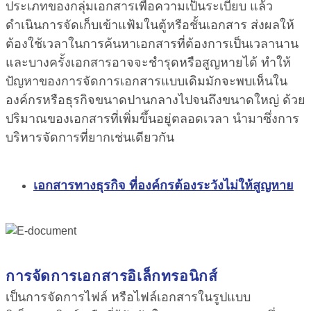
ประเภทของกลุ่มเอกสารเพื่อความเป็นระเบียบ แล้ว
ดำเนินการจัดเก็บเข้าแฟ้มในตู้หรือชั้นเอกสาร ส่งผลให้
ต้องใช้เวลาในการค้นหาเอกสารที่ต้องการเป็นเวลานาน
และบางครั้งเอกสารอาจจะชำรุดหรือสูญหายได้ ทำให้
ปัญหาของการจัดการเอกสารแบบเดิมมักจะพบเห็นใน
องค์กรหรือธุรกิจขนาดปานกลางไปจนถึงขนาดใหญ่ ด้วย
ปริมาณของเอกสารที่เพิ่มขึ้นอยู่ตลอดเวลา นำมาซึ่งการ
บริหารจัดการที่ยากเช่นเดียวกัน
เอกสารทางธุรกิจ ที่องค์กรต้องระวังไม่ให้สูญหาย
การจัดการเอกสารอิเล็กทรอนิกส์
เป็นการจัดการไฟล์ หรือไฟล์เอกสารในรูปแบบ