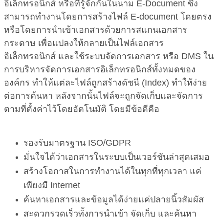
อิเล็กทรอนิกส์ หรือที่รู้จักกันในนาม E-Document ซึ่ง
สามารถทำงานโดยการสร้างไฟล์ E-document โดยตรง
หรือโดยการนำเข้าเอกสารด้วยการสแกนเอกสาร
กระดาษ เพื่อแปลงให้กลายเป็นไฟล์เอกสาร
อิเล็กทรอนิกส์ และใช้ระบบจัดการเอกสาร หรือ DMS ใน
การบริหารจัดการเอกสารอิเล็กทรอนิกส์ทั้งหมดของ
องค์กร ทำให้แต่ละไฟล์ถูกสร้างดัชนี (Index) ทำให้ง่าย
ต่อการค้นหา หลังจากนั้นไฟล์จะถูกจัดเก็บและจัดการ
ตามที่ตั้งค่าไว้โดยอัตโนมัติ โดยมีข้อดีคือ
รองรับมาตรฐาน ISO/GDPR
มั่นใจได้ว่าเอกสารในระบบเป็นเวอร์ชันล่าสุดเสมอ
สร้างโอกาสในการทำงานได้ในทุกที่ทุกเวลา แค่
เพียงมี Internet
ค้นหาเอกสารและข้อมูลได้ง่ายแค่ปลายนิ้วสัมผัส
สะดวกรวดเร็วทั้งการนำเข้า จัดเก็บ และค้นหา