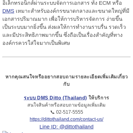
อิเล็กทรอนิกส์ผ่านระบบจัดการเอกสาร ทั้ง ECM หรือ
DMS
เหมาะสำหรับองค์กรขนาดกลางและขนาดใหญ่ที่มี
เอกสารปริมาณมาก เพื่อให้การบริหารจัดการ ง่ายขึ้น
เป็นระบบมากยิ่งขึ้น ส่งผลให้การทำงานราบรื่น รวดเร็ว
และมีประสิทธิภาพมากขึ้น ซึ่งถือเป็นเรื่องสำคัญที่ทาง
องค์กรควรใส่ใจมากเป็นพิเศษ
หากคุณสนใจหรืออยากสอบถามรายละเอียดเพิ่มเติมเกี่ยว
กับ
ระบบ DMS Ditto (Thailand)
ให้บริการ
สนใจสินค้าหรือสอบถามข้อมูลเพิ่มเติม
📞
02-517-5555
https://dittothailand.com/contact-us/
Line ID: @dittothailand