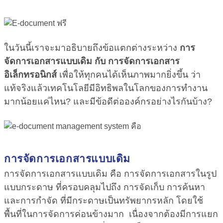
ในวันนี้เราจะมาอธิบายถึงข้อแตกต่างระหว่าง
การ
จัดการเอกสารแบบเดิม กับ การจัดการเอกสาร
อิเล็กทรอนิกส์
เพื่อให้ทุกคนได้เห็นภาพมากยิ่งขึ้น ว่า
แท้จริงแล้วเทคโนโลยีมีอิทธิพลในโลกของการทำงาน
มากน้อยแค่ไหน? และมีข้อดีต่อองค์กรอย่างไรกันบ้าง?
การจัดการเอกสารแบบเดิม
การจัดการเอกสารแบบเดิม คือ การจัดการเอกสารในรูป
แบบกระดาษ ที่ครอบคลุมไปถึง การจัดเก็บ การค้นหา
และการกำจัด ที่มีกระดาษเป็นทรัพยากรหลัก โดยใช้
พื้นที่ในการจัดการค่อนข้างมาก เนื่องจากต้องมีการแยก