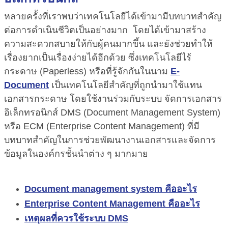
หลายครั้งที่เราพบว่าเทคโนโลยีได้เข้ามามีบทบาทสำคัญ
ต่อการดำเนินชีวิตเป็นอย่างมาก
โดยได้เข้ามาสร้าง
ความสะดวกสบายให้กับผู้คนมากขึ้น และยังช่วยทำให้
เรื่องยากเป็นเรื่องง่ายได้อีกด้วย ซึ่งเทคโนโลยีไร้
กระดาษ (Paperless) หรือที่รู้จักกันในนาม
E-
Document
เป็นเทคโนโลยีสำคัญที่ถูกนำมาใช้แทน
เอกสารกระดาษ โดยใช้งานร่วมกับระบบ จัดการเอกสาร
อิเล็กทรอนิกส์ DMS (Document Management System)
หรือ ECM (Enterprise Content Management) ที่มี
บทบาทสำคัญในการช่วยพัฒนางานเอกสารและจัดการ
ข้อมูลในองค์กรชั้นนำต่าง ๆ มากมาย
Document management system คืออะไร
Enterprise Content Management คืออะไร
เหตุผลที่ควรใช้ระบบ DMS