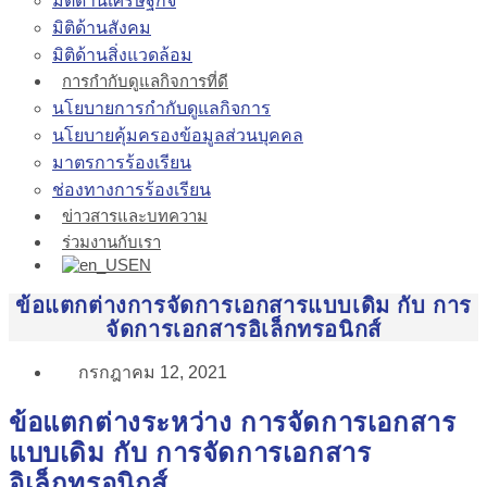
มิติด้านเศรษฐกิจ
มิติด้านสังคม
มิติด้านสิ่งแวดล้อม
การกำกับดูแลกิจการที่ดี
นโยบายการกำกับดูแลกิจการ
นโยบายคุ้มครองข้อมูลส่วนบุคคล
มาตรการร้องเรียน
ช่องทางการร้องเรียน
ข่าวสารและบทความ
ร่วมงานกับเรา
EN
ข้อแตกต่างการจัดการเอกสารแบบเดิม กับ การ
จัดการเอกสารอิเล็กทรอนิกส์
กรกฎาคม 12, 2021
ข้อแตกต่างระหว่าง การจัดการเอกสาร
แบบเดิม กับ การจัดการเอกสาร
อิเล็กทรอนิกส์