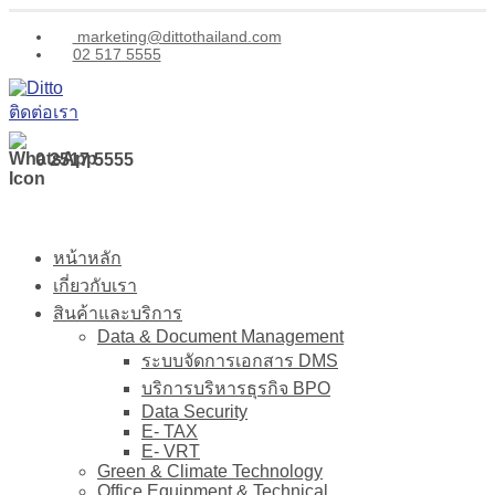
marketing@dittothailand.com
02 517 5555
ติดต่อเรา
0 2517 5555
หน้าหลัก
เกี่ยวกับเรา
สินค้าและบริการ
Data & Document Management
ระบบจัดการเอกสาร DMS
บริการบริหารธุรกิจ BPO
Data Security
E- TAX
E- VRT
Green & Climate Technology
Office Equipment & Technical