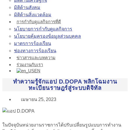
มิติด้านเศรษฐกิจ
มิติด้านสังคม
มิติด้านสิ่งแวดล้อม
การกำกับดูแลกิจการที่ดี
นโยบายการกำกับดูแลกิจการ
นโยบายคุ้มครองข้อมูลส่วนบุคคล
มาตรการร้องเรียน
ช่องทางการร้องเรียน
ข่าวสารและบทความ
ร่วมงานกับเรา
EN
ทำความรู้จักแอป D.DOPA พลิกโฉมงาน
ทะเบียนราษฎร์สู่ระบบดิจิทัล
เมษายน 25, 2023
ในปัจจุบันหน่วยงานราชการได้ปรับเปลี่ยนรูปแบบการทำงาน