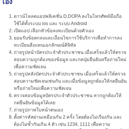
เอง
ดาวน์โหลดแอปพลิเคชั่น D.DOPA ลงในโทรศัพท์มือถือ
ใช้ได้ทั้งระบบ ios และ ระบบ Android
เปิดแอป เลือกหัวข้อลงทะเบียนด้วยตัวเอง
ยอมรับข้อตกลงและเงื่อนไขการใช้บริการเพื่อทำการลง
ทะเบียนสิ่งแทนเอกลักษณ์ดิจิทัล
ถ่ายรูปหน้าบัตรประจำตัวประชาชน เมื่อเสร็จแล้วให้ตรวจ
สอบความถูกต้องของข้อมูล และกดปุ่มยืนยันหรือถ่ายใหม่
เพื่อความชัดเจน
ถ่ายรูปหลังบัตรประจำตัวประชาชน เมื่อเสร็จแล้วให้ตรวจ
สอบความชัดเจนเช่นกัน และเมื่อข้อมูลถูกต้องให้กดยืนยัน
หรือถ่ายใหม่เพื่อความชัดเจน
ตรวจสอบข้อมูลบัตรประจำตัวประชาชน หากถูกต้องให้
กดยืนยันข้อมูลได้เลย
ถ่ายรูปภาพใบหน้าตนเอง
ตั้งค่ารหัสผ่านเหมือนกัน 2 ครั้ง โดยต้องไม่เรียงกัน และ
ต้องไม่ซ้ำกันเกิน 4 ตัว เช่น 1234, 1111 เพื่อความ