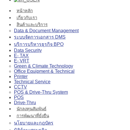
หน้าหลัก
เกี่ยวกับเรา
สินค้าและบริการ
Data & Document Management
ระบบจัดการเอกสาร DMS
บริการบริหารธุรกิจ BPO
Data Security
E- TAX
E- VRT
Green & Climate Technology
Office Equipment & Technical
Printer
Technical Service
CCTV
POS & Drive-Thru System
POS
Drive-Thru
นักลงทุนสัมพันธ์
การพัฒนาที่ยั่งยืน
นโยบายและกฎบัตร