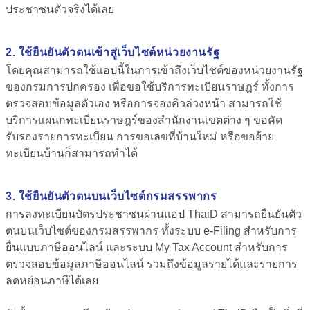
ประชาชนตัวจริงได้เลย
2.
ใช้ยืนยันตัวตนเข้าสู่เว็บไซต์หน่วยงานรัฐ
โดยคุณสามารถใช้แอปนี้ในการเข้าถึงเว็บไซต์ของหน่วยงานรัฐ
ของกรมการปกครอง เพื่อขอใช้บริการทะเบียนราษฎร์ ทั้งการ
ตรวจสอบข้อมูลตัวเอง หรือการจองคิวล่วงหน้า สามารถใช้
บริการแผนกทะเบียนราษฎร์ของสำนักงานเขตต่าง ๆ ขอคัด
รับรองรายการทะเบียน การขอเลขที่บ้านใหม่ หรือขอย้าย
ทะเบียนบ้านก็สามารถทำได้
3. ใช้ยืนยันตัวตนบนเว็บไซต์กรมสรรพากร
การลงทะเบียนบัตรประชาชนผ่านแอป ThaiD สามารถยืนยันตัว
ตนบนเว็บไซต์ของกรมสรรพากร ทั้งระบบ e-Filing สำหรับการ
ยื่นแบบภาษีออนไลน์ และระบบ My Tax Account สำหรับการ
ตรวจสอบข้อมูลภาษีออนไลน์ รวมถึงข้อมูลรายได้และรายการ
ลดหย่อนภาษีได้เลย