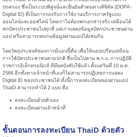
ปกครอง
ซึ่งเป็นระบบพิสูจน์และยืนยันตัวตนทางดิจิทัล (DOPA-
Digital ID) ที่เป็นการรองรับการใช้งานบริการภาครัฐแบบ
ออนไลน์และออฟไลน์
โดยเราไม่ต้องพกเอกสารจริง เหมือนได้
พกบัตรประชาชนไปทุกที่ แค่เราแสดงข้อมูลบัตรประชาชนผ่าน
แอป หรือสามารถสแกนข้อมูลผ่านแอปได้เช่นกัน
โดยวัตถุประสงค์ของการมีแอปนี้คือ เพื่อให้แอปเปรียบเสมือน
การใช้บัตรประชาชนตามปกติ ซึ่งเป็นไปตาม พ.ร.บ. การปฏิบัติ
ราชการอิเล็กทรอนิกส์ ที่มีผลบังคับใช้แล้ว ตั้งแต่วันที่ 10 ม.ค.
2566 อีกทั้งทางเจ้าหน้าที่เองก็ไม่สามารถปฏิเสธการแสดง
Digital ID ของประชาชนได้ ทั้งนี้การลงทะเบียนของผ่านแอป
ThaiD สามารถทำได้ 2 แบบ คือ
ลงทะเบียนด้วยตัวเอง
ลงทะเบียนผ่านเจ้าหน้าที่
ขั้นตอนการลงทะเบียน ThaiD ด้วยตัว