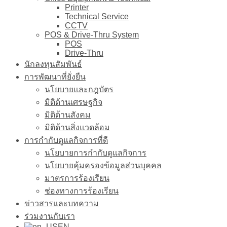
Printer
Technical Service
CCTV
POS & Drive-Thru System
POS
Drive-Thru
นักลงทุนสัมพันธ์
การพัฒนาที่ยั่งยืน
นโยบายและกฎบัตร
มิติด้านเศรษฐกิจ
มิติด้านสังคม
มิติด้านสิ่งแวดล้อม
การกำกับดูแลกิจการที่ดี
นโยบายการกำกับดูแลกิจการ
นโยบายคุ้มครองข้อมูลส่วนบุคคล
มาตรการร้องเรียน
ช่องทางการร้องเรียน
ข่าวสารและบทความ
ร่วมงานกับเรา
EN