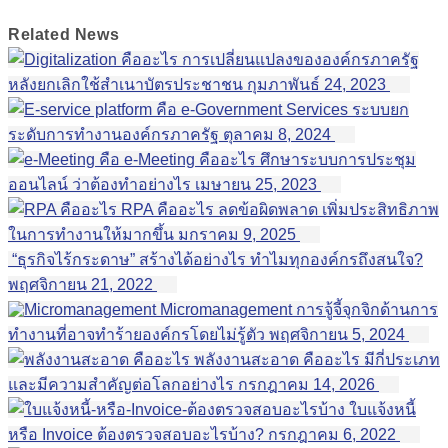
Related
News
การเปลี่ยนแปลงขององค์กรภาครัฐ
หลังยกเลิกใช้สำเนาบัตรประชาชน
กุมภาพันธ์ 24, 2023
e-Government Services ระบบยก
ระดับการทำงานองค์กรภาครัฐ
ตุลาคม 8, 2024
e-Meeting คืออะไร ศึกษาระบบการประชุม
ออนไลน์ ว่าต้องทำอย่างไร
เมษายน 25, 2023
RPA คืออะไร ลดข้อผิดพลาด เพิ่มประสิทธิภาพ
ในการทำงานให้มากขึ้น
มกราคม 9, 2025
“ธุรกิจไร้กระดาษ” สร้างได้อย่างไร ทำไมทุกองค์กรถึงสนใจ?
พฤศจิกายน 21, 2022
Micromanagement การจู้จี้จุกจิกด้านการ
ทำงานที่อาจทำร้ายองค์กรโดยไม่รู้ตัว
พฤศจิกายน 5, 2024
พลังงานสะอาด คืออะไร มีกี่ประเภท
และมีความสำคัญต่อโลกอย่างไร
กรกฎาคม 14, 2026
ใบแจ้งหนี้
หรือ Invoice ต้องตรวจสอบอะไรบ้าง?
กรกฎาคม 6, 2022