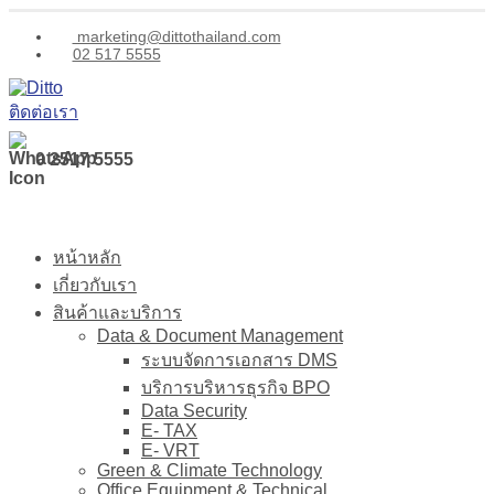
marketing@dittothailand.com
02 517 5555
ติดต่อเรา
0 2517 5555
หน้าหลัก
เกี่ยวกับเรา
สินค้าและบริการ
Data & Document Management
ระบบจัดการเอกสาร DMS
บริการบริหารธุรกิจ BPO
Data Security
E- TAX
E- VRT
Green & Climate Technology
Office Equipment & Technical