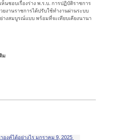
ิเห็นชอบเรื่องร่าง
พ.ร.บ. การปฏิบัติราชการ
หน่วยงานราชการได้ปรับใช้ทำงานผ่านระบบ
ได้อย่างสมบูรณ์แบบ พร้อมที่จะเทียบเคียงนานา
ติม
าองค์ได้อย่างไร
มกราคม 9, 2025