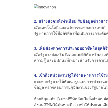
2. สร้างสังคมที่เท่าเทียม รับข้อมูลข่าวสา
เมื่อเทคโนโลยี และนวัตกรรมของประเทศก้าว
รัฐ ผ่านการใช้สื่อดิจิทัล เพื่อเป็นการยก
3. เพิ่มช่องทางการประกอบอาชีพในยุคดิจิ
เมื่อรัฐบาลส่งเสริมสังคมแบบดิจิทัล หรือส่
ความรู้ และมีทักษะที่เหมาะสำหรับการดำเนิน
4. เข้าถึงหน่วยงานรัฐได้ง่าย ผ่านการใช้ระ
และหากรัฐบาลได้พัฒนารูปแบบการทำงานแบบด
ข้อมูล ตรวจสอบการปฏิบัติงานของรัฐบาลได้
ท้ายที่สุดแล้ว รัฐบาลดิจิทัลถือเป็นสิ่งสำ
สังคมดิจิทัลได้ทันท่วงที อาจทำให้ประเทศเ