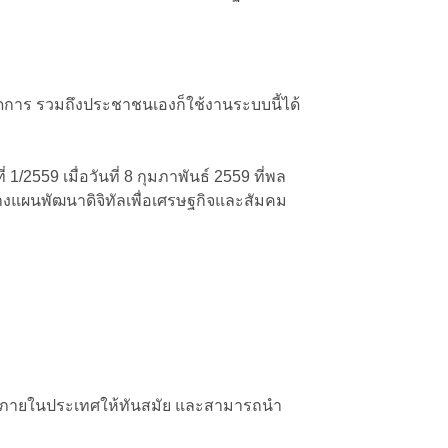
ดการ รวมถึงประชาชนเองก็ใช้งานระบบนี้ได้
/2559 เมื่อวันที่ 8 กุมภาพันธ์ 2559 ที่พล
งแผนพัฒนาดิจิทัลเพื่อเศรษฐกิจและสัมคม
ยีภายในประเทศให้ทันสมัย และสามารถนำ