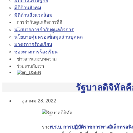
มิติด้านเศรษฐกิจ
มิติด้านสังคม
มิติด้านสิ่งแวดล้อม
การกำกับดูแลกิจการที่ดี
นโยบายการกำกับดูแลกิจการ
นโยบายคุ้มครองข้อมูลส่วนบุคคล
มาตรการร้องเรียน
ช่องทางการร้องเรียน
ข่าวสารและบทความ
ร่วมงานกับเรา
EN
รัฐบาลดิจิทัล
ตุลาคม 28, 2022
ร่าง
พ.ร.บ. การปฏิบัติราชการทางอิเล็กทรอนิก