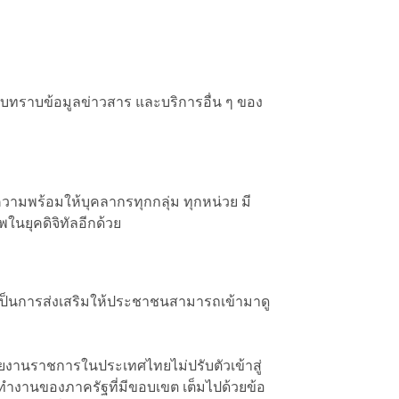
ับทราบข้อมูลข่าวสาร และบริการอื่น ๆ ของ
ความพร้อมให้บุคลากรทุกกลุ่ม ทุกหน่วย มี
นยุคดิจิทัลอีกด้วย
เป็นการส่งเสริมให้ประชาชนสามารถเข้ามาดู
่วยงานราชการในประเทศไทยไม่ปรับตัวเข้าสู่
รทำงานของภาครัฐที่มีขอบเขต เต็มไปด้วยข้อ