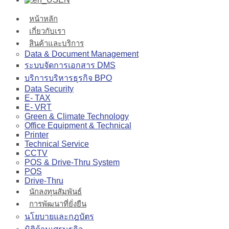
หน้าหลัก
เกี่ยวกับเรา
สินค้าและบริการ
Data & Document Management
ระบบจัดการเอกสาร DMS
บริการบริหารธุรกิจ BPO
Data Security
E- TAX
E- VRT
Green & Climate Technology
Office Equipment & Technical
Printer
Technical Service
CCTV
POS & Drive-Thru System
POS
Drive-Thru
นักลงทุนสัมพันธ์
การพัฒนาที่ยั่งยืน
นโยบายและกฎบัตร