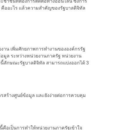
ะชาชนที่ต้องการติดต่อทางออนไลน์ ซึ่งการ
ิทัล คืออะไร แล้วความสำคัญของรัฐบาลดิจิทัล
วยงาน
เพิ่มศักยภาพการทำงานขององค์กรรัฐ
ข้อมูล ระหว่างหน่วยงานภาครัฐ หน่วยงาน
้งนี้ลักษณะรัฐบาลดิจิทัล สามารถแบ่งออกได้ 3
รสร้างศูนย์ข้อมูล และยังง่ายต่อการควบคุม
นี้คือเป็นการทำให้หน่วยงานภาครัฐเข้าใจ