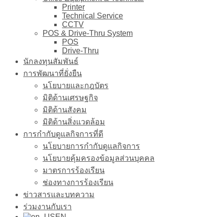
Printer
Technical Service
CCTV
POS & Drive-Thru System
POS
Drive-Thru
นักลงทุนสัมพันธ์
การพัฒนาที่ยั่งยืน
นโยบายและกฎบัตร
มิติด้านเศรษฐกิจ
มิติด้านสังคม
มิติด้านสิ่งแวดล้อม
การกำกับดูแลกิจการที่ดี
นโยบายการกำกับดูแลกิจการ
นโยบายคุ้มครองข้อมูลส่วนบุคคล
มาตรการร้องเรียน
ช่องทางการร้องเรียน
ข่าวสารและบทความ
ร่วมงานกับเรา
EN