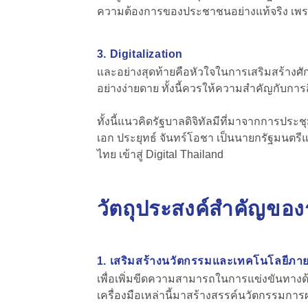
ความต้องการของประชาชนอย่างแท้จริง เพราะข้อ
3. Digitalization
และอย่างสุดท้ายคือหัวใจในการเสริมสร้างศ
อย่างง่ายดาย ทั้งนี้ควรให้ความสำคัญกับก
ทั้งนี้แนวคิดรัฐบาลดิจิทัลมีที่มาจากการประช
เอก ประยุทธ์ จันทร์โอชา เป็นนายกรัฐมนตร
ไทย เข้าสู่ Digital Thailand
วัตถุประสงค์สำคัญของร
1. เสริมสร้างนวัตกรรมและเทคโนโลยีภ
เพื่อเพิ่มขีดความสามารถในการแข่งขันทา
เครื่องมือเหล่านี้มาสร้างสรรค์นวัตกรรมก