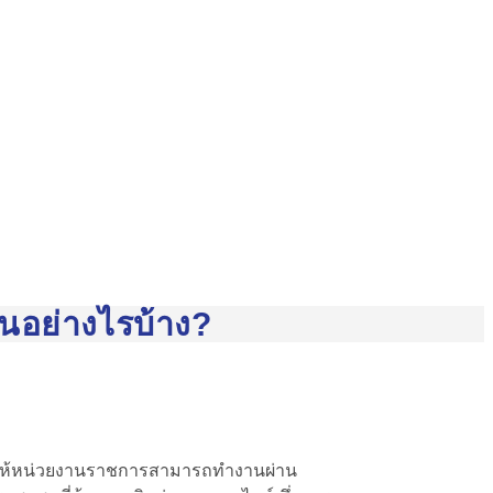
ันอย่างไรบ้าง?
ชอบ ให้หน่วยงานราชการสามารถทำงานผ่าน