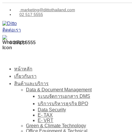
marketing@dittothailand.com
02 517 5555
ติดต่อเรา
0 2517 5555
หน้าหลัก
เกี่ยวกับเรา
สินค้าและบริการ
Data & Document Management
ระบบจัดการเอกสาร DMS
บริการบริหารธุรกิจ BPO
Data Security
E- TAX
E- VRT
Green & Climate Technology
Office Equipment & Technical