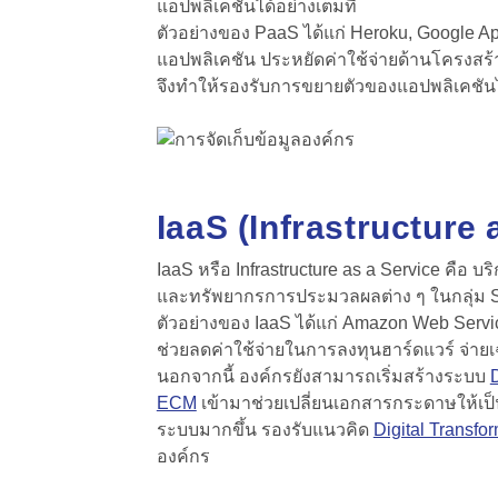
แอปพลิเคชันได้อย่างเต็มที่
ตัวอย่างของ PaaS ได้แก่ Heroku, Google A
แอปพลิเคชัน ประหยัดค่าใช้จ่ายด้านโครงสร้า
จึงทำให้รองรับการขยายตัวของแอปพลิเคชัน
IaaS (Infrastructure 
IaaS หรือ Infrastructure as a Service คือ บ
และทรัพยากรการประมวลผลต่าง ๆ ในกลุ่ม Sa
ตัวอย่างของ IaaS ได้แก่ Amazon Web Servi
ช่วยลดค่าใช้จ่ายในการลงทุนฮาร์ดแวร์ จ่า
นอกจากนี้ องค์กรยังสามารถเริ่มสร้างระบบ
ECM
เข้ามาช่วยเปลี่ยนเอกสารกระดาษให้เป็นไ
ระบบมากขึ้น รองรับแนวคิด
Digital Transfo
องค์กร