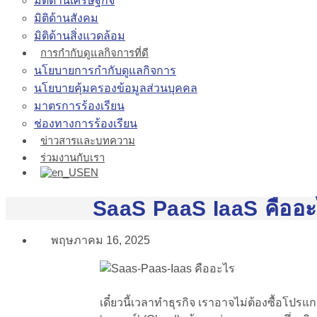
มิติด้านเศรษฐกิจ
มิติด้านสังคม
มิติด้านสิ่งแวดล้อม
การกำกับดูแลกิจการที่ดี
นโยบายการกำกับดูแลกิจการ
นโยบายคุ้มครองข้อมูลส่วนบุคคล
มาตรการร้องเรียน
ช่องทางการร้องเรียน
ข่าวสารและบทความ
ร่วมงานกับเรา
EN
SaaS PaaS IaaS คืออะ
พฤษภาคม 16, 2025
เดี๋ยวนี้เวลาทำธุรกิจ เราอาจไม่ต้องซื้อโปร