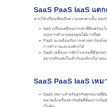
SaaS PaaS IaaS แตกต
หากให้เปรียบเทียบถึงความแตกต่างนั้น ขอเป
IaaS เปรียบเสมือนการเช่าที่ดินพร้อม
แบบการทำงานของคุณได้มากที่สุด
PaaS จะเหมือนกับการเช่าอพาร์ทเม้นท์
การทำงานและองค์กรได้
SaaS เหมือนการพักโรงแรมที่มีทุกอย่า
อยากปรับแต่งในเข้ากับองค์กรก็อาจจะเ
SaaS PaaS IaaS เหม
SaaS เหมาะสำหรับธุรกิจทุกขนาดที่ต้อ
ขนาดเล็กหรือสตาร์ทอัพที่ต้องการเริ่ม
เป็นต้น