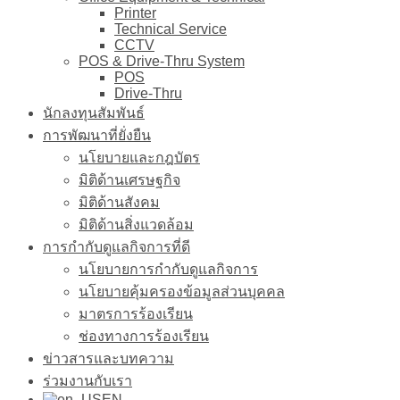
Printer
Technical Service
CCTV
POS & Drive-Thru System
POS
Drive-Thru
นักลงทุนสัมพันธ์
การพัฒนาที่ยั่งยืน
นโยบายและกฎบัตร
มิติด้านเศรษฐกิจ
มิติด้านสังคม
มิติด้านสิ่งแวดล้อม
การกำกับดูแลกิจการที่ดี
นโยบายการกำกับดูแลกิจการ
นโยบายคุ้มครองข้อมูลส่วนบุคคล
มาตรการร้องเรียน
ช่องทางการร้องเรียน
ข่าวสารและบทความ
ร่วมงานกับเรา
EN