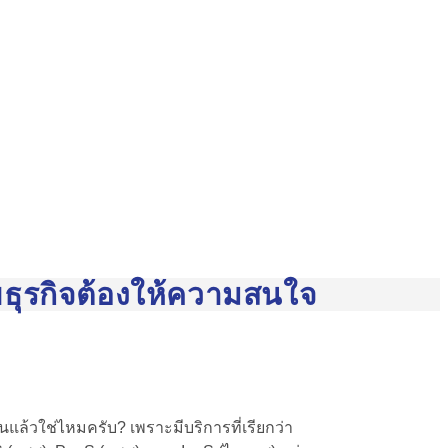
ธุรกิจต้องให้ความสนใจ
นแล้วใช่ไหมครับ? เพราะมีบริการที่เรียกว่า