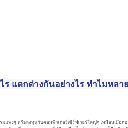
ไร แตกต่างกันอย่างไร ทำไมหลาย
แกรมแพงๆ หรือลงทุนกับคอมพิวเตอร์เซิร์ฟเวอร์ใหญ่ๆ เหมือนเมื่อก่อ