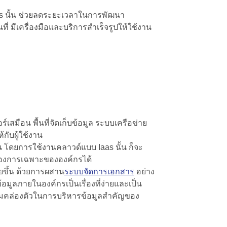
aas นั้น ช่วยลดระยะเวลาในการพัฒนา
่ มีเครื่องมือและบริการสำเร็จรูปให้ใช้งาน
์เสมือน พื้นที่จัดเก็บข้อมูล ระบบเครือข่าย
กับผู้ใช้งาน
 โดยการใช้งานคลาวด์แบบ Iaas นั้น ก็จะ
ต้องการเฉพาะขององค์กรได้
ยขึ้น ด้วยการผสาน
ระบบจัดการเอกสาร
อย่าง
อมูลภายในองค์กรเป็นเรื่องที่ง่ายและเป็น
มคล่องตัวในการบริหารข้อมูลสำคัญของ