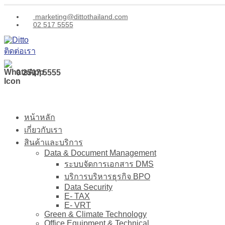
marketing@dittothailand.com
02 517 5555
ติดต่อเรา
0 2517 5555
หน้าหลัก
เกี่ยวกับเรา
สินค้าและบริการ
Data & Document Management
ระบบจัดการเอกสาร DMS
บริการบริหารธุรกิจ BPO
Data Security
E- TAX
E- VRT
Green & Climate Technology
Office Equipment & Technical