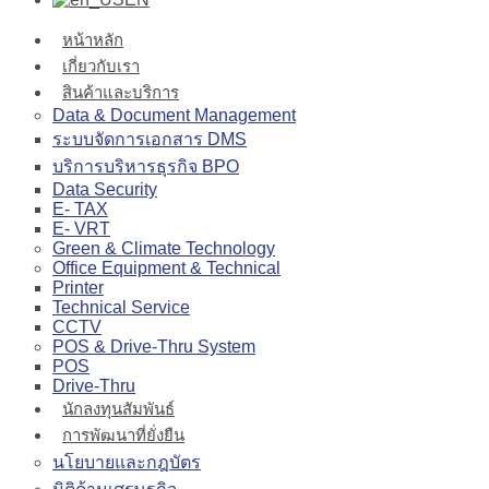
หน้าหลัก
เกี่ยวกับเรา
สินค้าและบริการ
Data & Document Management
ระบบจัดการเอกสาร DMS
บริการบริหารธุรกิจ BPO
Data Security
E- TAX
E- VRT
Green & Climate Technology
Office Equipment & Technical
Printer
Technical Service
CCTV
POS & Drive-Thru System
POS
Drive-Thru
นักลงทุนสัมพันธ์
การพัฒนาที่ยั่งยืน
นโยบายและกฎบัตร