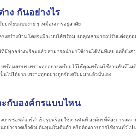
่าง กันอย่างไร
รียบเทียบแบบง่าย ๆ เหมือนการอยู่อาศัย
โครงสร้างบ้าน โดยจะมีระบบให้พร้อม แต่คุณสามารถปรับแต่งทุกอย
ที่มีทุกอย่างพร้อมแล้ว สามารถนำมาใช้งานได้ทันทีเลย แต่ก็ยัง
งพร้อมสรรพ เพราะทุกอย่างเตรียมไว้ให้คุณพร้อมใช้งานทันทีไม่ต
ป็นไปได้ยาก เพราะทุกอย่างถูกจัดเตรียมมาแล้วนั่นเอง
าะกับองค์กรแบบไหน
งการซอฟต์แวร์สำเร็จรูปพร้อมใช้งานทันที องค์กรที่ต้องการลดภาร
ต้นอย่างรวดเร็วด้วยต้นทุนเริ่มต้นต่ำ หรือต้องการการใช้งานทั่