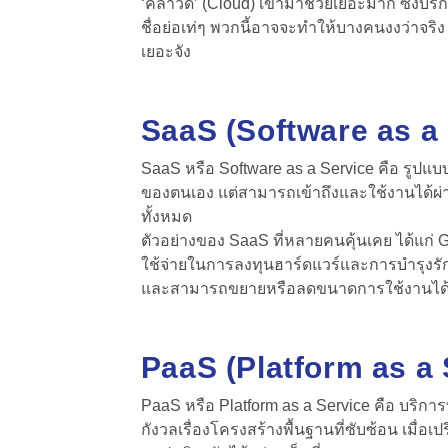
‘คลาวด์’ (Cloud) เข้ามาช่วยเยอะมาก ซึ่งบร
ชื่อย่อเท่ๆ พวกนี้อาจจะทำให้บางคนงงว่าจริง
เยอะจัง
SaaS (Software as a 
SaaS หรือ Software as a Service คือ รูปแบบ
ของตนเอง แต่สามารถเข้าถึงและใช้งานได้ผ่าน
ทั้งหมด
ตัวอย่างของ SaaS ที่หลายคนคุ้นเคย ได้แก่ 
ใช้จ่ายในการลงทุนฮาร์ดแวร์และการบำรุงรักษา 
และสามารถขยายหรือลดขนาดการใช้งานได
PaaS (Platform as a 
PaaS หรือ Platform as a Service คือ บริ
กังวลเรื่องโครงสร้างพื้นฐานที่ซับซ้อน เมื