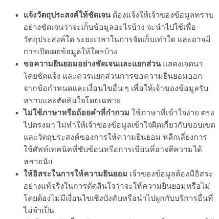
แจ้งวัตถุประสงค์ให้ชัดเจน
ต้องแจ้งให้เจ้าของข้อมูลทราบ
อย่างชัดเจนว่าจะเก็บข้อมูลอะไรบ้าง จะนำไปใช้เพื่อ
วัตถุประสงค์ใด ระยะเวลาในการจัดเก็บเท่าใด และอาจมี
การเปิดเผยข้อมูลให้ใครบ้าง
ขอความยินยอมอย่างชัดเจนและแยกส่วน
แสดงเจตนา
โดยชัดแจ้ง และควรแยกส่วนการขอความยินยอมออก
จากข้อกำหนดและเงื่อนไขอื่น ๆ เพื่อให้เจ้าของข้อมูลรับ
ทราบและตัดสินใจโดยเฉพาะ
ไม่ใช้ภาษาหรือถ้อยคำที่กำกวม
ใช้ภาษาที่เข้าใจง่าย ตรง
ไปตรงมา ไม่ทำให้เจ้าของข้อมูลเข้าใจผิดเกี่ยวกับขอบเขต
และวัตถุประสงค์ของการให้ความยินยอม หลีกเลี่ยงการ
ใช้ศัพท์เทคนิคที่ซับซ้อนหรือการเขียนที่อาจตีความได้
หลายนัย
ให้อิสระในการให้ความยินยอม
เจ้าของข้อมูลต้องมีอิสระ
อย่างแท้จริงในการตัดสินใจว่าจะให้ความยินยอมหรือไม่
โดยต้องไม่มีเงื่อนไขเชิงบังคับหรือนำไปผูกกับบริการอื่นที่
ไม่จำเป็น