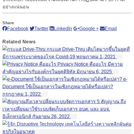
อย่างแน่นอน
Share
Facebook
Twitter
LinkedIn
Google +
Email
Related
News
กระแส Drive-Thru เติบโตมากขึ้นในยุคที่
มีการแพร่ระบาดของโรค Covid-19
พฤษภาคม 1, 2021
Privacy Notice คืออะไร มีความ
สำคัญอย่างไรกับองค์กรในยุคดิจิทัล
มิถุนายน 6, 2025
e-
Document ใช้เป็นเอกสารในเชิงกฎหมายได้หรือเปล่า?
กรกฎาคม 1, 2022
5 สัญญาณ ถึง
เวลาเปลี่ยนมาใช้ระบบจัดเก็บเอกสาร อบต. และ อบจ.
อิเล็กทรอนิกส์
กันยายน 26, 2022