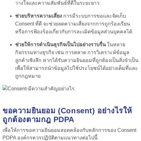
วางใจและความสัมพันธ์ที่ดีในระยะยาว
ช่วยบริหารความเสี่ยง
การมีระบบการขอและจัดเก็บ
Consent ที่ดี จะช่วยลดความเสี่ยงจากการถูกร้องเรียน
หรือการฟ้องร้องเกี่ยวกับการละเมิดข้อมูลส่วนบุคคลได้
ช่วยให้การดำเนินธุรกิจเป็นไปอย่างราบรื่น
ในหลาย
กิจกรรมทางธุรกิจ เช่น การตลาด การวิเคราะห์ข้อมูล
ลูกค้าเชิงลึก หากได้รับความยินยอมที่ถูกต้องเป็นสิ่งจำเป็น
เพื่อให้สามารถนำข้อมูลไปใช้ประโยชน์ได้อย่างเต็มที่และ
ถูกกฎหมาย
ขอความยินยอม (Consent) อย่างไรให้
ถูกต้องตามกฎ PDPA
เพื่อให้การขอความยินยอมสอดคล้องกับหลักการของ Consent
PDPA องค์กรควรปฏิบัติตามแนวทางต่อไปนี้