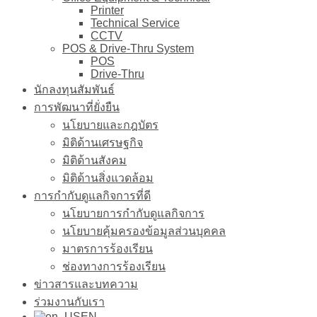
Printer
Technical Service
CCTV
POS & Drive-Thru System
POS
Drive-Thru
นักลงทุนสัมพันธ์
การพัฒนาที่ยั่งยืน
นโยบายและกฎบัตร
มิติด้านเศรษฐกิจ
มิติด้านสังคม
มิติด้านสิ่งแวดล้อม
การกำกับดูแลกิจการที่ดี
นโยบายการกำกับดูแลกิจการ
นโยบายคุ้มครองข้อมูลส่วนบุคคล
มาตรการร้องเรียน
ช่องทางการร้องเรียน
ข่าวสารและบทความ
ร่วมงานกับเรา
EN