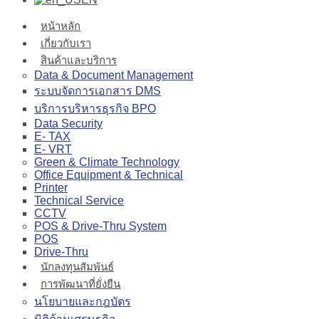
หน้าหลัก
เกี่ยวกับเรา
สินค้าและบริการ
Data & Document Management
ระบบจัดการเอกสาร DMS
บริการบริหารธุรกิจ BPO
Data Security
E- TAX
E- VRT
Green & Climate Technology
Office Equipment & Technical
Printer
Technical Service
CCTV
POS & Drive-Thru System
POS
Drive-Thru
นักลงทุนสัมพันธ์
การพัฒนาที่ยั่งยืน
นโยบายและกฎบัตร