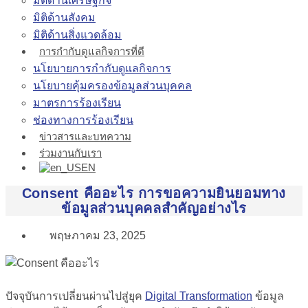
มิติด้านเศรษฐกิจ
มิติด้านสังคม
มิติด้านสิ่งแวดล้อม
การกำกับดูแลกิจการที่ดี
นโยบายการกำกับดูแลกิจการ
นโยบายคุ้มครองข้อมูลส่วนบุคคล
มาตรการร้องเรียน
ช่องทางการร้องเรียน
ข่าวสารและบทความ
ร่วมงานกับเรา
EN
Consent คืออะไร การขอความยินยอมทาง
ข้อมูลส่วนบุคคลสำคัญอย่างไร
พฤษภาคม 23, 2025
ปัจจุบันการเปลี่ยนผ่านไปสู่ยุค
Digital Transformation
ข้อมูล