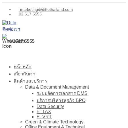
marketing@dittothailand.com
02 517 5555
ติดต่อเรา
0 2517 5555
หน้าหลัก
เกี่ยวกับเรา
สินค้าและบริการ
Data & Document Management
ระบบจัดการเอกสาร DMS
บริการบริหารธุรกิจ BPO
Data Security
E- TAX
E- VRT
Green & Climate Technology
Office Equipment & Technical