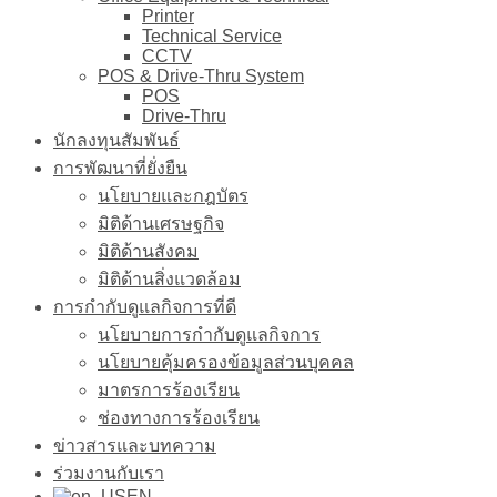
Printer
Technical Service
CCTV
POS & Drive-Thru System
POS
Drive-Thru
นักลงทุนสัมพันธ์
การพัฒนาที่ยั่งยืน
นโยบายและกฎบัตร
มิติด้านเศรษฐกิจ
มิติด้านสังคม
มิติด้านสิ่งแวดล้อม
การกำกับดูแลกิจการที่ดี
นโยบายการกำกับดูแลกิจการ
นโยบายคุ้มครองข้อมูลส่วนบุคคล
มาตรการร้องเรียน
ช่องทางการร้องเรียน
ข่าวสารและบทความ
ร่วมงานกับเรา
EN