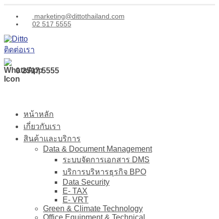
marketing@dittothailand.com
02 517 5555
ติดต่อเรา
0 2517 5555
หน้าหลัก
เกี่ยวกับเรา
สินค้าและบริการ
Data & Document Management
ระบบจัดการเอกสาร DMS
บริการบริหารธุรกิจ BPO
Data Security
E- TAX
E- VRT
Green & Climate Technology
Office Equipment & Technical