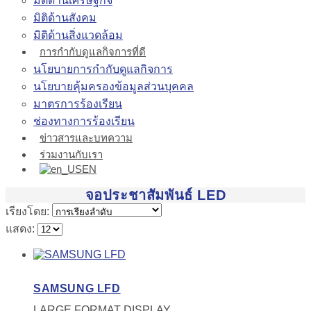
มิติด้านเศรษฐกิจ
มิติด้านสังคม
มิติด้านสิ่งแวดล้อม
การกำกับดูแลกิจการที่ดี
นโยบายการกำกับดูแลกิจการ
นโยบายคุ้มครองข้อมูลส่วนบุคคล
มาตรการร้องเรียน
ช่องทางการร้องเรียน
ข่าวสารและบทความ
ร่วมงานกับเรา
EN
จอประชาสัมพันธ์ LED
เรียงโดย:
แสดง:
SAMSUNG LFD
LARGE FORMAT DISPLAY