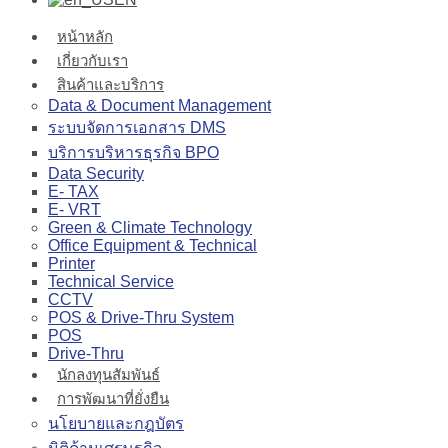
หน้าหลัก
เกี่ยวกับเรา
สินค้าและบริการ
Data & Document Management
ระบบจัดการเอกสาร DMS
บริการบริหารธุรกิจ BPO
Data Security
E- TAX
E- VRT
Green & Climate Technology
Office Equipment & Technical
Printer
Technical Service
CCTV
POS & Drive-Thru System
POS
Drive-Thru
นักลงทุนสัมพันธ์
การพัฒนาที่ยั่งยืน
นโยบายและกฎบัตร